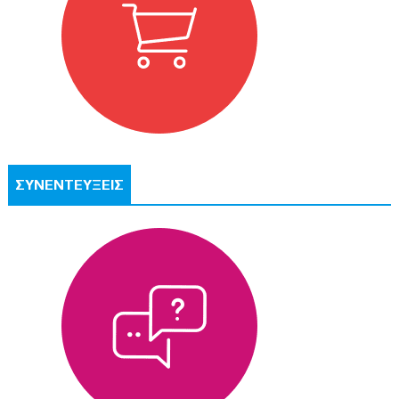
ΣΥΝΕΝΤΕΥΞΕΙΣ