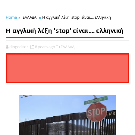
Home
ΕΛΛΑΔΑ
Η αγγλική λέξη 'stop' είναι.... ελληνική
Η αγγλική λέξη 'stop' είναι.... ελληνική
diogeditor
8 years ago
ΕΛΛΑΔΑ,