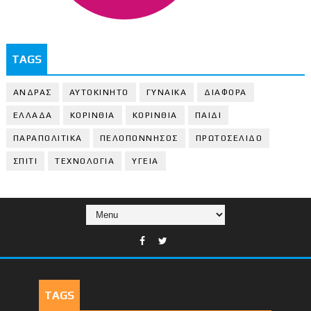
TAGS
ΑΝΔΡΑΣ
ΑΥΤΟΚΙΝΗΤΟ
ΓΥΝΑΙΚΑ
ΔΙΑΦΟΡΑ
ΕΛΛΑΔΑ
ΚΟΡΙΝΘΙΑ
ΚΟΡΙΝΘΙA
ΠΑΙΔΙ
ΠΑΡΑΠΟΛΙΤΙΚΑ
ΠΕΛΟΠΟΝΝΗΣΟΣ
ΠΡΩΤΟΣΕΛΙΔΟ
ΣΠΙΤΙ
ΤΕΧΝΟΛΟΓΙΑ
ΥΓΕΙΑ
TAGS