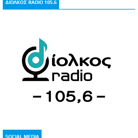
ΔΙΟΛΚΟΣ RADIO 105.6
SOCIAL MEDIA