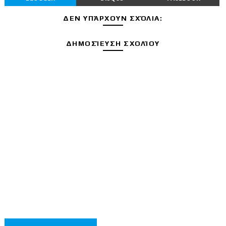
ΔΕΝ ΥΠΆΡΧΟΥΝ ΣΧΌΛΙΑ:
ΔΗΜΟΣΊΕΥΣΗ ΣΧΟΛΊΟΥ