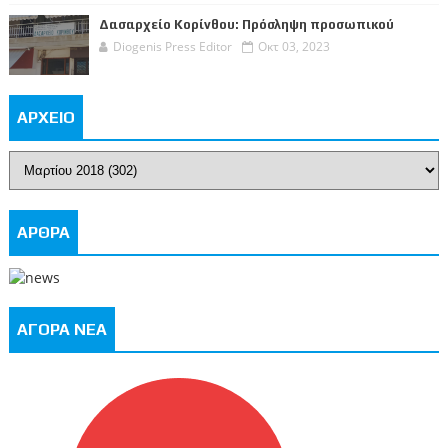
Δασαρχείο Κορίνθου: Πρόσληψη προσωπικού
Diogenis Press Editor
Οκτ 03, 2023
ΑΡΧΕΙΟ
ΑΡΘΡΑ
ΑΓΟΡΑ ΝΕΑ