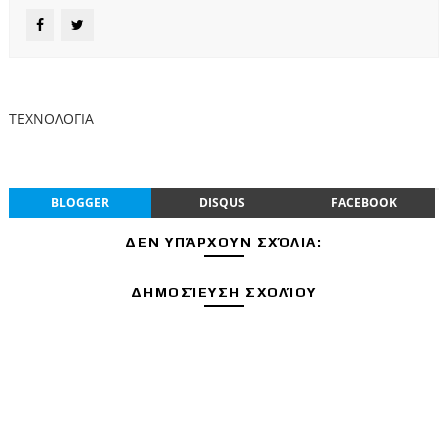
ΤΕΧΝΟΛΟΓΙΑ
BLOGGER
DISQUS
FACEBOOK
ΔΕΝ ΥΠΆΡΧΟΥΝ ΣΧΌΛΙΑ:
ΔΗΜΟΣΊΕΥΣΗ ΣΧΟΛΊΟΥ