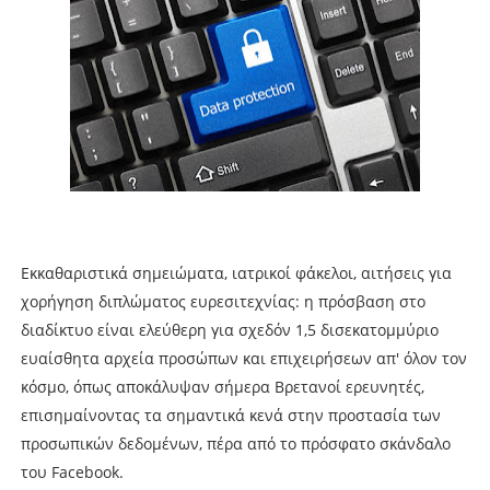
Εκκαθαριστικά σημειώματα, ιατρικοί φάκελοι, αιτήσεις για
χορήγηση διπλώματος ευρεσιτεχνίας: η πρόσβαση στο
διαδίκτυο είναι ελεύθερη για σχεδόν 1,5 δισεκατομμύριο
ευαίσθητα αρχεία προσώπων και επιχειρήσεων απ' όλον τον
κόσμο, όπως αποκάλυψαν σήμερα Βρετανοί ερευνητές,
επισημαίνοντας τα σημαντικά κενά στην προστασία των
προσωπικών δεδομένων, πέρα από το πρόσφατο σκάνδαλο
του Facebook.