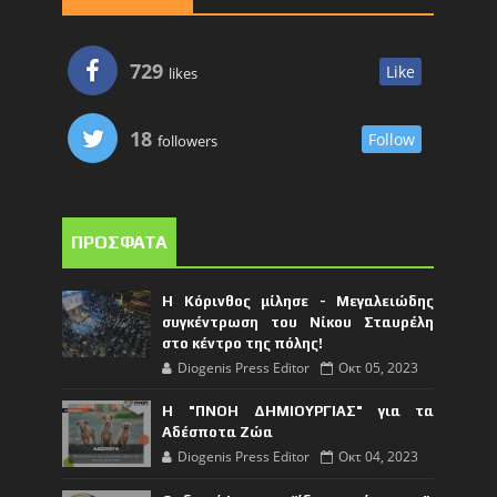
729
Like
likes
18
Follow
followers
ΠΡΟΣΦΑΤΑ
Η Κόρινθος μίλησε - Μεγαλειώδης
συγκέντρωση του Νίκου Σταυρέλη
στο κέντρο της πόλης!
Diogenis Press Editor
Οκτ 05, 2023
Η "ΠΝΟΗ ΔΗΜΙΟΥΡΓΙΑΣ" για τα
Αδέσποτα Ζώα
Diogenis Press Editor
Οκτ 04, 2023