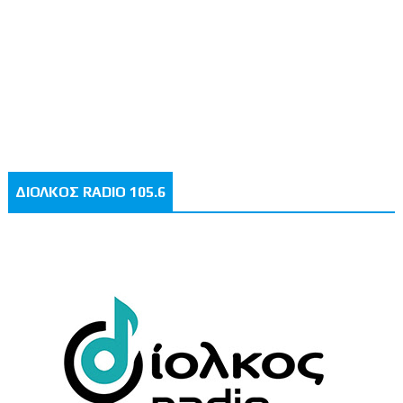
ΔΙΟΛΚΟΣ RADIO 105.6