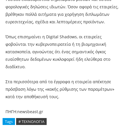
φορολογικές δηλώσεις ιδιωτών. Όσον αφορά τις εταιρείες,
βρέθηκαν πολλά αιτήματα για χορήγηση διπλωμάτων
ευρεσιτεχνίας, σχέδια και λεπτομέρειες προϊόντων.
Όπως επισημαίνει η Digital Shadows, οι εταιρείες
φοβούνται την κυβερνοπειρατεία ή τη βιομηχανική
κατασκοπεία, αγνοώντας ότι ένας σημαντικός όγκος
ευαίσθητων δεδομένων κυκλοφορεί ήδη ελεύθερα στο
διαδίκτυο.
Στα περισσότερα από τα έγγραφα η εταιρεία απέκτησε
πρόσβαση λόγω της «κακής ρύθμισης των παραμέτρων»
κατά την αποθήκευσή τους.
ΠΗΓΗ:newsbeast.gr
Tags
# ΤΕΧΝΟΛΟΓΙΑ