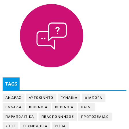
TAGS
ΑΝΔΡΑΣ
ΑΥΤΟΚΙΝΗΤΟ
ΓΥΝΑΙΚΑ
ΔΙΑΦΟΡΑ
ΕΛΛΑΔΑ
ΚΟΡΙΝΘΙΑ
ΚΟΡΙΝΘΙA
ΠΑΙΔΙ
ΠΑΡΑΠΟΛΙΤΙΚΑ
ΠΕΛΟΠΟΝΝΗΣΟΣ
ΠΡΩΤΟΣΕΛΙΔΟ
ΣΠΙΤΙ
ΤΕΧΝΟΛΟΓΙΑ
ΥΓΕΙΑ