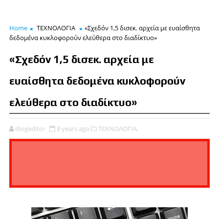
Home
ΤΕΧΝΟΛΟΓΙΑ
«Σχεδόν 1,5 δισεκ. αρχεία με ευαίσθητα
δεδομένα κυκλοφορούν ελεύθερα στο διαδίκτυο»
«Σχεδόν 1,5 δισεκ. αρχεία με
ευαίσθητα δεδομένα κυκλοφορούν
ελεύθερα στο διαδίκτυο»
diogeditor
8 years ago
ΤΕΧΝΟΛΟΓΙΑ,