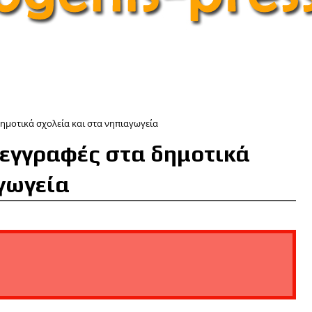
δημοτικά σχολεία και στα νηπιαγωγεία
 εγγραφές στα δημοτικά
γωγεία