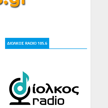
ΔΙΟΛΚΟΣ RADIO 105.6