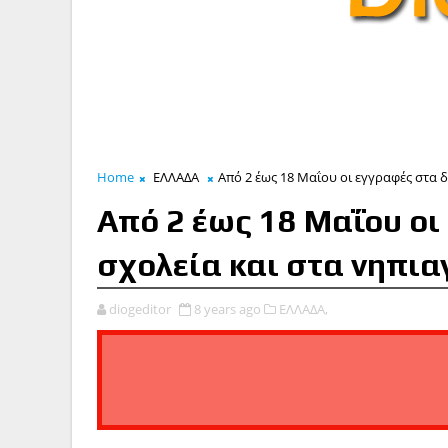
Home
ΕΛΛΑΔΑ
Από 2 έως 18 Μαΐου οι εγγραφές στα 
Από 2 έως 18 Μαΐου οι
σχολεία και στα νηπια
diogeditor
8 years ago
ΕΛΛΑΔΑ,