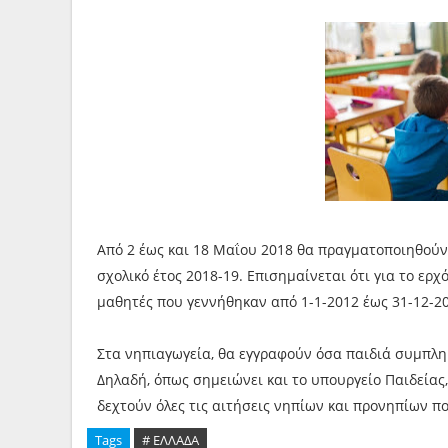
Από 2 έως και 18 Μαΐου 2018 θα πραγματοποιηθούν 
σχολικό έτος 2018-19. Επισημαίνεται ότι για το ερχ
μαθητές που γεννήθηκαν από 1-1-2012 έως 31-12-2
Στα νηπιαγωγεία, θα εγγραφούν όσα παιδιά συμπληρ
Δηλαδή, όπως σημειώνει και το υπουργείο Παιδείας,
δεχτούν όλες τις αιτήσεις νηπίων και προνηπίων πο
Tags
# ΕΛΛΑΔΑ