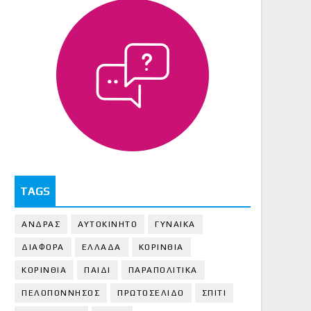
TAGS
ΑΝΔΡΑΣ
ΑΥΤΟΚΙΝΗΤΟ
ΓΥΝΑΙΚΑ
ΔΙΑΦΟΡΑ
ΕΛΛΑΔΑ
ΚΟΡΙΝΘΙΑ
ΚΟΡΙΝΘΙA
ΠΑΙΔΙ
ΠΑΡΑΠΟΛΙΤΙΚΑ
ΠΕΛΟΠΟΝΝΗΣΟΣ
ΠΡΩΤΟΣΕΛΙΔΟ
ΣΠΙΤΙ