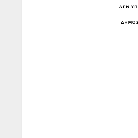
ΔΕΝ ΥΠ
ΔΗΜΟΣ