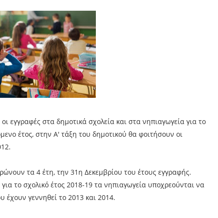
οι εγγραφές στα δημοτικά σχολεία και στα νηπιαγωγεία για το
όμενο έτος, στην Α' τάξη του δημοτικού θα φοιτήσουν οι
012.
ώνουν τα 4 έτη, την 31η Δεκεμβρίου του έτους εγγραφής.
 για το σχολικό έτος 2018-19 τα νηπιαγωγεία υποχρεούνται να
υ έχουν γεννηθεί το 2013 και 2014.