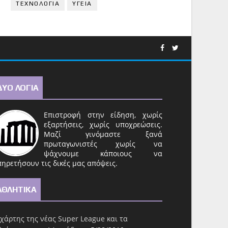
ΤΕΧΝΟΛΟΓΙΑ
ΥΓΕΙΑ
ΔΥΟ ΛΟΓΙΑ
Επιστροφή στην είδηση, χωρίς
εξαρτήσεις, χωρίς υποχρεώσεις.
Μαζί γινόμαστε ξανά
πρωταγωνιστές χωρίς να
ψάχνουμε κάποιους να
ηρετήσουν τις δικές μας απόψεις.
ΑΘΛΗΤΙΚΑ
χάρτης της νέας Super League και τα