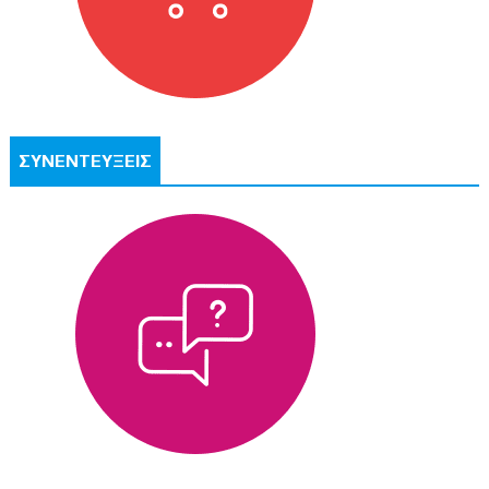
ΣΥΝΕΝΤΕΥΞΕΙΣ