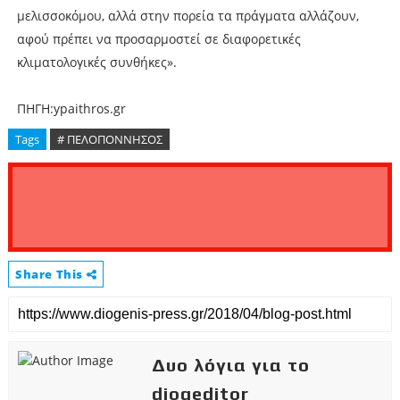
μελισσοκόμου, αλλά στην πορεία τα πράγματα αλλάζουν,
αφού πρέπει να προσαρμοστεί σε διαφορετικές
κλιματολογικές συνθήκες».
ΠΗΓΗ:ypaithros.gr
Tags
# ΠΕΛΟΠΟΝΝΗΣΟΣ
Share This
Δυο λόγια για το
diogeditor