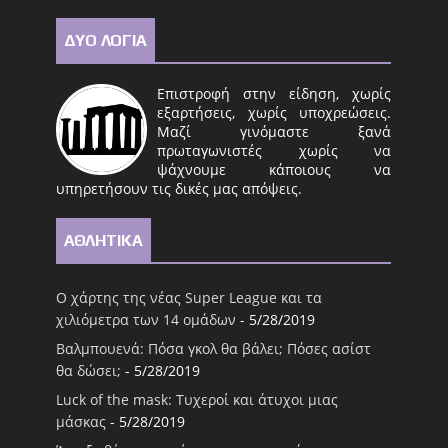
ΔΥΟ ΛΟΓΙΑ
Επιστροφή στην είδηση, χωρίς
εξαρτήσεις, χωρίς υποχρεώσεις.
Μαζί γινόμαστε ξανά
πρωταγωνιστές χωρίς να
ψάχνουμε κάποιους να
υπηρετήσουν τις δικές μας απόψεις.
ΑΘΛΗΤΙΚΑ
Ο χάρτης της νέας Super League και τα
χιλιόμετρα των 14 ομάδων
- 5/28/2019
Βαλμπουενά: Πόσα γκολ θα βάλει; Πόσες ασίστ
θα δώσει;
- 5/28/2019
Luck of the mask: Τυχεροί και άτυχοι μιας
μάσκας
- 5/28/2019