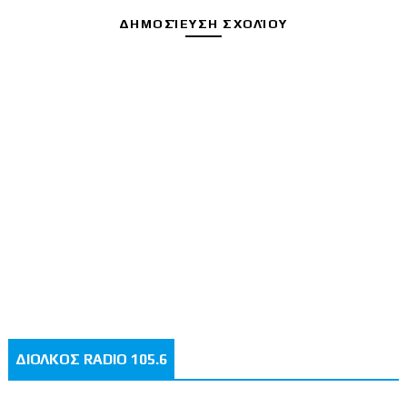
ΔΗΜΟΣΊΕΥΣΗ ΣΧΟΛΊΟΥ
ΔΙΟΛΚΟΣ RADIO 105.6