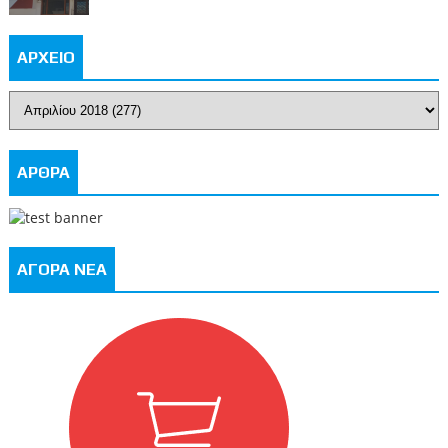
ΑΡΧΕΙΟ
ΑΡΘΡΑ
ΑΓΟΡΑ ΝΕΑ