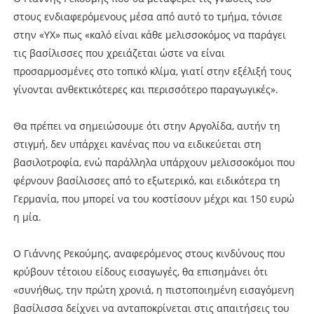
στους ενδιαφερόμενους μέσα από αυτό το τμήμα, τόνισε
στην «ΥΧ» πως «καλό είναι κάθε μελισσοκόμος να παράγει
τις βασίλισσες που χρειάζεται ώστε να είναι
προσαρμοσμένες στο τοπικό κλίμα, γιατί στην εξέλιξή τους
γίνονται ανθεκτικότερες και περισσότερο παραγωγικές».
Θα πρέπει να σημειώσουμε ότι στην Αργολίδα, αυτήν τη
στιγμή, δεν υπάρχει κανένας που να ειδικεύεται στη
βασιλοτροφία, ενώ παράλληλα υπάρχουν μελισσοκόμοι που
φέρνουν βασίλισσες από το εξωτερικό, και ειδικότερα τη
Γερμανία, που μπορεί να του κοστίσουν μέχρι και 150 ευρώ
η μία.
Ο Γιάννης Ρεκούμης, αναφερόμενος στους κινδύνους που
κρύβουν τέτοιου είδους εισαγωγές, θα επισημάνει ότι
«συνήθως, την πρώτη χρονιά, η πιστοποιημένη εισαγόμενη
βασίλισσα δείχνει να ανταποκρίνεται στις απαιτήσεις του