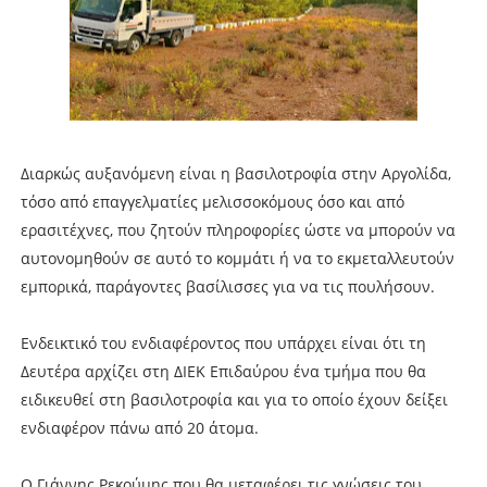
Διαρκώς αυξανόμενη είναι η βασιλοτροφία στην Αργολίδα,
τόσο από επαγγελματίες μελισσοκόμους όσο και από
ερασιτέχνες, που ζητούν πληροφορίες ώστε να μπορούν να
αυτονομηθούν σε αυτό το κομμάτι ή να το εκμεταλλευτούν
εμπορικά, παράγοντες βασίλισσες για να τις πουλήσουν.
Ενδεικτικό του ενδιαφέροντος που υπάρχει είναι ότι τη
Δευτέρα αρχίζει στη ΔΙΕΚ Επιδαύρου ένα τμήμα που θα
ειδικευθεί στη βασιλοτροφία και για το οποίο έχουν δείξει
ενδιαφέρον πάνω από 20 άτομα.
Ο Γιάννης Ρεκούμης που θα μεταφέρει τις γνώσεις του