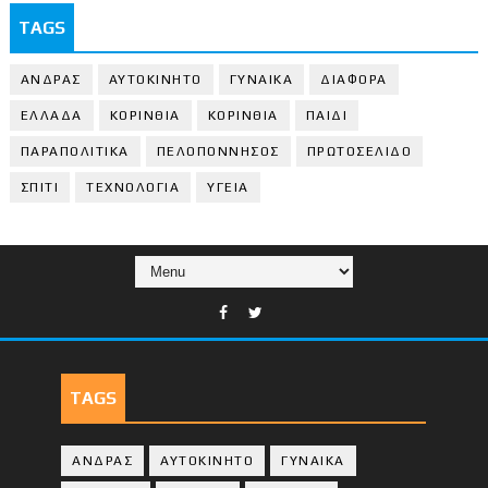
TAGS
ΑΝΔΡΑΣ
ΑΥΤΟΚΙΝΗΤΟ
ΓΥΝΑΙΚΑ
ΔΙΑΦΟΡΑ
ΕΛΛΑΔΑ
ΚΟΡΙΝΘΙΑ
ΚΟΡΙΝΘΙA
ΠΑΙΔΙ
ΠΑΡΑΠΟΛΙΤΙΚΑ
ΠΕΛΟΠΟΝΝΗΣΟΣ
ΠΡΩΤΟΣΕΛΙΔΟ
ΣΠΙΤΙ
ΤΕΧΝΟΛΟΓΙΑ
ΥΓΕΙΑ
TAGS
ΑΝΔΡΑΣ
ΑΥΤΟΚΙΝΗΤΟ
ΓΥΝΑΙΚΑ