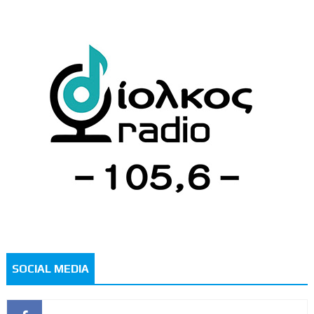
SOCIAL MEDIA