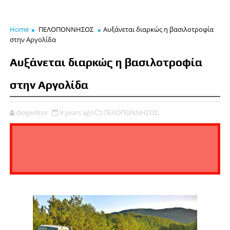
Home
ΠΕΛΟΠΟΝΝΗΣΟΣ
Αυξάνεται διαρκώς η βασιλοτροφία
στην Αργολίδα
Αυξάνεται διαρκώς η βασιλοτροφία
στην Αργολίδα
diogeditor
8 years ago
ΠΕΛΟΠΟΝΝΗΣΟΣ,