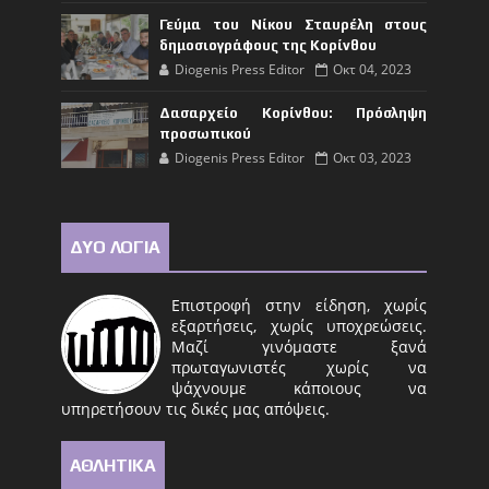
Γεύμα του Νίκου Σταυρέλη στους
δημοσιογράφους της Κορίνθου
Diogenis Press Editor
Οκτ 04, 2023
Δασαρχείο Κορίνθου: Πρόσληψη
προσωπικού
Diogenis Press Editor
Οκτ 03, 2023
ΔΥΟ ΛΟΓΙΑ
Επιστροφή στην είδηση, χωρίς
εξαρτήσεις, χωρίς υποχρεώσεις.
Μαζί γινόμαστε ξανά
πρωταγωνιστές χωρίς να
ψάχνουμε κάποιους να
υπηρετήσουν τις δικές μας απόψεις.
ΑΘΛΗΤΙΚΑ