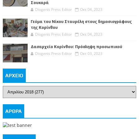
Σουκαρά
Diogenis Press Editor
Οκτ 04, 2023
Γεύμα του Νίκου Σταυρέλη στους δημοσιογράφους
της Κορίνθου
Diogenis Press Editor
Οκτ 04, 2023
Δασαρχείο Κορίνθου: Πρόσληψη προσωπικού
Diogenis Press Editor
Οκτ 03, 2023
ΑΡΧΕΙΟ
ΑΡΘΡΑ