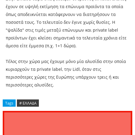
έχουν σε υψηλή εκτίμηση τα επώνυμα προϊόντα τα οποία
όπως αποδεικνύεται κατάφερνουν να διατηρήσουν τα
ποσοστά τους. Το τελευταίο δεν έγινε χωρίς θυσίες. Η
"ψαλίδα" στις τιμές μεταξύ επώνυμων και private label
προϊόντων έχει κλείσει σημαντικά τα τελευταία χρόνια είτε
άμεσα είτε έμμεσα (π.χ. 1+1 δώρο).
Τέλος στην χώρα μας έχουμε μόνο μία αλυσίδα στην οποία
κυριαρχούν τα private label, την Lidl, όταν στις
περισσότερες χώρες της Ευρώπης υπάρχουν τρεις ή και
περισσότερες αλυσίδες.
Tags
# ΕΛΛΑΔΑ