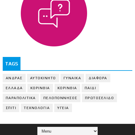
TAGS
ΑΝΔΡΑΣ
ΑΥΤΟΚΙΝΗΤΟ
ΓΥΝΑΙΚΑ
ΔΙΑΦΟΡΑ
ΕΛΛΑΔΑ
ΚΟΡΙΝΘΙΑ
ΚΟΡΙΝΘΙA
ΠΑΙΔΙ
ΠΑΡΑΠΟΛΙΤΙΚΑ
ΠΕΛΟΠΟΝΝΗΣΟΣ
ΠΡΩΤΟΣΕΛΙΔΟ
ΣΠΙΤΙ
ΤΕΧΝΟΛΟΓΙΑ
ΥΓΕΙΑ