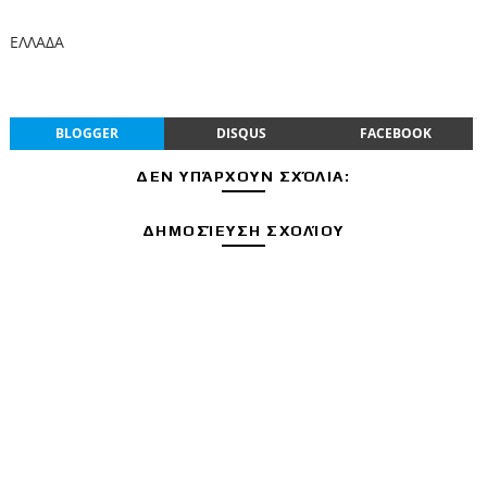
ΕΛΛΑΔΑ
BLOGGER
DISQUS
FACEBOOK
ΔΕΝ ΥΠΆΡΧΟΥΝ ΣΧΌΛΙΑ:
ΔΗΜΟΣΊΕΥΣΗ ΣΧΟΛΊΟΥ