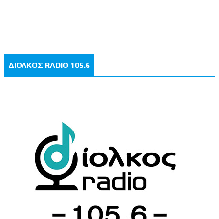
ΔΙΟΛΚΟΣ RADIO 105.6