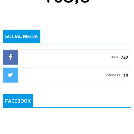
SOCIAL MEDIA
729
Likes
18
Followers
FACEBOOK