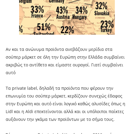
Αν και τα ανώνυμα προϊόντα ανεβάζουν μερίδια στα
σούπερ μάρκετ σε όλη την Ευρώπη στην Ελλάδα συμβαίνει
ακριβώς το αντίθετο και είμαστε ουραγοί. Γιατί συμβαίνει
αυτό
Τα private label, δηλαδή τα προϊόντα που φέρουν την
επωνυμία του σούπερ μάρκετ, κερδίζουν συνεχώς έδαφος
στην Ευρώπη και αυτό είναι λογικό καθώς αλυσίδες όπως η
Lidl και η Aldi επεκτείνονται αλλά και οι υπόλοιποι παίκτες
αυξάνουν την γκάμα των προϊόντων με το σήμα τους.