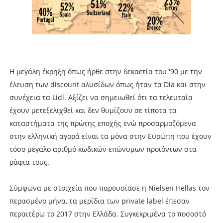
H μεγάλη έκρηξη όπως ήρθε στην δεκαετία του '90 με την
έλευση των discount αλυσίδων όπως ήταν τα Dia και στην
συνέχεια τα Lidl. Αξίζει να σημειωθεί ότι τα τελευταία
έχουν μετεξελιχθεί και δεν θυμίζουν σε τίποτα τα
καταστήματα της πρώτης εποχής ενώ προσαρμοζόμενα
στην ελληνική αγορά είναι τα μόνα στην Ευρώπη που έχουν
τόσο μεγάλο αριθμό κωδικών επώνυμων προϊόντων στα
ράφια τους.
Σύμφωνα με στοιχεία που παρουσίασε η Nielsen Hellas τον
περασμένο μήνα, τα μερίδια των private label έπεσαν
περαιτέρω το 2017 στην Ελλάδα. Συγκεκριμένα το ποσοστό