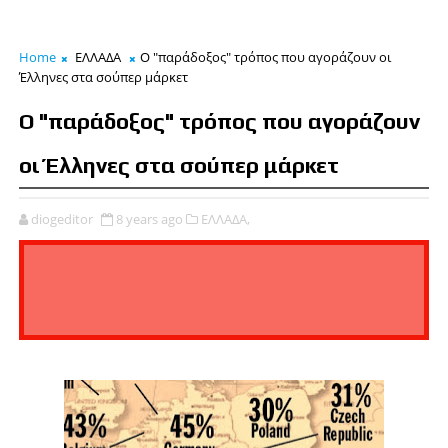
Home
ΕΛΛΑΔΑ
Ο "παράδοξος" τρόπος που αγοράζουν οι
Έλληνες στα σούπερ μάρκετ
Ο "παράδοξος" τρόπος που αγοράζουν
οι Έλληνες στα σούπερ μάρκετ
diogeditor
8 years ago
ΕΛΛΑΔΑ,