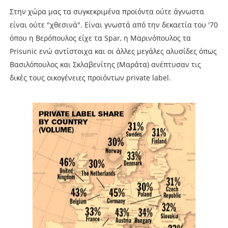
Στην χώρα μας τα συγκεκριμένα προϊόντα ούτε άγνωστα
είναι ούτε "χθεσινά". Είναι γνωστά από την δεκαετία του '70
όπου η Βερόπουλος είχε τα Spar, η Μαρινόπουλος τα
Prisunic ενώ αντίστοιχα και οι άλλες μεγάλες αλυσίδες όπως
Βασιλόπουλος και Σκλαβενίτης (Μαράτα) ανέπτυσαν τις
δικές τους οικογένειες προϊόντων private label.