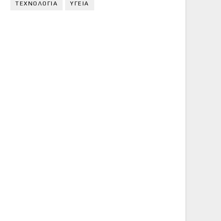
ΤΕΧΝΟΛΟΓΙΑ
ΥΓΕΙΑ