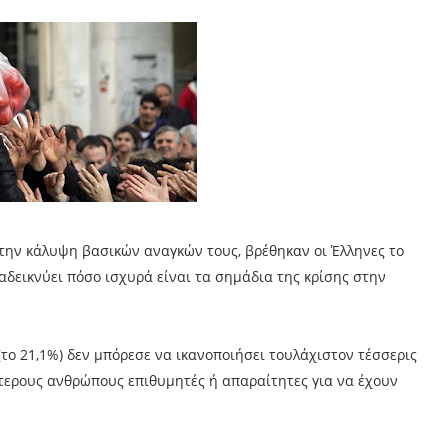
στην κάλυψη βασικών αναγκών τους, βρέθηκαν οι Έλληνες το
αδεικνύει πόσο ισχυρά είναι τα σημάδια της κρίσης στην
(το 21,1%) δεν μπόρεσε να ικανοποιήσει τουλάχιστον τέσσερις
ότερους ανθρώπους επιθυμητές ή απαραίτητες για να έχουν