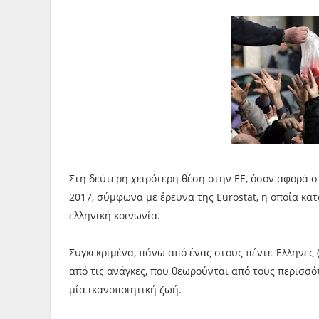
Στη δεύτερη χειρότερη θέση στην ΕΕ, όσον αφορά 
2017, σύμφωνα με έρευνα της Eurostat, η οποία κατ
ελληνική κοινωνία.
Συγκεκριμένα, πάνω από ένας στους πέντε Έλληνες 
από τις ανάγκες, που θεωρούνται από τους περισσ
μία ικανοποιητική ζωή.