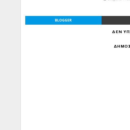
BLOGGER
ΔΕΝ ΥΠ
ΔΗΜΟΣ