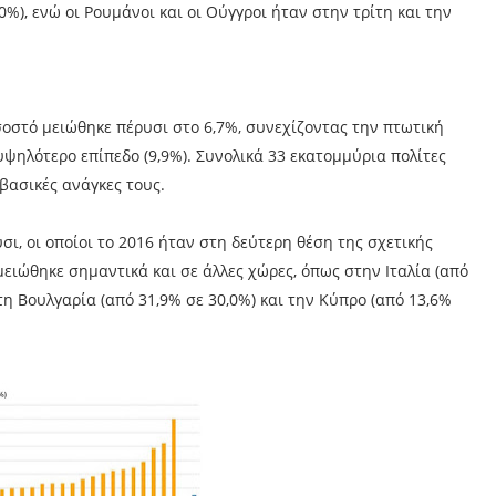
), ενώ οι Ρουμάνοι και οι Ούγγροι ήταν στην τρίτη και την
οστό μειώθηκε πέρυσι στο 6,7%, συνεχίζοντας την πτωτική
υψηλότερο επίπεδο (9,9%). Συνολικά 33 εκατομμύρια πολίτες
βασικές ανάγκες τους.
, οι οποίοι το 2016 ήταν στη δεύτερη θέση της σχετικής
μειώθηκε σημαντικά και σε άλλες χώρες, όπως στην Ιταλία (από
 τη Βουλγαρία (από 31,9% σε 30,0%) και την Κύπρο (από 13,6%