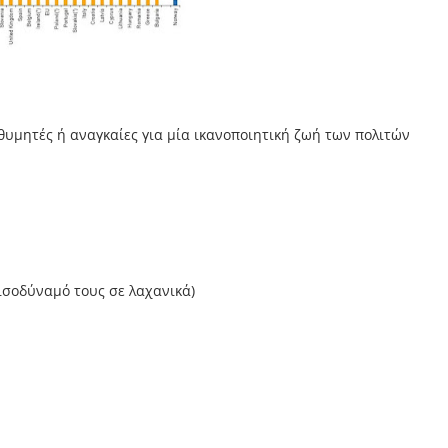
ιθυμητές ή αναγκαίες για μία ικανοποιητική ζωή των πολιτών
 ισοδύναμό τους σε λαχανικά)