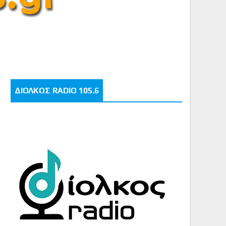
ΔΙΟΛΚΟΣ RADIO 105.6