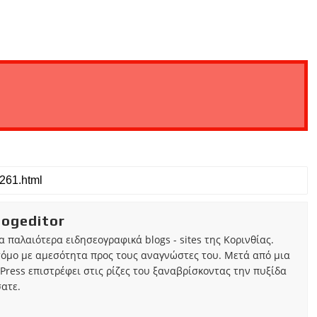
iogeditor
τα παλαιότερα ειδησεογραφικά blogs - sites της Κορινθίας.
τόμο με αμεσότητα προς τους αναγνώστες του. Μετά από μια
Press επιστρέφει στις ρίζες του ξαναβρίσκοντας την πυξίδα
ατε.