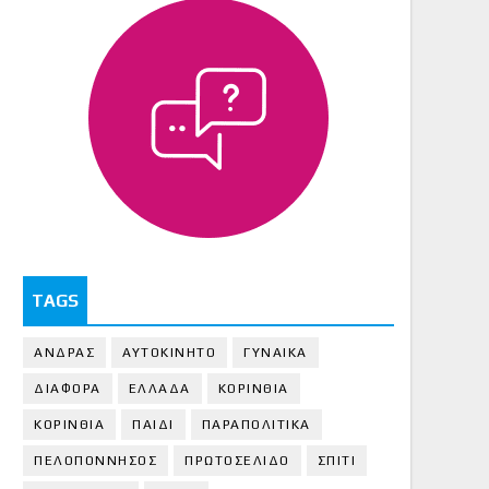
TAGS
ΑΝΔΡΑΣ
ΑΥΤΟΚΙΝΗΤΟ
ΓΥΝΑΙΚΑ
ΔΙΑΦΟΡΑ
ΕΛΛΑΔΑ
ΚΟΡΙΝΘΙΑ
ΚΟΡΙΝΘΙA
ΠΑΙΔΙ
ΠΑΡΑΠΟΛΙΤΙΚΑ
ΠΕΛΟΠΟΝΝΗΣΟΣ
ΠΡΩΤΟΣΕΛΙΔΟ
ΣΠΙΤΙ