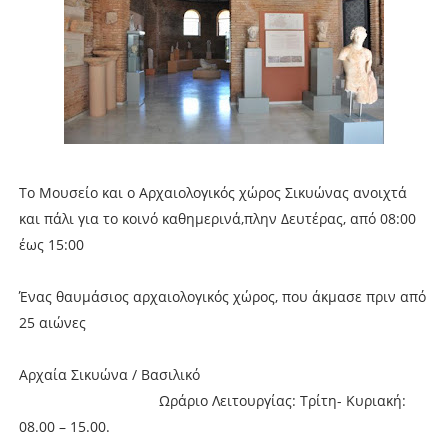
Το Μουσείο και ο Αρχαιολογικός χώρος Σικυώνας ανοιχτά
και πάλι για το κοινό καθημερινά,πλην Δευτέρας, από 08:00
έως 15:00
Ένας θαυμάσιος αρχαιολογικός χώρος, που άκμασε πριν από
25 αιώνες
Αρχαία Σικυώνα / Βασιλικό
Ωράριο Λειτουργίας: Τρίτη- Κυριακή:
08.00 – 15.00.