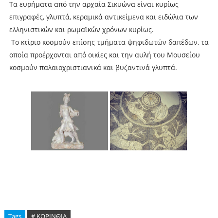
Τα ευρήματα από την αρχαία Σικυώνα είναι κυρίως
επιγραφές, γλυπτά, κεραμικά αντικείμενα και ειδώλια των
ελληνιστικών και ρωμαϊκών χρόνων κυρίως.
Το κτίριο κοσμούν επίσης τμήματα ψηφιδωτών δαπέδων, τα
οποία προέρχονται από οικίες και την αυλή του Μουσείου
κοσμούν παλαιοχριστιανικά και βυζαντινά γλυπτά.
Tags
# ΚΟΡΙΝΘΙΑ