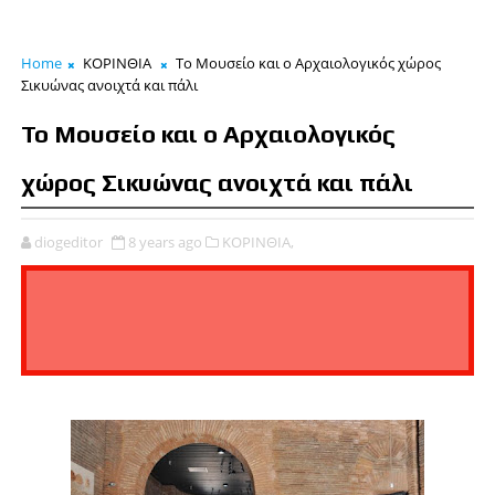
Home
ΚΟΡΙΝΘΙΑ
Το Μουσείο και ο Αρχαιολογικός χώρος
Σικυώνας ανοιχτά και πάλι
Το Μουσείο και ο Αρχαιολογικός
χώρος Σικυώνας ανοιχτά και πάλι
diogeditor
8 years ago
ΚΟΡΙΝΘΙΑ,