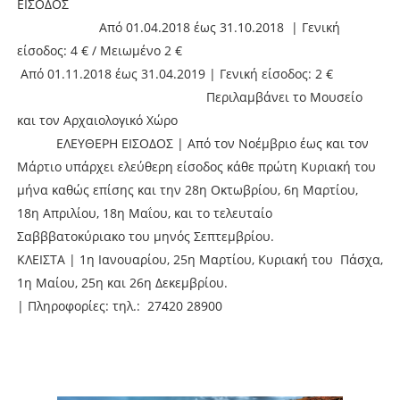
ΕΙΣΟΔΟΣ
Από 01.04.2018 έως 31.10.2018 | Γενική
είσοδος: 4 € / Μειωμένο 2 €
Από 01.11.2018 έως 31.04.2019 | Γενική είσοδος: 2 €
Περιλαμβάνει το Μουσείο
και τον Αρχαιολογικό Χώρο
ΕΛΕΥΘΕΡΗ ΕΙΣΟΔΟΣ | Από τον Νοέμβριο έως και τον
Μάρτιο υπάρχει ελεύθερη είσοδος κάθε πρώτη Κυριακή του
μήνα καθώς επίσης και την 28η Οκτωβρίου, 6η Μαρτίου,
18η Απριλίου, 18η Μαΐου, και το τελευταίο
Σαβββατοκύριακο του μηνός Σεπτεμβρίου.
ΚΛΕΙΣΤΑ | 1η Ιανουαρίου, 25η Μαρτίου, Κυριακή του Πάσχα,
1η Μαίου, 25η και 26η Δεκεμβρίου.
| Πληροφορίες: τηλ.: 27420 28900