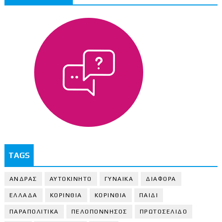
TAGS
ΑΝΔΡΑΣ
ΑΥΤΟΚΙΝΗΤΟ
ΓΥΝΑΙΚΑ
ΔΙΑΦΟΡΑ
ΕΛΛΑΔΑ
ΚΟΡΙΝΘΙΑ
ΚΟΡΙΝΘΙA
ΠΑΙΔΙ
ΠΑΡΑΠΟΛΙΤΙΚΑ
ΠΕΛΟΠΟΝΝΗΣΟΣ
ΠΡΩΤΟΣΕΛΙΔΟ