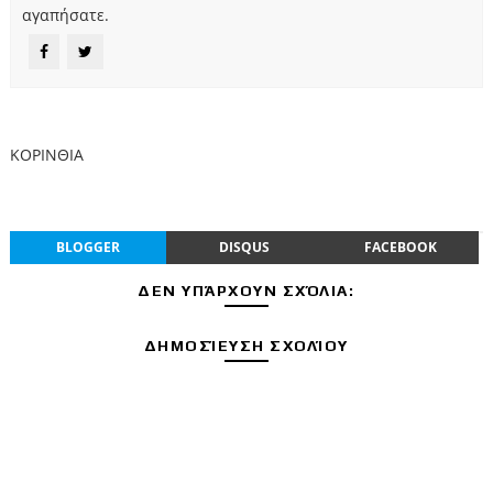
αγαπήσατε.
ΚΟΡΙΝΘΙΑ
BLOGGER
DISQUS
FACEBOOK
ΔΕΝ ΥΠΆΡΧΟΥΝ ΣΧΌΛΙΑ:
ΔΗΜΟΣΊΕΥΣΗ ΣΧΟΛΊΟΥ