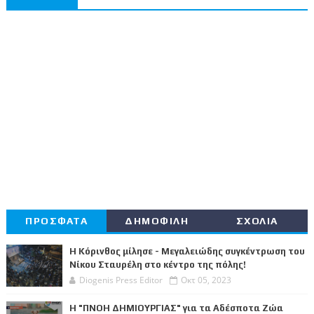
ΠΡΟΣΦΑΤΑ
ΔΗΜΟΦΙΛΗ
ΣΧΟΛΙΑ
Η Κόρινθος μίλησε - Μεγαλειώδης συγκέντρωση του
Νίκου Σταυρέλη στο κέντρο της πόλης!
Diogenis Press Editor
Οκτ 05, 2023
Η "ΠΝΟΗ ΔΗΜΙΟΥΡΓΙΑΣ" για τα Αδέσποτα Ζώα