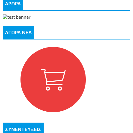
ΑΡΘΡΑ
ΑΓΟΡΑ ΝΕΑ
ΣΥΝΕΝΤΕΥΞΕΙΣ