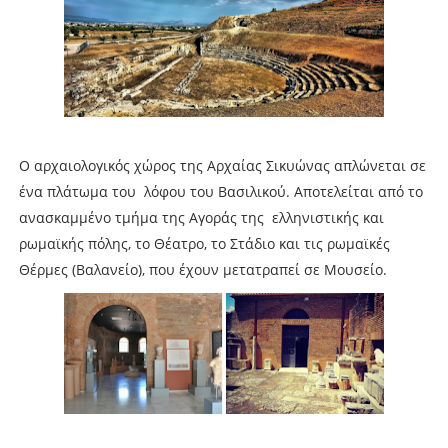
Ο αρχαιολογικός χώρος της Αρχαίας Σικυώνας απλώνεται σε
ένα πλάτωμα του λόφου του Βασιλικού. Αποτελείται από το
ανασκαμμένο τμήμα της Αγοράς της ελληνιστικής και
ρωμαϊκής πόλης, το Θέατρο, το Στάδιο και τις ρωμαϊκές
Θέρμες (Βαλανείο), που έχουν μετατραπεί σε Μουσείο.