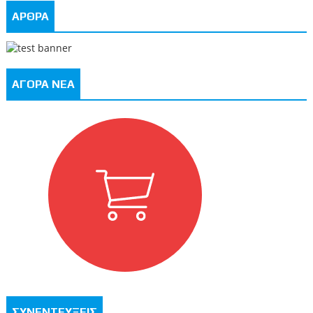
ΑΡΘΡΑ
ΑΓΟΡΑ ΝΕΑ
ΣΥΝΕΝΤΕΥΞΕΙΣ