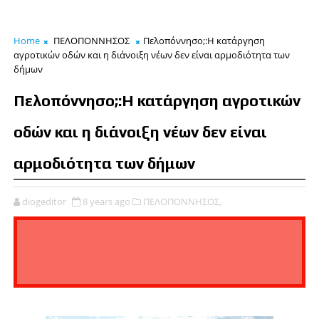
Home
ΠΕΛΟΠΟΝΝΗΣΟΣ
Πελοπόννησο;:Η κατάργηση
αγροτικών οδών και η διάνοιξη νέων δεν είναι αρμοδιότητα των
δήμων
Πελοπόννησο;:Η κατάργηση αγροτικών
οδών και η διάνοιξη νέων δεν είναι
αρμοδιότητα των δήμων
diogeditor
8 years ago
ΠΕΛΟΠΟΝΝΗΣΟΣ,