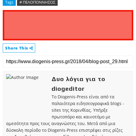
Tags
# ΠΕΛΟΠΟΝΝΗΣΟΣ
Share This
Δυο λόγια για το
diogeditor
Το Diogenis-Press είναι από τα
παλαιότερα ειδησεογραφικά blogs -
sites της Κορινθίας. Υπήρξε
πρωτοπόρο και καινοτόμο με
αμεσότητα προς τους αναγνώστες του. Μετά από μια
δύσκολη περίοδο το Diogenis-Press επιστρέφει στις ρίζες