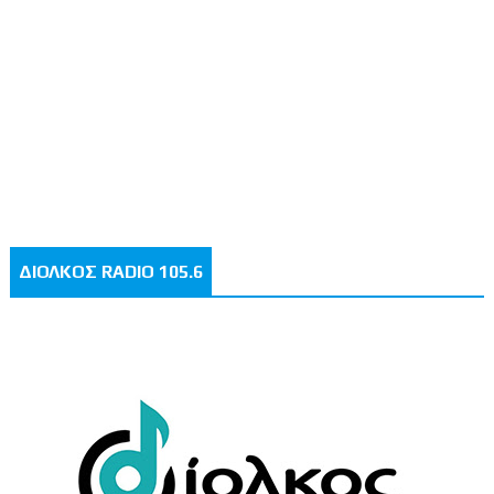
ΔΙΟΛΚΟΣ RADIO 105.6