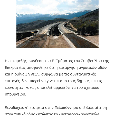
Η επταμελής, σύνθεση του Ε΄Τμήματος του Συμβουλίου της
Επικρατείας αποφάνθηκε ότι η κατάργηση αγροτικών οδών
και η διάνοιξη νέων, σύμφωνα με τις συνταγματικές
επιταγές, δεν μπορεί να γίνεται από τους δήμους και τις
κοινότητες, καθώς αποτελεί αρμοδιότητα του σχετικού
υπουργείου.
Ξενοδοχειακή εταιρεία στην Πελοπόννησο υπέβαλε αίτηση
στον τοπικό δήμο ζητώντας τη «μεταφορά» αγροτικών