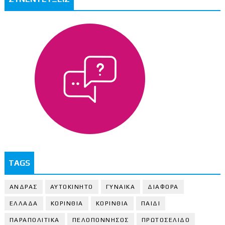
TAGS
ΑΝΔΡΑΣ
ΑΥΤΟΚΙΝΗΤΟ
ΓΥΝΑΙΚΑ
ΔΙΑΦΟΡΑ
ΕΛΛΑΔΑ
ΚΟΡΙΝΘΙΑ
ΚΟΡΙΝΘΙA
ΠΑΙΔΙ
ΠΑΡΑΠΟΛΙΤΙΚΑ
ΠΕΛΟΠΟΝΝΗΣΟΣ
ΠΡΩΤΟΣΕΛΙΔΟ