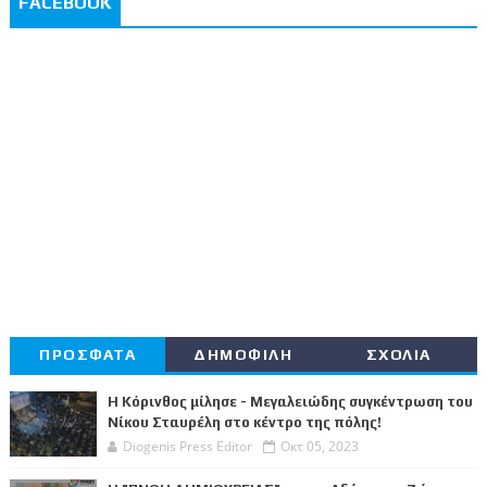
FACEBOOK
ΠΡΟΣΦΑΤΑ
ΔΗΜΟΦΙΛΗ
ΣΧΟΛΙΑ
Η Κόρινθος μίλησε - Μεγαλειώδης συγκέντρωση του
Νίκου Σταυρέλη στο κέντρο της πόλης!
Diogenis Press Editor
Οκτ 05, 2023