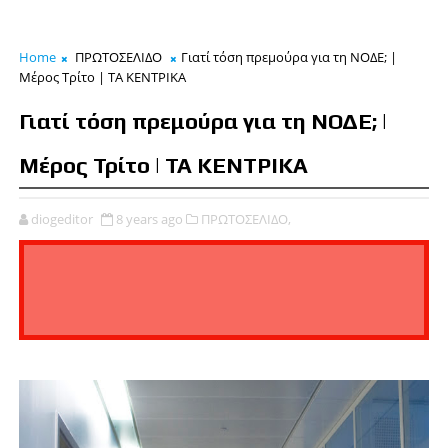
Home
ΠΡΩΤΟΣΕΛΙΔΟ
Γιατί τόση πρεμούρα για τη ΝΟΔΕ; |
Μέρος Τρίτο | ΤΑ ΚΕΝΤΡΙΚΑ
Γιατί τόση πρεμούρα για τη ΝΟΔΕ; |
Μέρος Τρίτο | ΤΑ ΚΕΝΤΡΙΚΑ
diogeditor
8 years ago
ΠΡΩΤΟΣΕΛΙΔΟ,