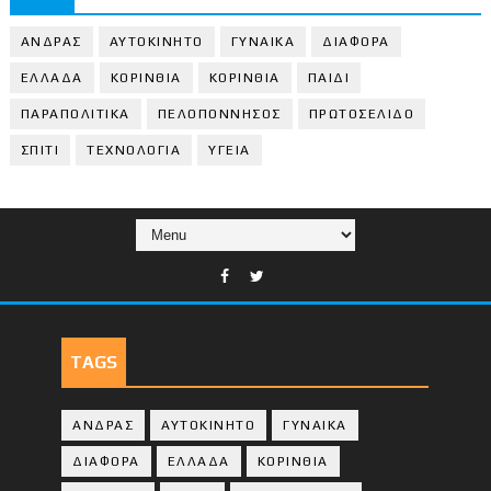
ΑΝΔΡΑΣ
ΑΥΤΟΚΙΝΗΤΟ
ΓΥΝΑΙΚΑ
ΔΙΑΦΟΡΑ
ΕΛΛΑΔΑ
ΚΟΡΙΝΘΙΑ
ΚΟΡΙΝΘΙA
ΠΑΙΔΙ
ΠΑΡΑΠΟΛΙΤΙΚΑ
ΠΕΛΟΠΟΝΝΗΣΟΣ
ΠΡΩΤΟΣΕΛΙΔΟ
ΣΠΙΤΙ
ΤΕΧΝΟΛΟΓΙΑ
ΥΓΕΙΑ
TAGS
ΑΝΔΡΑΣ
ΑΥΤΟΚΙΝΗΤΟ
ΓΥΝΑΙΚΑ
ΔΙΑΦΟΡΑ
ΕΛΛΑΔΑ
ΚΟΡΙΝΘΙΑ