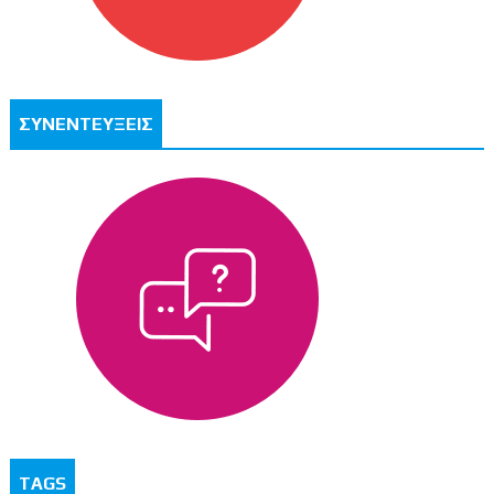
ΣΥΝΕΝΤΕΥΞΕΙΣ
TAGS