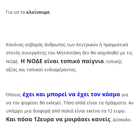
Για να το
κλείνουμε
.
Κανένας σοβαρός άνθρωπος των Κεντρικών ή πραγματικά
στενός συνεργάτης του Μητσοτάκη δεν θα ασχοληθεί με τις
Η ΝΟΔΕ είναι τοπικό παίγνιο
ΝΟΔΕ.
, τοπικής
αξίας και τοπικού ενδιαφέροντος.
έχει και μπορεί να έχει τον κόσμο
Όποιος
για
να τον ψηφίσει θα εκλεγεί. Τόσο απλά είναι τα πράγματα. Αν
υπάρχει μια διαφορά από παλιά είναι εκείνα τα 12 ευρώ.
Και πόσα 12ευρα να μοιράσει κανείς
. Δύσκολο.