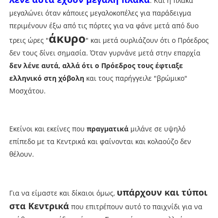
. Και η πλάκα
μεγαλώνει όταν κάποιες μεγαλοκοπέλες για παράδειγμα
περιμένουν έξω από τις πόρτες για να φάνε μετά από δυο
άκυρο
τρεις ώρες "
" και μετά ουρλιάζουν ότι ο Πρόεδρος
δεν τους δίνει σημασία. Όταν γυρνάνε μετά στην επαρχία
δεν λένε αυτά, αλλά ότι ο Πρόεδρος τους έφτιαξε
ελληνικό στη χόβολη
και τους παρήγγειλε "βρώμικο"
Μοσχάτου.
Εκείνοι και εκείνες που
πραγματικά
μιλάνε σε υψηλό
επίπεδο με τα Κεντρικά και φαίνονται και κολαούζο δεν
θέλουν.
υπάρχουν και τύποι
Για να είμαστε και δίκαιοι όμως,
στα Κεντρικά
που επιτρέπουν αυτό το παιχνίδι για να