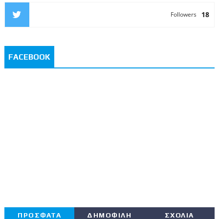
18
Followers
FACEBOOK
ΠΡΟΣΦΑΤΑ
ΔΗΜΟΦΙΛΗ
ΣΧΟΛΙΑ