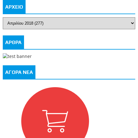
ΑΡΧΕΙΟ
ΑΡΘΡΑ
ΑΓΟΡΑ ΝΕΑ