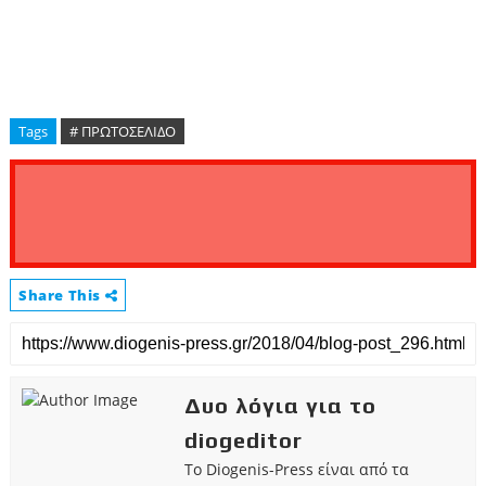
Tags
# ΠΡΩΤΟΣΕΛΙΔΟ
Share This
Δυο λόγια για το
diogeditor
Το Diogenis-Press είναι από τα