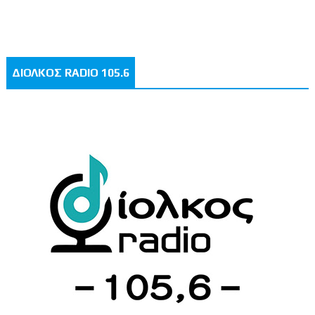
ΔΙΟΛΚΟΣ RADIO 105.6