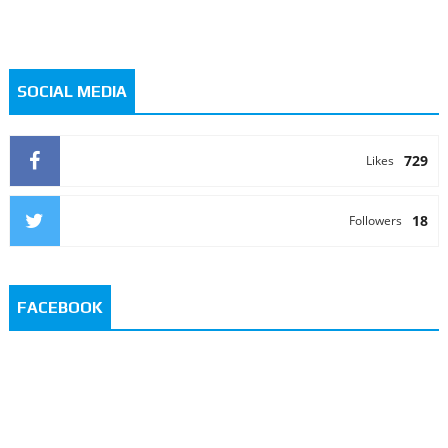
SOCIAL MEDIA
729
Likes
18
Followers
FACEBOOK