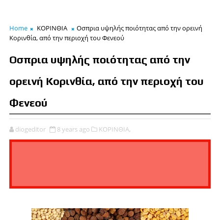
Home
ΚΟΡΙΝΘΙΑ
Οσπρια υψηλής ποιότητας από την ορεινή
Κορινθία, από την περιοχή του Φενεού
Οσπρια υψηλής ποιότητας από την
ορεινή Κορινθία, από την περιοχή του
Φενεού
diogeditor
8 years ago
ΚΟΡΙΝΘΙΑ,