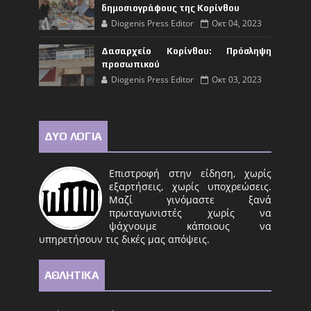
δημοσιογράφους της Κορίνθου
Diogenis Press Editor
Οκτ 04, 2023
Δασαρχείο Κορίνθου: Πρόσληψη
προσωπικού
Diogenis Press Editor
Οκτ 03, 2023
ΔΥΟ ΛΟΓΙΑ
Επιστροφή στην είδηση, χωρίς
εξαρτήσεις, χωρίς υποχρεώσεις.
Μαζί γινόμαστε ξανά
πρωταγωνιστές χωρίς να
ψάχνουμε κάποιους να
υπηρετήσουν τις δικές μας απόψεις.
ΑΘΛΗΤΙΚΑ