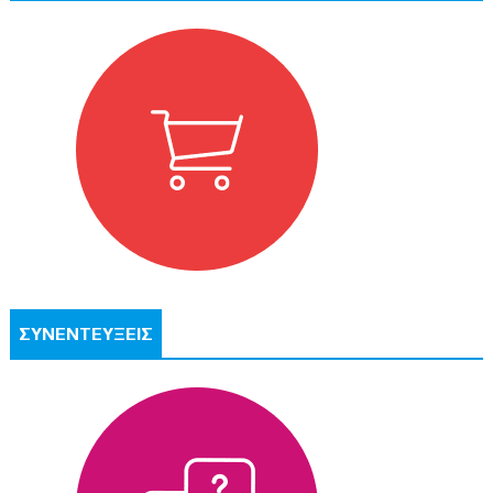
ΣΥΝΕΝΤΕΥΞΕΙΣ