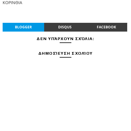
ΚΟΡΙΝΘΙΑ
BLOGGER
DISQUS
FACEBOOK
ΔΕΝ ΥΠΆΡΧΟΥΝ ΣΧΌΛΙΑ:
ΔΗΜΟΣΊΕΥΣΗ ΣΧΟΛΊΟΥ