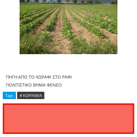
ΠΗΓΗ:ΑΠΟ ΤΟ ΧΩΡΑΦΙ ΣΤΟ ΡΑΦΙ
ΠΟΛΙΤΙΣΤΙΚΟ ΒΗΜΑ ΦΕΝΕΟ
Tags
# ΚΟΡΙΝΘΙΑ