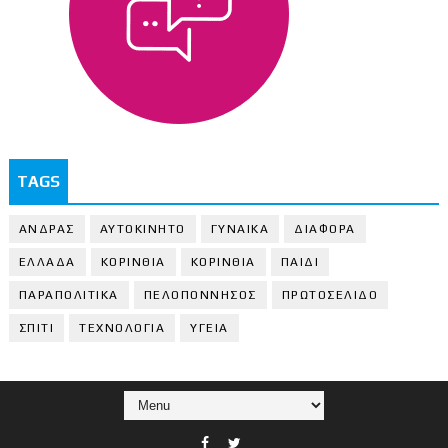
TAGS
ΑΝΔΡΑΣ
ΑΥΤΟΚΙΝΗΤΟ
ΓΥΝΑΙΚΑ
ΔΙΑΦΟΡΑ
ΕΛΛΑΔΑ
ΚΟΡΙΝΘΙΑ
ΚΟΡΙΝΘΙA
ΠΑΙΔΙ
ΠΑΡΑΠΟΛΙΤΙΚΑ
ΠΕΛΟΠΟΝΝΗΣΟΣ
ΠΡΩΤΟΣΕΛΙΔΟ
ΣΠΙΤΙ
ΤΕΧΝΟΛΟΓΙΑ
ΥΓΕΙΑ