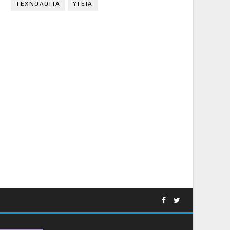
ΤΕΧΝΟΛΟΓΙΑ
ΥΓΕΙΑ