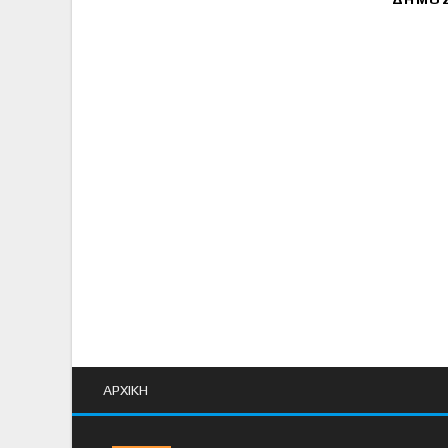
ΑΡΧΙΚΗ