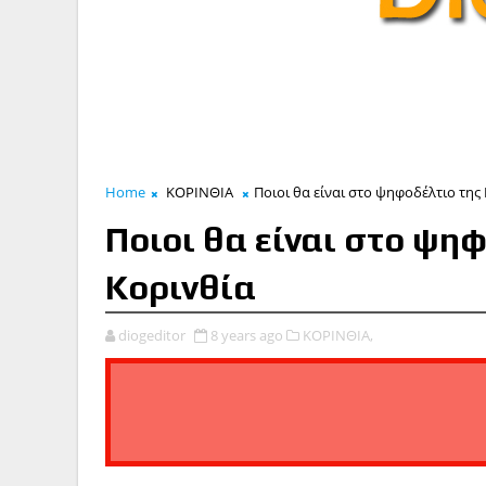
Home
ΚΟΡΙΝΘΙΑ
Ποιοι θα είναι στο ψηφοδέλτιο της
Ποιοι θα είναι στο ψηφ
Κορινθία
diogeditor
8 years ago
ΚΟΡΙΝΘΙΑ,