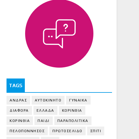
TAGS
ΑΝΔΡΑΣ
ΑΥΤΟΚΙΝΗΤΟ
ΓΥΝΑΙΚΑ
ΔΙΑΦΟΡΑ
ΕΛΛΑΔΑ
ΚΟΡΙΝΘΙΑ
ΚΟΡΙΝΘΙA
ΠΑΙΔΙ
ΠΑΡΑΠΟΛΙΤΙΚΑ
ΠΕΛΟΠΟΝΝΗΣΟΣ
ΠΡΩΤΟΣΕΛΙΔΟ
ΣΠΙΤΙ