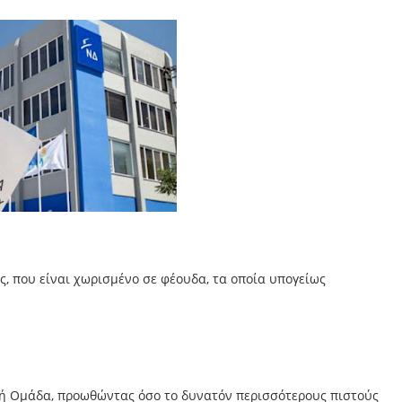
ς, που είναι χωρισμένο σε φέουδα, τα οποία υπογείως
κή Ομάδα, προωθώντας όσο το δυνατόν περισσότερους πιστούς