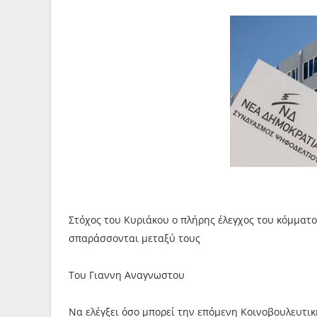
Στόχος του Κυριάκου ο πλήρης έλεγχος του κόμματο
σπαράσσονται μεταξύ τους
Του Γιαννη Αναγνωστου
Να ελέγξει όσο μπορεί την επόμενη Κοινοβουλευτι