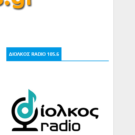
ΔΙΟΛΚΟΣ RADIO 105.6