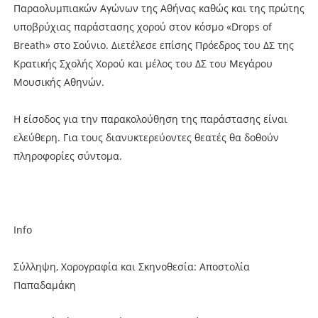
Παραολυμπιακών Αγώνων της Αθήνας καθώς και της πρώτης
υποβρύχιας παράστασης χορού στον κόσμο «Drops of
Breath» στο Σούνιο. Διετέλεσε επίσης Πρόεδρος του ΔΣ της
Κρατικής Σχολής Χορού και μέλος του ΔΣ του Μεγάρου
Μουσικής Αθηνών.
Η είσοδος για την παρακολούθηση της παράστασης είναι
ελεύθερη. Για τους διανυκτερεύοντες θεατές θα δοθούν
πληροφορίες σύντομα.
Info
Σύλληψη, Χορογραφία και Σκηνοθεσία: Αποστολία
Παπαδαμάκη