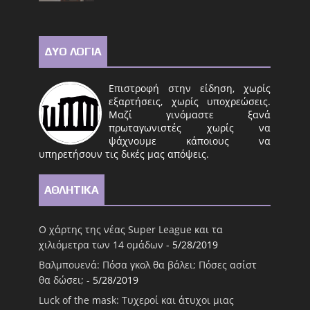
ΔΥΟ ΛΟΓΙΑ
Επιστροφή στην είδηση, χωρίς
εξαρτήσεις, χωρίς υποχρεώσεις.
Μαζί γινόμαστε ξανά
πρωταγωνιστές χωρίς να
ψάχνουμε κάποιους να
υπηρετήσουν τις δικές μας απόψεις.
ΑΘΛΗΤΙΚΑ
Ο χάρτης της νέας Super League και τα
χιλιόμετρα των 14 ομάδων
- 5/28/2019
Βαλμπουενά: Πόσα γκολ θα βάλει; Πόσες ασίστ
θα δώσει;
- 5/28/2019
Luck of the mask: Τυχεροί και άτυχοι μιας