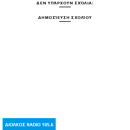
ΔΕΝ ΥΠΆΡΧΟΥΝ ΣΧΌΛΙΑ:
ΔΗΜΟΣΊΕΥΣΗ ΣΧΟΛΊΟΥ
ΔΙΟΛΚΟΣ RADIO 105.6