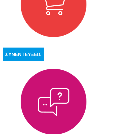
ΣΥΝΕΝΤΕΥΞΕΙΣ