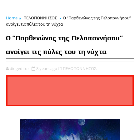
Home
ΠΕΛΟΠΟΝΝΗΣΟΣ
Ο “Παρθενώνας της Πελοποννήσου”
ανοίγει τις πύλες του τη νύχτα
Ο “Παρθενώνας της Πελοποννήσου”
ανοίγει τις πύλες του τη νύχτα
diogeditor
8 years ago
ΠΕΛΟΠΟΝΝΗΣΟΣ,