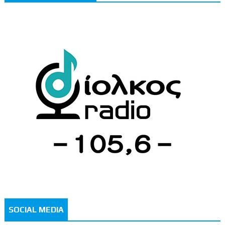
SOCIAL MEDIA