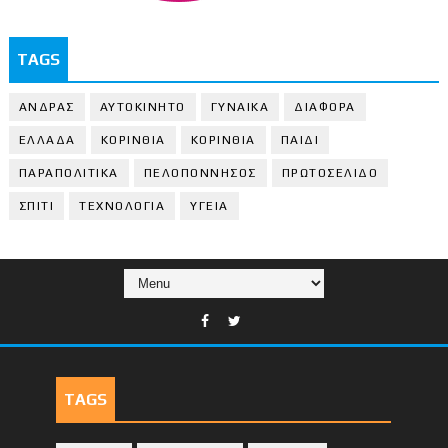
TAGS
ΑΝΔΡΑΣ
ΑΥΤΟΚΙΝΗΤΟ
ΓΥΝΑΙΚΑ
ΔΙΑΦΟΡΑ
ΕΛΛΑΔΑ
ΚΟΡΙΝΘΙΑ
ΚΟΡΙΝΘΙA
ΠΑΙΔΙ
ΠΑΡΑΠΟΛΙΤΙΚΑ
ΠΕΛΟΠΟΝΝΗΣΟΣ
ΠΡΩΤΟΣΕΛΙΔΟ
ΣΠΙΤΙ
ΤΕΧΝΟΛΟΓΙΑ
ΥΓΕΙΑ
TAGS