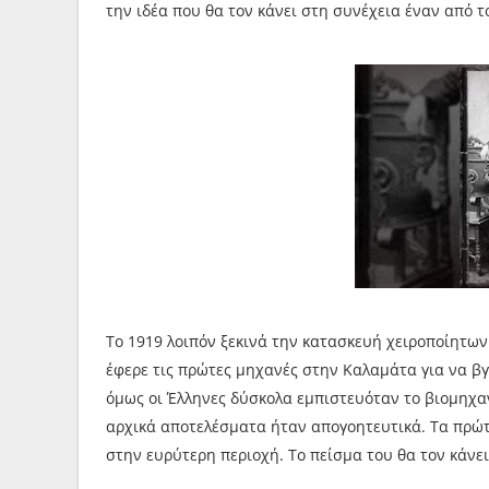
την ιδέα που θα τον κάνει στη συνέχεια έναν από 
Το 1919 λοιπόν ξεκινά την κατασκευή χειροποίητ
έφερε τις πρώτες μηχανές στην Καλαμάτα για να β
όμως οι Έλληνες δύσκολα εμπιστευόταν το βιομηχα
αρχικά αποτελέσματα ήταν απογοητευτικά. Τα πρώτα
στην ευρύτερη περιοχή. Το πείσμα του θα τον κάνει