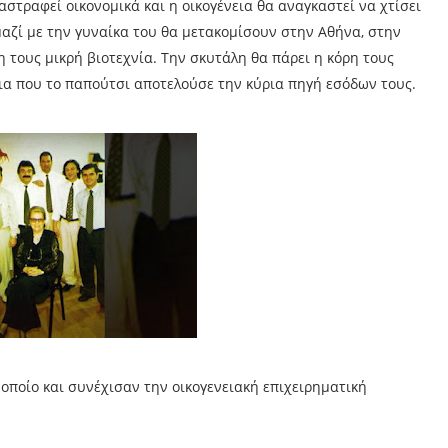
στραφεί οικονομικά και η οικογένεια θα αναγκαστεί να χτίσει
αζί με την γυναίκα του θα μετακομίσουν στην Αθήνα, στην
 τους μικρή βιοτεχνία. Την σκυτάλη θα πάρει η κόρη τους
εια που το παπούτσι αποτελούσε την κύρια πηγή εσόδων τους.
οποίο και συνέχισαν την οικογενειακή επιχειρηματική