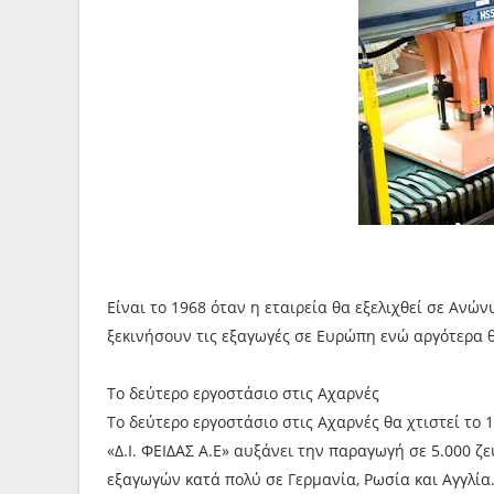
Είναι το 1968 όταν η εταιρεία θα εξελιχθεί σε Ανώνυ
ξεκινήσουν τις εξαγωγές σε Ευρώπη ενώ αργότερα θ
Το δεύτερο εργοστάσιο στις Αχαρνές
Το δεύτερο εργοστάσιο στις Αχαρνές θα χτιστεί το 
«Δ.Ι. ΦΕΙΔΑΣ Α.Ε» αυξάνει την παραγωγή σε 5.000 ζ
εξαγωγών κατά πολύ σε Γερμανία, Ρωσία και Αγγλία