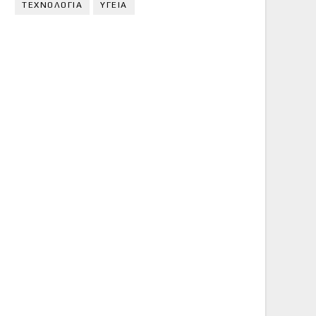
ΤΕΧΝΟΛΟΓΙΑ
ΥΓΕΙΑ