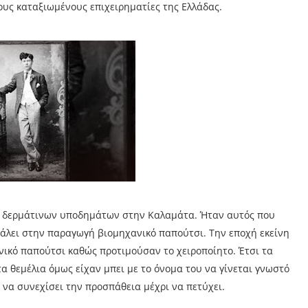
τους καταξιωμένους επιχειρηματίες της Ελλάδας.
ων δερμάτινων υποδημάτων στην Καλαμάτα. Ήταν αυτός που
γάλει στην παραγωγή βιομηχανικό παπούτσι. Την εποχή εκείνη
νικό παπούτσι καθώς προτιμούσαν το χειροποίητο. Έτσι τα
 θεμέλια όμως είχαν μπει με το όνομα του να γίνεται γνωστό
 να συνεχίσει την προσπάθεια μέχρι να πετύχει.