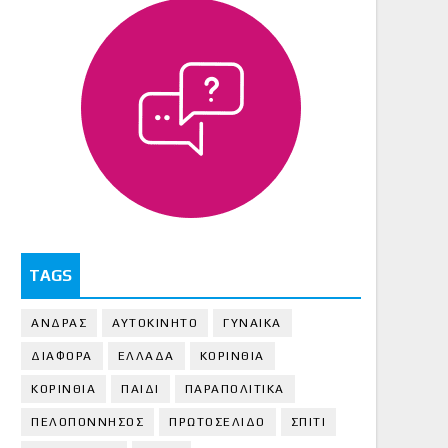
TAGS
ΑΝΔΡΑΣ
ΑΥΤΟΚΙΝΗΤΟ
ΓΥΝΑΙΚΑ
ΔΙΑΦΟΡΑ
ΕΛΛΑΔΑ
ΚΟΡΙΝΘΙΑ
ΚΟΡΙΝΘΙA
ΠΑΙΔΙ
ΠΑΡΑΠΟΛΙΤΙΚΑ
ΠΕΛΟΠΟΝΝΗΣΟΣ
ΠΡΩΤΟΣΕΛΙΔΟ
ΣΠΙΤΙ