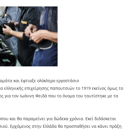
αμάτα και έφτιαξε ολόκληρο εργοστάσιο
α ελληνικής επιχείρησης παπουτσιών το 1919 εκείνος όμως το
ος για τον Ιωάννη Φειδά που το όνομα του ταυτίστηκε με τα
που και θα παραμείνει για δώδεκα χρόνια. Εκεί διδάσκεται
σιού. Ερχόμενος στην Ελλάδα θα προσπαθήσει να κάνει πράξη