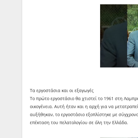
Τα εργοστάσια και οι εξαγωγές
Το πρώτο εργοστάσιο θα χτιστεί το 1961 στη Λαμπρι
οικογένεια. Αυτή ήταν και η αρχή για να μετατραπε
αυξήθηκαν, το εργοστάσιο εξοπλίστηκε με σύγχρο
επέκταση του πελατολογίου σε όλη την Ελλάδα.