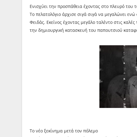
Ενισχύει την προσπάθεια έχοντας στο πλευρό του τ
Το πελατολόγιο άρχισε σιγά σιγά να μεγαλώνει ενώ 
Φειδάς. Εκείνος έχοντας μεγάλο ταλέντο στις καλές 
την δημιουργική κατασκευή του παπουτσιού καταφέ
Το νέο ξεκίνημα μετά τον πόλεμο