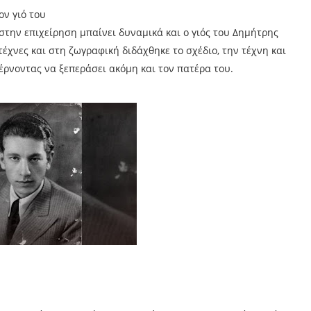
ον γιό του
στην επιχείρηση μπαίνει δυναμικά και ο γιός του Δημήτρης
τέχνες και στη ζωγραφική διδάχθηκε το σχέδιο, την τέχνη και
ρνοντας να ξεπεράσει ακόμη και τον πατέρα του.