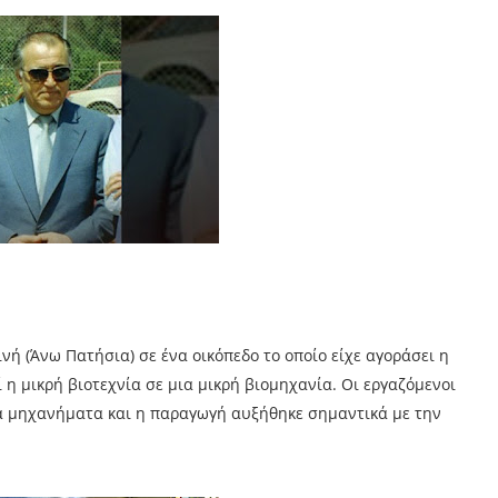
νή (Άνω Πατήσια) σε ένα οικόπεδο το οποίο είχε αγοράσει η
ί η μικρή βιοτεχνία σε μια μικρή βιομηχανία. Οι εργαζόμενοι
να μηχανήματα και η παραγωγή αυξήθηκε σημαντικά με την