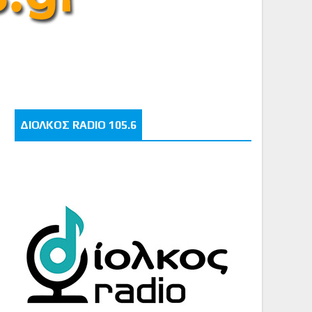
ΔΙΟΛΚΟΣ RADIO 105.6