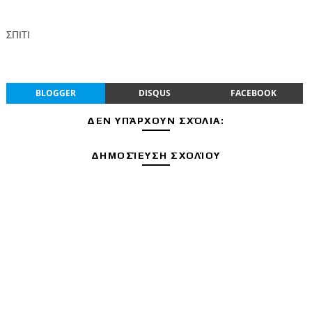
ΣΠΙΤΙ
BLOGGER
DISQUS
FACEBOOK
ΔΕΝ ΥΠΆΡΧΟΥΝ ΣΧΌΛΙΑ:
ΔΗΜΟΣΊΕΥΣΗ ΣΧΟΛΊΟΥ