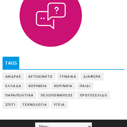
TAGS
ΑΝΔΡΑΣ
ΑΥΤΟΚΙΝΗΤΟ
ΓΥΝΑΙΚΑ
ΔΙΑΦΟΡΑ
ΕΛΛΑΔΑ
ΚΟΡΙΝΘΙΑ
ΚΟΡΙΝΘΙA
ΠΑΙΔΙ
ΠΑΡΑΠΟΛΙΤΙΚΑ
ΠΕΛΟΠΟΝΝΗΣΟΣ
ΠΡΩΤΟΣΕΛΙΔΟ
ΣΠΙΤΙ
ΤΕΧΝΟΛΟΓΙΑ
ΥΓΕΙΑ