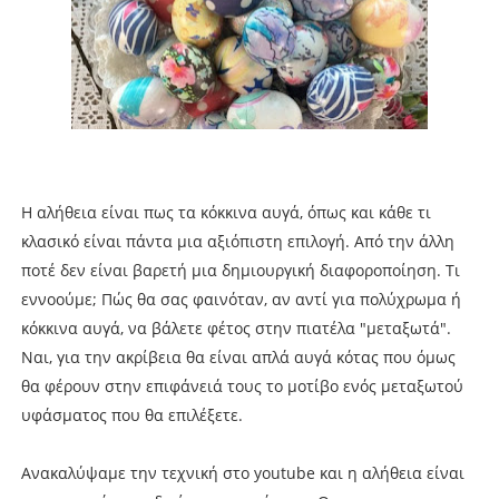
Η αλήθεια είναι πως τα κόκκινα αυγά, όπως και κάθε τι
κλασικό είναι πάντα μια αξιόπιστη επιλογή. Από την άλλη
ποτέ δεν είναι βαρετή μια δημιουργική διαφοροποίηση. Τι
εννοούμε; Πώς θα σας φαινόταν, αν αντί για πολύχρωμα ή
κόκκινα αυγά, να βάλετε φέτος στην πιατέλα "μεταξωτά".
Ναι, για την ακρίβεια θα είναι απλά αυγά κότας που όμως
θα φέρουν στην επιφάνειά τους το μοτίβο ενός μεταξωτού
υφάσματος που θα επιλέξετε.
Ανακαλύψαμε την τεχνική στο youtube και η αλήθεια είναι