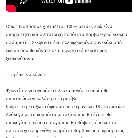
Όπως διαβάσαμε χρειάζεται 100% μετάξι, ενώ είναι
απαραίτητη και αντίστοιχη ποσότητα βαμβακερού λευκού
υφάσματος. Σκεφτείτε ένα πολυφορεμένο φανελάκι από
εκείνα που θα κάνατε σε διαφορετική περίπτωση
ξεσκονόπανο.
Τι πρέπει να κάνετε:
Φροντίστε να αγοράσετε λευκά αυγά, τα οποία θα
αποτυπώσουν καλύτερα το μοτίβο
Κόψτε το μεταξωτό ύφασμα σε τετράγωνα 18 εκατοστών.
Ανάλογα με τα κομμάτια μεταξιού που θα έχετε, θα
υπολογίσετε τόσο τα αυγά που θα βάψετε, όσο και τα
αντίστοιχα ισομεγέθη κομμάτια βαμβακερού υφάσματος.