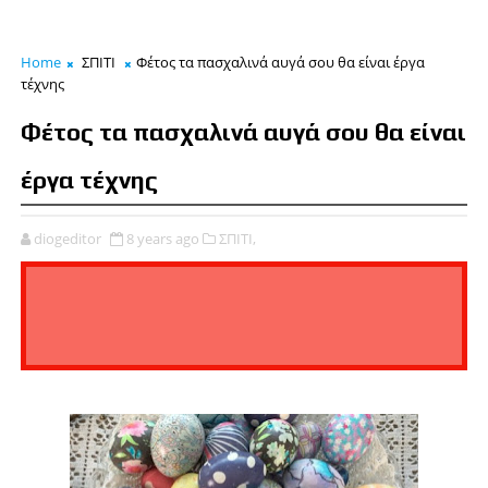
Home
ΣΠΙΤΙ
Φέτος τα πασχαλινά αυγά σου θα είναι έργα
τέχνης
Φέτος τα πασχαλινά αυγά σου θα είναι
έργα τέχνης
diogeditor
8 years ago
ΣΠΙΤΙ,