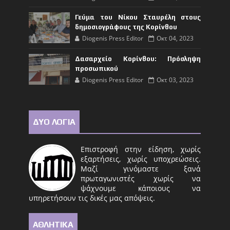
Γεύμα του Νίκου Σταυρέλη στους
δημοσιογράφους της Κορίνθου
Diogenis Press Editor
Οκτ 04, 2023
Δασαρχείο Κορίνθου: Πρόσληψη
προσωπικού
Diogenis Press Editor
Οκτ 03, 2023
ΔΥΟ ΛΟΓΙΑ
Επιστροφή στην είδηση, χωρίς
εξαρτήσεις, χωρίς υποχρεώσεις.
Μαζί γινόμαστε ξανά
πρωταγωνιστές χωρίς να
ψάχνουμε κάποιους να
υπηρετήσουν τις δικές μας απόψεις.
ΑΘΛΗΤΙΚΑ