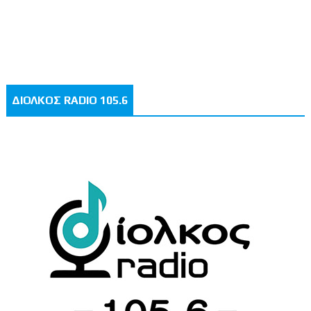
ΔΙΟΛΚΟΣ RADIO 105.6