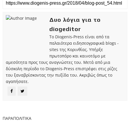
Δυο λόγια για το
diogeditor
Το Diogenis-Press είναι από τα
παλαιότερα ειδησεογραφικά blogs -
sites της Κορινθίας. Υπήρξε
πρωτοπόρο και καινοτόμο με
αμεσότητα προς τους αναγνώστες του. Μετά από μια
δύσκολη περίοδο το Diogenis-Press επιστρέφει στις ρίζες
του ξαναβρίσκοντας την πυξίδα του. Ακριβώς όπως το
αγαπήσατε.
ΠΑΡΑΠΟΛΙΤΙΚΑ