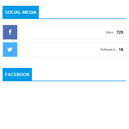
SOCIAL MEDIA
729
Likes
18
Followers
FACEBOOK