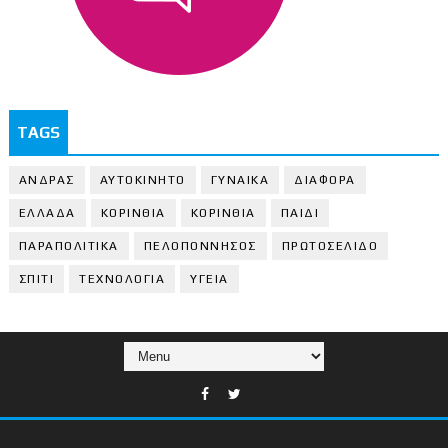
TAGS
ΑΝΔΡΑΣ
ΑΥΤΟΚΙΝΗΤΟ
ΓΥΝΑΙΚΑ
ΔΙΑΦΟΡΑ
ΕΛΛΑΔΑ
ΚΟΡΙΝΘΙΑ
ΚΟΡΙΝΘΙA
ΠΑΙΔΙ
ΠΑΡΑΠΟΛΙΤΙΚΑ
ΠΕΛΟΠΟΝΝΗΣΟΣ
ΠΡΩΤΟΣΕΛΙΔΟ
ΣΠΙΤΙ
ΤΕΧΝΟΛΟΓΙΑ
ΥΓΕΙΑ