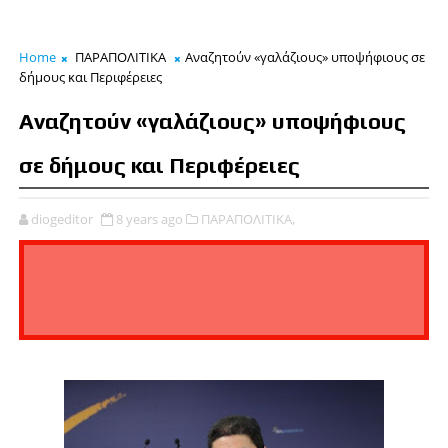
Home
ΠΑΡΑΠΟΛΙΤΙΚΑ
Αναζητούν «γαλάζιους» υποψήφιους σε
δήμους και Περιφέρειες
Αναζητούν «γαλάζιους» υποψήφιους
σε δήμους και Περιφέρειες
diogeditor
8 years ago
ΠΑΡΑΠΟΛΙΤΙΚΑ,