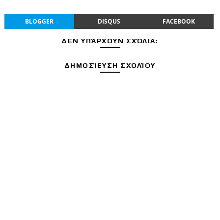
BLOGGER
DISQUS
FACEBOOK
ΔΕΝ ΥΠΆΡΧΟΥΝ ΣΧΌΛΙΑ:
ΔΗΜΟΣΊΕΥΣΗ ΣΧΟΛΊΟΥ