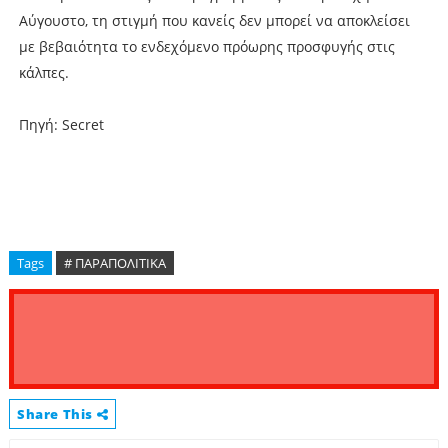
Αύγουστο, τη στιγµή που κανείς δεν µπορεί να αποκλείσει
µε βεβαιότητα το ενδεχόµενο πρόωρης προσφυγής στις
κάλπες.
Πηγή: Secret
Tags
# ΠΑΡΑΠΟΛΙΤΙΚΑ
Share This