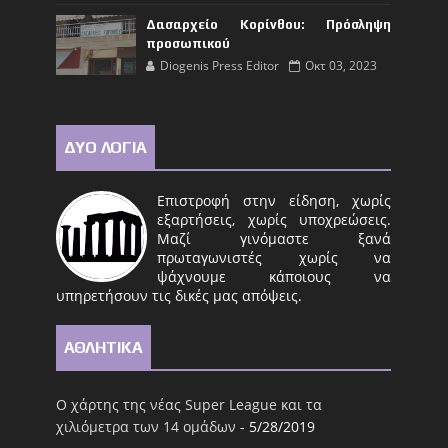
Δασαρχείο Κορίνθου: Πρόσληψη
προσωπικού
Diogenis Press Editor
Οκτ 03, 2023
ΔΥΟ ΛΟΓΙΑ
Επιστροφή στην είδηση, χωρίς
εξαρτήσεις, χωρίς υποχρεώσεις.
Μαζί γινόμαστε ξανά
πρωταγωνιστές χωρίς να
ψάχνουμε κάποιους να
υπηρετήσουν τις δικές μας απόψεις.
ΑΘΛΗΤΙΚΑ
Ο χάρτης της νέας Super League και τα
χιλιόμετρα των 14 ομάδων
- 5/28/2019