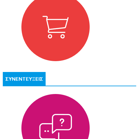
ΣΥΝΕΝΤΕΥΞΕΙΣ