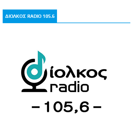
ΔΙΟΛΚΟΣ RADIO 105.6