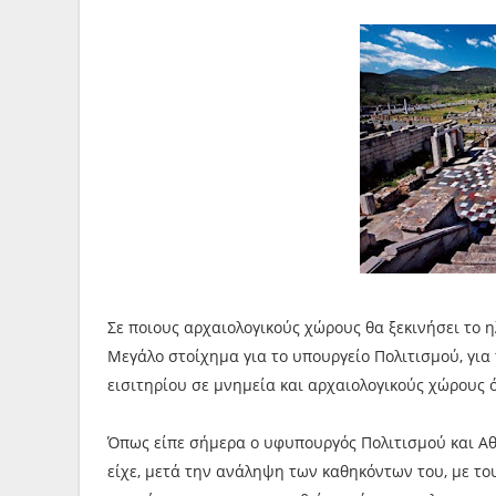
Σε ποιους αρχαιολογικούς χώρους θα ξεκινήσει το 
Μεγάλο στοίχημα για το υπουργείο Πολιτισμού, για
εισιτηρίου σε μνημεία και αρχαιολογικούς χώρους 
Όπως είπε σήμερα ο υφυπουργός Πολιτισμού και Α
είχε, μετά την ανάληψη των καθηκόντων του, με το