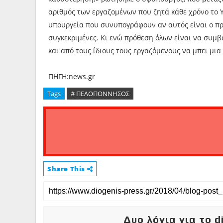
αριθμός των εργαζομένων που ζητά κάθε χρόνο το 
υπουργεία που συνυπογράφουν αν αυτός είναι ο πρα
συγκεκριμένες. Κι ενώ πρόθεση όλων είναι να συμβ
και από τους ίδιους τους εργαζόμενους να μπει μι
ΠΗΓΗ:news.gr
Tags
# ΠΕΛΟΠΟΝΝΗΣΟΣ
Share This
Δυο λόγια για το d