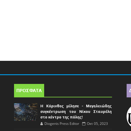
ΠΡΟΣΦΑΤΑ
Η Κόρινθος μίλησε - Μεγαλειώδης
συγκέντρωση του Νίκου Σταυρέλη
στο κέντρο της πόλης!
Diogenis Press Editor
Οκτ 05, 2023