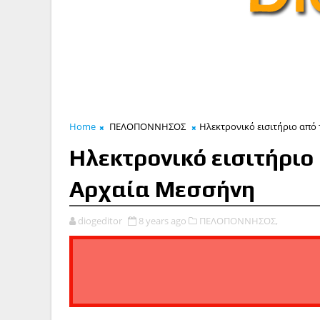
Home
ΠΕΛΟΠΟΝΝΗΣΟΣ
Ηλεκτρονικό εισιτήριο από 
Ηλεκτρονικό εισιτήριο 
Αρχαία Μεσσήνη
diogeditor
8 years ago
ΠΕΛΟΠΟΝΝΗΣΟΣ,