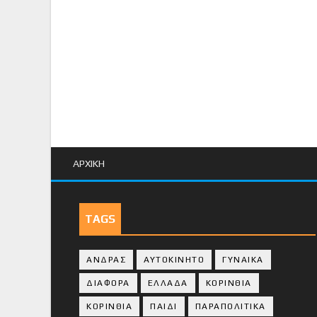
ΑΡΧΙΚΗ
TAGS
ΑΝΔΡΑΣ
ΑΥΤΟΚΙΝΗΤΟ
ΓΥΝΑΙΚΑ
ΔΙΑΦΟΡΑ
ΕΛΛΑΔΑ
ΚΟΡΙΝΘΙΑ
ΚΟΡΙΝΘΙA
ΠΑΙΔΙ
ΠΑΡΑΠΟΛΙΤΙΚΑ