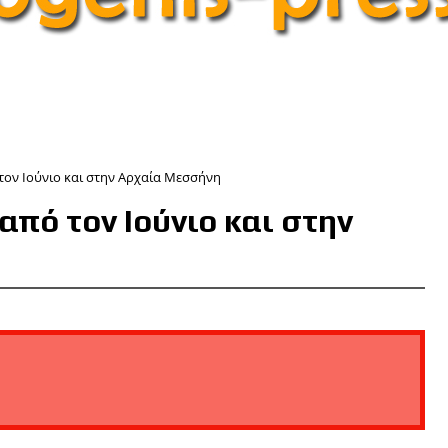
τον Ιούνιο και στην Αρχαία Μεσσήνη
από τον Ιούνιο και στην