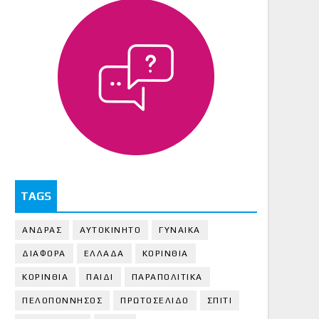
TAGS
ΑΝΔΡΑΣ
ΑΥΤΟΚΙΝΗΤΟ
ΓΥΝΑΙΚΑ
ΔΙΑΦΟΡΑ
ΕΛΛΑΔΑ
ΚΟΡΙΝΘΙΑ
ΚΟΡΙΝΘΙA
ΠΑΙΔΙ
ΠΑΡΑΠΟΛΙΤΙΚΑ
ΠΕΛΟΠΟΝΝΗΣΟΣ
ΠΡΩΤΟΣΕΛΙΔΟ
ΣΠΙΤΙ