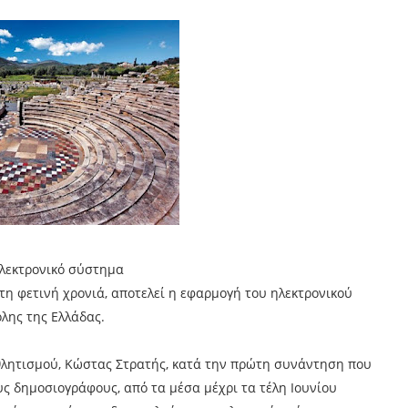
ηλεκτρονικό σύστημα
 τη φετινή χρονιά, αποτελεί η εφαρμογή του ηλεκτρονικού
όλης της Ελλάδας.
θλητισμού, Κώστας Στρατής, κατά την πρώτη συνάντηση που
υς δημοσιογράφους, από τα μέσα μέχρι τα τέλη Ιουνίου