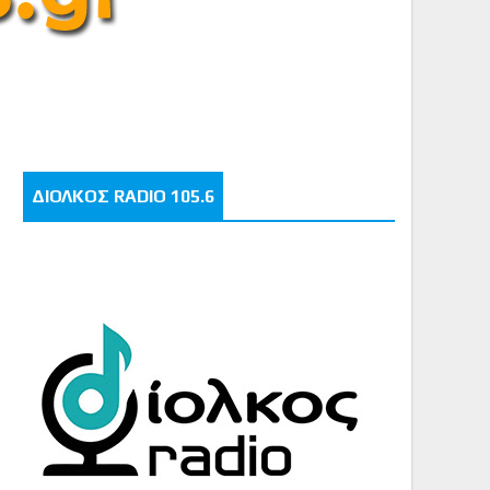
ΔΙΟΛΚΟΣ RADIO 105.6