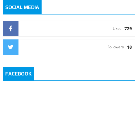
SOCIAL MEDIA
729
Likes
18
Followers
FACEBOOK