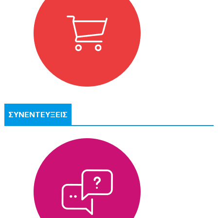
ΣΥΝΕΝΤΕΥΞΕΙΣ