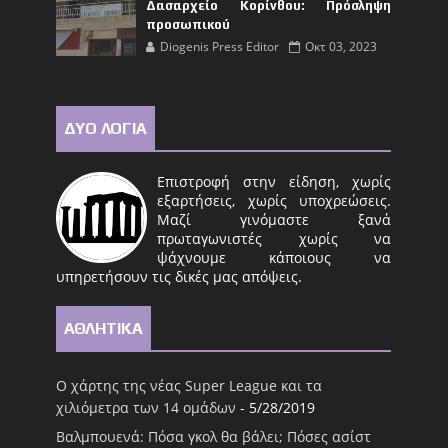
Δασαρχείο Κορίνθου: Πρόσληψη
προσωπικού
Diogenis Press Editor
Οκτ 03, 2023
ΔΥΟ ΛΟΓΙΑ
Επιστροφή στην είδηση, χωρίς
εξαρτήσεις, χωρίς υποχρεώσεις.
Μαζί γινόμαστε ξανά
πρωταγωνιστές χωρίς να
ψάχνουμε κάποιους να
υπηρετήσουν τις δικές μας απόψεις.
ΑΘΛΗΤΙΚΑ
Ο χάρτης της νέας Super League και τα
χιλιόμετρα των 14 ομάδων
- 5/28/2019
Βαλμπουενά: Πόσα γκολ θα βάλει; Πόσες ασίστ