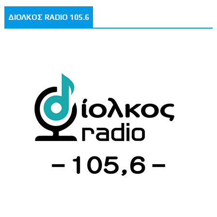
ΔΙΟΛΚΟΣ RADIO 105.6