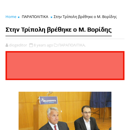
Home
ΠΑΡΑΠΟΛΙΤΙΚΑ
Στην Τρίπολη βρέθηκε ο Μ. Βορίδης
Στην Τρίπολη βρέθηκε ο Μ. Βορίδης
diogeditor
8 years ago
ΠΑΡΑΠΟΛΙΤΙΚΑ,