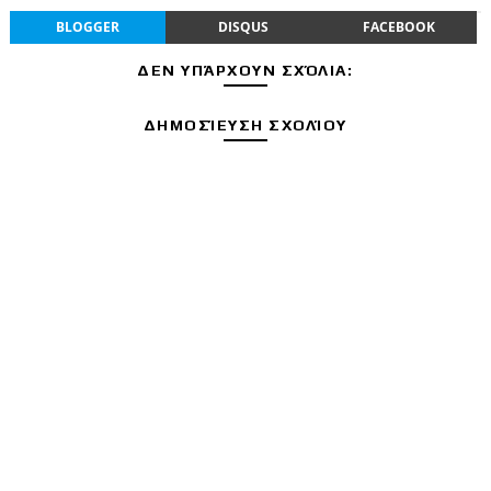
BLOGGER
DISQUS
FACEBOOK
ΔΕΝ ΥΠΆΡΧΟΥΝ ΣΧΌΛΙΑ:
ΔΗΜΟΣΊΕΥΣΗ ΣΧΟΛΊΟΥ