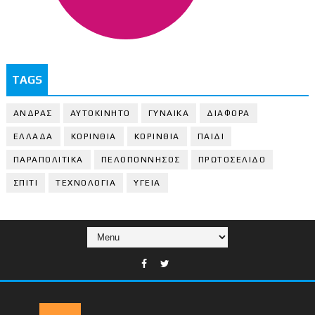
TAGS
ΑΝΔΡΑΣ
ΑΥΤΟΚΙΝΗΤΟ
ΓΥΝΑΙΚΑ
ΔΙΑΦΟΡΑ
ΕΛΛΑΔΑ
ΚΟΡΙΝΘΙΑ
ΚΟΡΙΝΘΙA
ΠΑΙΔΙ
ΠΑΡΑΠΟΛΙΤΙΚΑ
ΠΕΛΟΠΟΝΝΗΣΟΣ
ΠΡΩΤΟΣΕΛΙΔΟ
ΣΠΙΤΙ
ΤΕΧΝΟΛΟΓΙΑ
ΥΓΕΙΑ