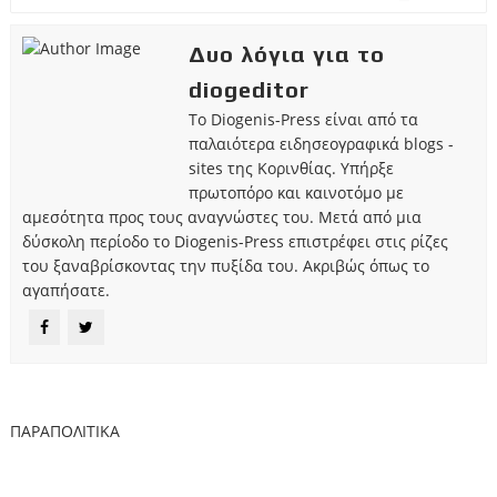
Δυο λόγια για το
diogeditor
Το Diogenis-Press είναι από τα
παλαιότερα ειδησεογραφικά blogs -
sites της Κορινθίας. Υπήρξε
πρωτοπόρο και καινοτόμο με
αμεσότητα προς τους αναγνώστες του. Μετά από μια
δύσκολη περίοδο το Diogenis-Press επιστρέφει στις ρίζες
του ξαναβρίσκοντας την πυξίδα του. Ακριβώς όπως το
αγαπήσατε.
ΠΑΡΑΠΟΛΙΤΙΚΑ