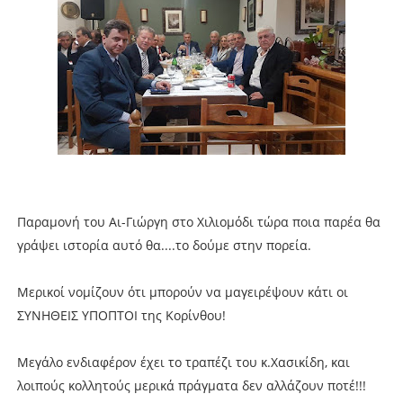
Παραμονή του Αι-Γιώργη στο Χιλιομόδι τώρα ποια παρέα θα
γράψει ιστορία αυτό θα....το δούμε στην πορεία.
Μερικοί νομίζουν ότι μπορούν να μαγειρέψουν κάτι οι
ΣΥΝΗΘΕΙΣ ΥΠΟΠΤΟΙ της Κορίνθου!
Μεγάλο ενδιαφέρον έχει το τραπέζι του κ.Χασικίδη, και
λοιπούς κολλητούς μερικά πράγματα δεν αλλάζουν ποτέ!!!