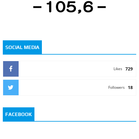
SOCIAL MEDIA
729
Likes
18
Followers
FACEBOOK