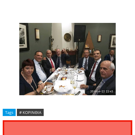
Tags
# ΚΟΡΙΝΘΙΑ