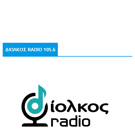
ΔΙΟΛΚΟΣ RADIO 105.6