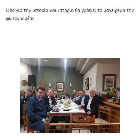
Όσο για την ιστορία ναι ιστορία θα γράψει το μαγείρεμα την
φωτογραφίας