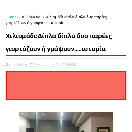
Home
ΚΟΡΙΝΘΙΑ
Χιλιομόδι:Δίπλα δίπλα δυο παρέες
γιορτάζουν ή γράφουν.....ιστορία
Χιλιομόδι:Δίπλα δίπλα δυο παρέες
γιορτάζουν ή γράφουν.....ιστορία
diogeditor
8 years ago
ΚΟΡΙΝΘΙΑ,