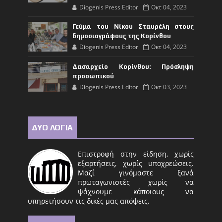
Diogenis Press Editor
Οκτ 04, 2023
Γεύμα του Νίκου Σταυρέλη στους
δημοσιογράφους της Κορίνθου
Diogenis Press Editor
Οκτ 04, 2023
Δασαρχείο Κορίνθου: Πρόσληψη
προσωπικού
Diogenis Press Editor
Οκτ 03, 2023
ΔΥΟ ΛΟΓΙΑ
Επιστροφή στην είδηση, χωρίς
εξαρτήσεις, χωρίς υποχρεώσεις.
Μαζί γινόμαστε ξανά
πρωταγωνιστές χωρίς να
ψάχνουμε κάποιους να
υπηρετήσουν τις δικές μας απόψεις.