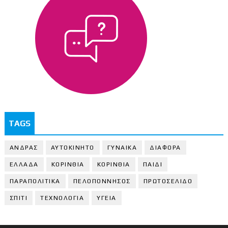
TAGS
ΑΝΔΡΑΣ
ΑΥΤΟΚΙΝΗΤΟ
ΓΥΝΑΙΚΑ
ΔΙΑΦΟΡΑ
ΕΛΛΑΔΑ
ΚΟΡΙΝΘΙΑ
ΚΟΡΙΝΘΙA
ΠΑΙΔΙ
ΠΑΡΑΠΟΛΙΤΙΚΑ
ΠΕΛΟΠΟΝΝΗΣΟΣ
ΠΡΩΤΟΣΕΛΙΔΟ
ΣΠΙΤΙ
ΤΕΧΝΟΛΟΓΙΑ
ΥΓΕΙΑ