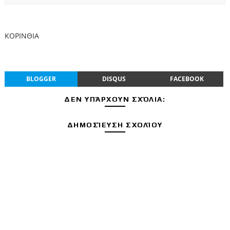
ΚΟΡΙΝΘΙΑ
BLOGGER
DISQUS
FACEBOOK
ΔΕΝ ΥΠΆΡΧΟΥΝ ΣΧΌΛΙΑ:
ΔΗΜΟΣΊΕΥΣΗ ΣΧΟΛΊΟΥ