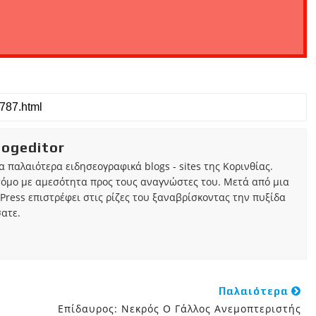
iogeditor
τα παλαιότερα ειδησεογραφικά blogs - sites της Κορινθίας.
τόμο με αμεσότητα προς τους αναγνώστες του. Μετά από μια
Press επιστρέφει στις ρίζες του ξαναβρίσκοντας την πυξίδα
ατε.
Παλαιότερα
Επίδαυρος: Νεκρός Ο Γάλλος Ανεμοπτεριστής