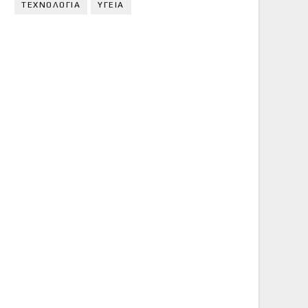
ΤΕΧΝΟΛΟΓΙΑ
ΥΓΕΙΑ