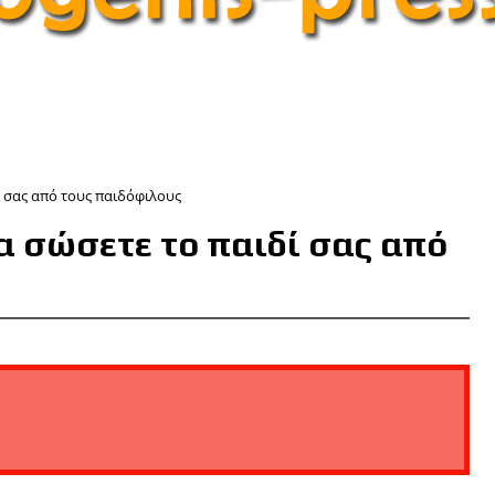
ί σας από τους παιδόφιλους
να σώσετε το παιδί σας από