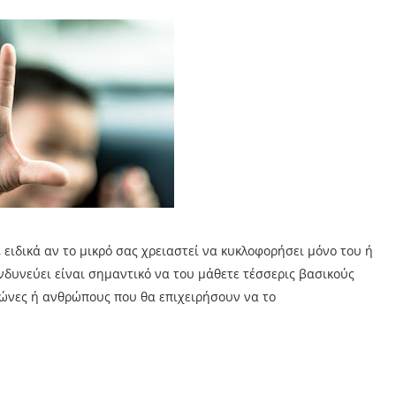
, ειδικά αν το μικρό σας χρειαστεί να κυκλοφορήσει μόνο του ή
κινδυνεύει είναι σημαντικό να του μάθετε τέσσερις βασικούς
ώνες ή ανθρώπους που θα επιχειρήσουν να το