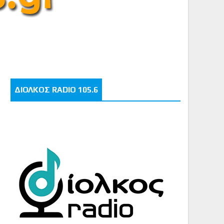
ΔΙΟΛΚΟΣ RADIO 105.6