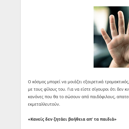
Ο κόσμος μπορεί να μοιάζει εξαιρετικά τρομακτικός
με τους φίλους του. Για να είστε σίγουροι ότι δεν 
κανόνες που θα το σώσουν από παιδόφιλους, απατε
εκμεταλλευτούν.
«Κανείς δεν ζητάει βοήθεια απ’ τα παιδιά»