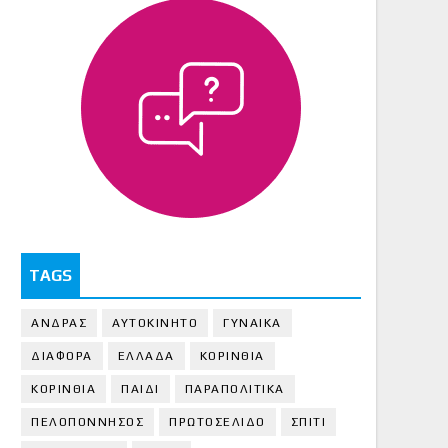
TAGS
ΑΝΔΡΑΣ
ΑΥΤΟΚΙΝΗΤΟ
ΓΥΝΑΙΚΑ
ΔΙΑΦΟΡΑ
ΕΛΛΑΔΑ
ΚΟΡΙΝΘΙΑ
ΚΟΡΙΝΘΙA
ΠΑΙΔΙ
ΠΑΡΑΠΟΛΙΤΙΚΑ
ΠΕΛΟΠΟΝΝΗΣΟΣ
ΠΡΩΤΟΣΕΛΙΔΟ
ΣΠΙΤΙ