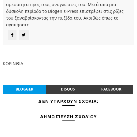
αμεσότητα προς τους αναγνώστες του. Μετά από μια
δύσκολη περίοδο το Diogenis-Press επιστρέφει στις ρίζες
του ξαναβρίσκοντας την πυξίδα του. Ακριβώς όπως το
αγαπήσατε.
ΚΟΡΙΝΘΙΑ
BLOGGER
DISQUS
FACEBOOK
ΔΕΝ ΥΠΆΡΧΟΥΝ ΣΧΌΛΙΑ:
ΔΗΜΟΣΊΕΥΣΗ ΣΧΟΛΊΟΥ