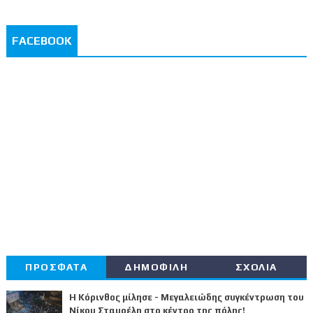
FACEBOOK
ΠΡΟΣΦΑΤΑ
ΔΗΜΟΦΙΛΗ
ΣΧΟΛΙΑ
Η Κόρινθος μίλησε - Μεγαλειώδης συγκέντρωση του
Νίκου Σταυρέλη στο κέντρο της πόλης!