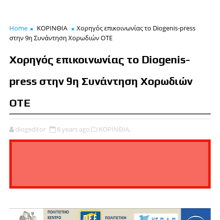
Home
ΚΟΡΙΝΘΙΑ
Χορηγός επικοινωνίας το Diogenis-press
στην 9η Συνάντηση Χορωδιών ΟΤΕ
Χορηγός επικοινωνίας το Diogenis-
press στην 9η Συνάντηση Χορωδιών
ΟΤΕ
diogeditor
8 years ago
ΚΟΡΙΝΘΙΑ,