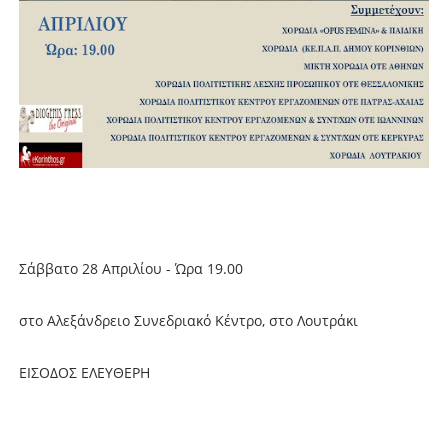
Σάββατο 28 Απριλίου - Ώρα 19.00
στο Αλεξάνδρειο Συνεδριακό Κέντρο, στο Λουτράκι
ΕΙΣΟΔΟΣ ΕΛΕΥΘΕΡΗ