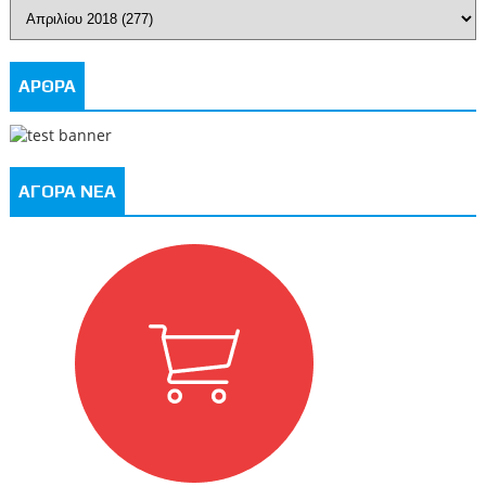
ΑΡΘΡΑ
ΑΓΟΡΑ ΝΕΑ