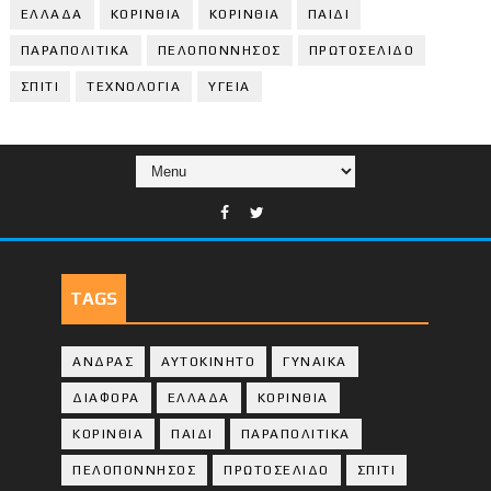
ΕΛΛΑΔΑ
ΚΟΡΙΝΘΙΑ
ΚΟΡΙΝΘΙA
ΠΑΙΔΙ
ΠΑΡΑΠΟΛΙΤΙΚΑ
ΠΕΛΟΠΟΝΝΗΣΟΣ
ΠΡΩΤΟΣΕΛΙΔΟ
ΣΠΙΤΙ
ΤΕΧΝΟΛΟΓΙΑ
ΥΓΕΙΑ
TAGS
ΑΝΔΡΑΣ
ΑΥΤΟΚΙΝΗΤΟ
ΓΥΝΑΙΚΑ
ΔΙΑΦΟΡΑ
ΕΛΛΑΔΑ
ΚΟΡΙΝΘΙΑ
ΚΟΡΙΝΘΙA
ΠΑΙΔΙ
ΠΑΡΑΠΟΛΙΤΙΚΑ
ΠΕΛΟΠΟΝΝΗΣΟΣ
ΠΡΩΤΟΣΕΛΙΔΟ
ΣΠΙΤΙ