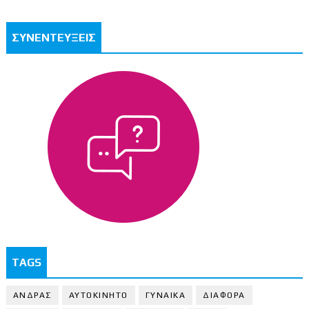
ΣΥΝΕΝΤΕΥΞΕΙΣ
TAGS
ΑΝΔΡΑΣ
ΑΥΤΟΚΙΝΗΤΟ
ΓΥΝΑΙΚΑ
ΔΙΑΦΟΡΑ