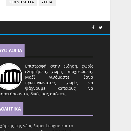
ΤΕΧΝΟΛΟΓΙΑ
ΥΓΕΙΑ
ΔΥΟ ΛΟΓΙΑ
Επιστροφή στην είδηση, χωρίς
εξαρτήσεις, χωρίς υποχρεώσεις.
Μαζί γινόμαστε ξανά
πρωταγωνιστές χωρίς να
ψάχνουμε κάποιους να
ηρετήσουν τις δικές μας απόψεις.
ΑΘΛΗΤΙΚΑ
χάρτης της νέας Super League και τα