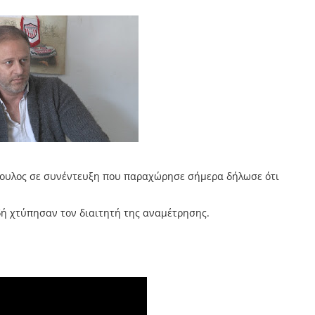
ουλος σε συνέντευξη που παραχώρησε σήμερα δήλωσε ότι
δή χτύπησαν τον διαιτητή της αναμέτρησης.