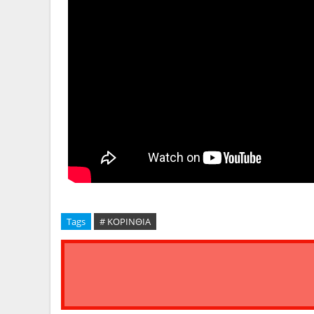
Tags
# ΚΟΡΙΝΘΙΑ