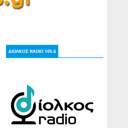
ΔΙΟΛΚΟΣ RADIO 105.6