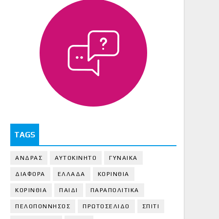
TAGS
ΑΝΔΡΑΣ
ΑΥΤΟΚΙΝΗΤΟ
ΓΥΝΑΙΚΑ
ΔΙΑΦΟΡΑ
ΕΛΛΑΔΑ
ΚΟΡΙΝΘΙΑ
ΚΟΡΙΝΘΙA
ΠΑΙΔΙ
ΠΑΡΑΠΟΛΙΤΙΚΑ
ΠΕΛΟΠΟΝΝΗΣΟΣ
ΠΡΩΤΟΣΕΛΙΔΟ
ΣΠΙΤΙ