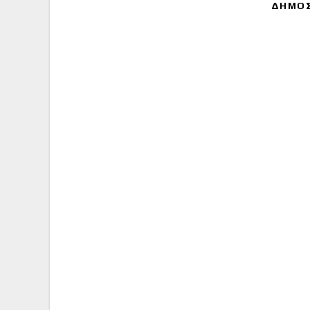
ΔΗΜΟΣ