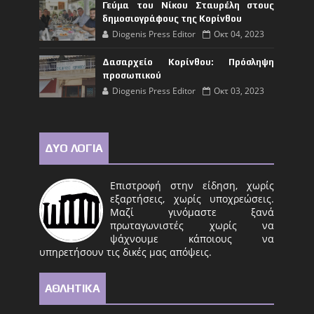
Γεύμα του Νίκου Σταυρέλη στους
δημοσιογράφους της Κορίνθου
Diogenis Press Editor
Οκτ 04, 2023
Δασαρχείο Κορίνθου: Πρόσληψη
προσωπικού
Diogenis Press Editor
Οκτ 03, 2023
ΔΥΟ ΛΟΓΙΑ
Επιστροφή στην είδηση, χωρίς
εξαρτήσεις, χωρίς υποχρεώσεις.
Μαζί γινόμαστε ξανά
πρωταγωνιστές χωρίς να
ψάχνουμε κάποιους να
υπηρετήσουν τις δικές μας απόψεις.
ΑΘΛΗΤΙΚΑ