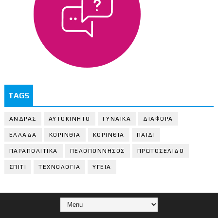
TAGS
ΑΝΔΡΑΣ
ΑΥΤΟΚΙΝΗΤΟ
ΓΥΝΑΙΚΑ
ΔΙΑΦΟΡΑ
ΕΛΛΑΔΑ
ΚΟΡΙΝΘΙΑ
ΚΟΡΙΝΘΙA
ΠΑΙΔΙ
ΠΑΡΑΠΟΛΙΤΙΚΑ
ΠΕΛΟΠΟΝΝΗΣΟΣ
ΠΡΩΤΟΣΕΛΙΔΟ
ΣΠΙΤΙ
ΤΕΧΝΟΛΟΓΙΑ
ΥΓΕΙΑ