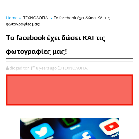
Home
ΤΕΧΝΟΛΟΓΙΑ
To facebook έχει δώσει ΚΑΙ τις
φωτογραφίες μας!
To facebook έχει δώσει ΚΑΙ τις
φωτογραφίες μας!
diogeditor
8 years ago
ΤΕΧΝΟΛΟΓΙΑ,