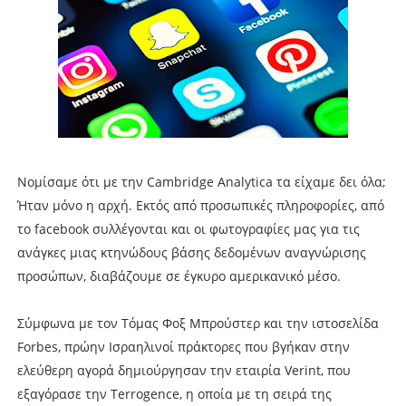
Νομίσαμε ότι με την Cambridge Analytica τα είχαμε δει όλα;
Ήταν μόνο η αρχή. Εκτός από προσωπικές πληροφορίες, από
το facebook συλλέγονται και οι φωτογραφίες μας για τις
ανάγκες μιας κτηνώδους βάσης δεδομένων αναγνώρισης
προσώπων, διαβάζουμε σε έγκυρο αμερικανικό μέσο.
Σύμφωνα με τον Τόμας Φοξ Μπρούστερ και την ιστοσελίδα
Forbes, πρώην Ισραηλινοί πράκτορες που βγήκαν στην
ελεύθερη αγορά δημιούργησαν την εταιρία Verint, που
εξαγόρασε την Terrogence, η οποία με τη σειρά της