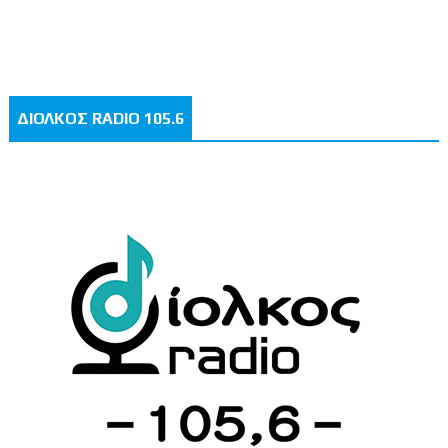
ΔΙΟΛΚΟΣ RADIO 105.6