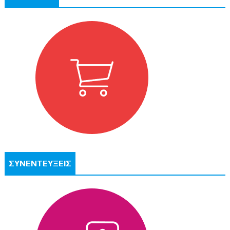
ΣΥΝΕΝΤΕΥΞΕΙΣ