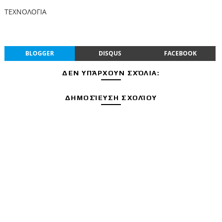
ΤΕΧΝΟΛΟΓΙΑ
BLOGGER
DISQUS
FACEBOOK
ΔΕΝ ΥΠΆΡΧΟΥΝ ΣΧΌΛΙΑ:
ΔΗΜΟΣΊΕΥΣΗ ΣΧΟΛΊΟΥ