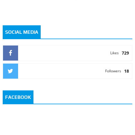
SOCIAL MEDIA
729
Likes
18
Followers
FACEBOOK