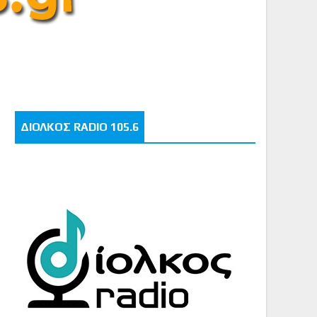
ΔΙΟΛΚΟΣ RADIO 105.6