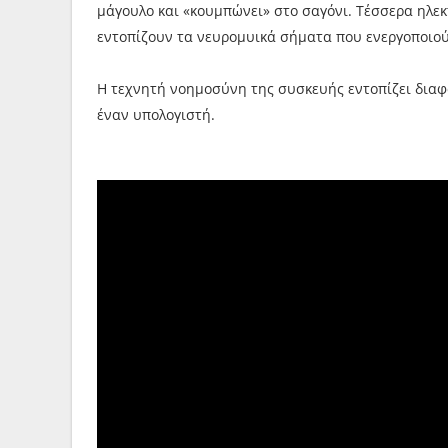
μάγουλο και «κουμπώνει» στο σαγόνι. Τέσσερα ηλεκ
εντοπίζουν τα νευρομυικά σήματα που ενεργοποιούν
Η τεχνητή νοημοσύνη της συσκευής εντοπίζει διαφο
έναν υπολογιστή.