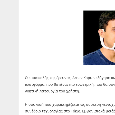
Ο επικεφαλής της έρευνας, Arnav Kapur, εξήγησε π
πλατφόρμα, που θα είναι πιο εσωτερική, που θα συ
νοητική λειτουργία του χρήστη.
Η συσκευή που χαρακτηρίζεται ως συσκευή «ενισχ
συνέδριο τεχνολογίας στο Τόκιο. Εμφανισιακά μοιά