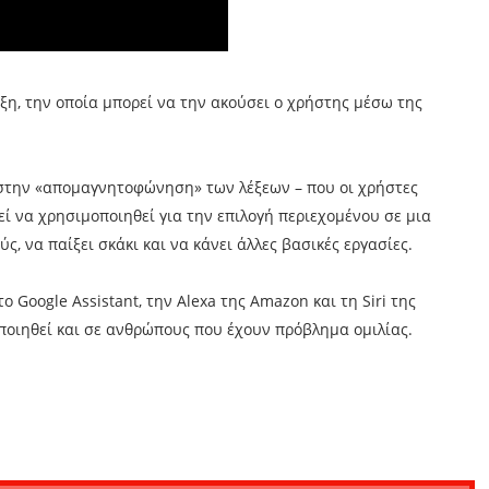
έξη, την οποία μπορεί να την ακούσει ο χρήστης μέσω της
α στην «απομαγνητοφώνηση» των λέξεων – που οι χρήστες
ί να χρησιμοποιηθεί για την επιλογή περιεχομένου σε μια
, να παίξει σκάκι και να κάνει άλλες βασικές εργασίες.
o Google Assistant, την Alexa της Amazon και τη Siri της
οιηθεί και σε ανθρώπους που έχουν πρόβλημα ομιλίας.