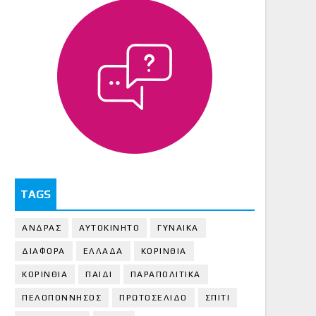
TAGS
ΑΝΔΡΑΣ
ΑΥΤΟΚΙΝΗΤΟ
ΓΥΝΑΙΚΑ
ΔΙΑΦΟΡΑ
ΕΛΛΑΔΑ
ΚΟΡΙΝΘΙΑ
ΚΟΡΙΝΘΙA
ΠΑΙΔΙ
ΠΑΡΑΠΟΛΙΤΙΚΑ
ΠΕΛΟΠΟΝΝΗΣΟΣ
ΠΡΩΤΟΣΕΛΙΔΟ
ΣΠΙΤΙ