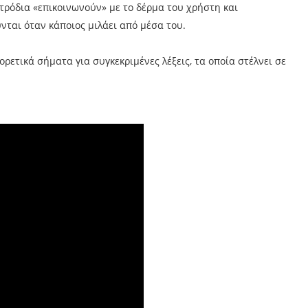
τρόδια «επικοινωνούν» με το δέρμα του χρήστη και
ται όταν κάποιος μιλάει από μέσα του.
ρετικά σήματα για συγκεκριμένες λέξεις, τα οποία στέλνει σε