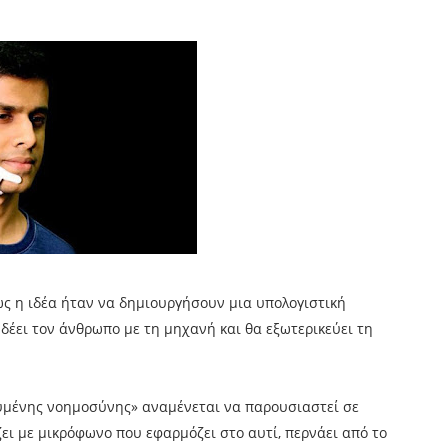
ως η ιδέα ήταν να δημιουργήσουν μια υπολογιστική
νδέει τον άνθρωπο με τη μηχανή και θα εξωτερικεύει τη
υμένης νοημοσύνης» αναμένεται να παρουσιαστεί σε
ζει με μικρόφωνο που εφαρμόζει στο αυτί, περνάει από το