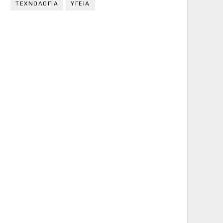
ΤΕΧΝΟΛΟΓΙΑ
ΥΓΕΙΑ