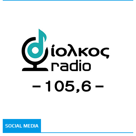
SOCIAL MEDIA