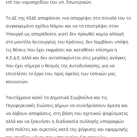
επί του νομοσχεδίου του υπ. Εσωτερικών.
Το ΔΣ της ΚΕΔΕ αποφάσισε «να απορρίψει στο σύνολό του το
συγκεκριμένο σχέδιο Νόμου και να το επιστρέψει στον
Υπουργό ως απαράδεκτο, γιατί δεν προωθεί καμία αλλαγή
στο μοντέλο λειτουργίας του Κράτους, δεν λαμβάνει υπόψη
τις θέσεις που έχει εκφράσει και καταθέσει επίσημα η
Κ.Ε.Δ.Ε, αλλά και δεν ανταποκρίνεται στις μεγάλες ανάγκες
που έχει σήμερα ο θεσμός της Αυτοδιοίκησης, για να
επιτελέσει το έργο του, προς όφελος των τοπικών μας
κοινωνιών.
Ταυτόχρονα καλεί τα Δημοτικά Συμβούλια και τις
Περιφερειακές Ενώσεις Δήμων να συνεδριάσουν άμεσα και
να λάβουν αποφάσεις, στη βάση του σχετικού ψηφίσματος
αλλά και να ξεκινήσει η διαδικασία συλλογής υπογραφών
από πολίτες και αιρετούς κατά της ψήφισης και εφαρμογής