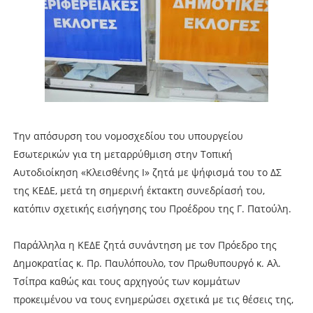
Την απόσυρση του νομοσχεδίου του υπουργείου
Εσωτερικών για τη μεταρρύθμιση στην Τοπική
Αυτοδιοίκηση «Κλεισθένης Ι» ζητά με ψήφισμά του το ΔΣ
της ΚΕΔΕ, μετά τη σημερινή έκτακτη συνεδρίασή του,
κατόπιν σχετικής εισήγησης του Προέδρου της Γ. Πατούλη.
Παράλληλα η ΚΕΔΕ ζητά συνάντηση με τον Πρόεδρο της
Δημοκρατίας κ. Πρ. Παυλόπουλο, τον Πρωθυπουργό κ. Αλ.
Τσίπρα καθώς και τους αρχηγούς των κομμάτων
προκειμένου να τους ενημερώσει σχετικά με τις θέσεις της,