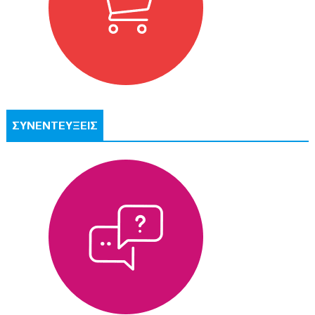
ΣΥΝΕΝΤΕΥΞΕΙΣ