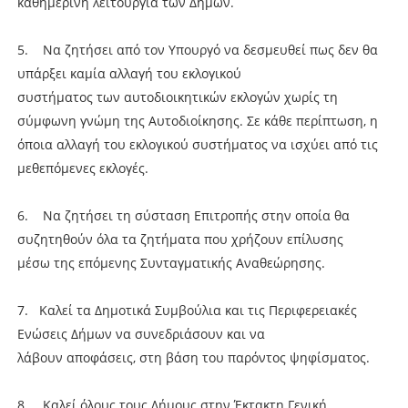
καθημερινή λειτουργία των Δήμων.
5. Να ζητήσει από τον Υπουργό να δεσμευθεί πως δεν θα
υπάρξει καμία αλλαγή του εκλογικού
συστήματος των αυτοδιοικητικών εκλογών χωρίς τη
σύμφωνη γνώμη της Αυτοδιοίκησης. Σε κάθε περίπτωση, η
όποια αλλαγή του εκλογικού συστήματος να ισχύει από τις
μεθεπόμενες εκλογές.
6. Να ζητήσει τη σύσταση Επιτροπής στην οποία θα
συζητηθούν όλα τα ζητήματα που χρήζουν επίλυσης
μέσω της επόμενης Συνταγματικής Αναθεώρησης.
7. Καλεί τα Δημοτικά Συμβούλια και τις Περιφερειακές
Ενώσεις Δήμων να συνεδριάσουν και να
λάβουν αποφάσεις, στη βάση του παρόντος ψηφίσματος.
8. Καλεί όλους τους Δήμους στην Έκτακτη Γενική