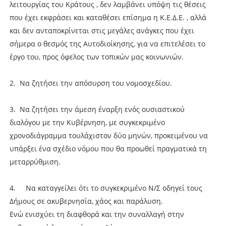
λειτουργίας του Κράτους , δεν λαμβάνει υπόψη τις θέσεις
που έχει εκφράσει και καταθέσει επίσημα η Κ.Ε.Δ.Ε. , αλλά
και δεν ανταποκρίνεται στις μεγάλες ανάγκες που έχει
σήμερα ο θεσμός της Αυτοδιοίκησης, για να επιτελέσει το
έργο του, προς όφελος των τοπικών μας κοινωνιών.
2. Να ζητήσει την απόσυρση του νομοσχεδίου.
3. Να ζητήσει την άμεση έναρξη ενός ουσιαστικού
διαλόγου με την Κυβέρνηση, με συγκεκριμένο
χρονοδιάγραμμα τουλάχιστον δύο μηνών, προκειμένου να
υπάρξει ένα σχέδιο νόμου που θα προωθεί πραγματικά τη
μεταρρύθμιση.
4. Να καταγγείλει ότι το συγκεκριμένο Ν/Σ οδηγεί τους
Δήμους σε ακυβερνησία, χάος και παράλυση.
Ενώ ενισχύει τη διαφθορά και την συναλλαγή στην