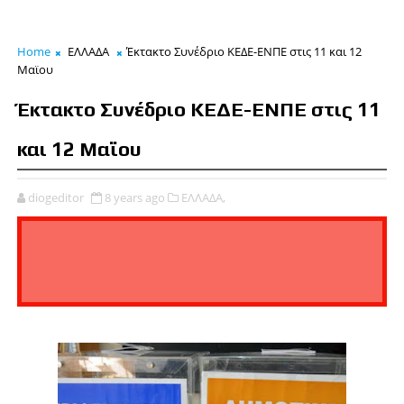
Home
ΕΛΛΑΔΑ
Έκτακτο Συνέδριο ΚΕΔΕ-ΕΝΠΕ στις 11 και 12
Μαϊου
Έκτακτο Συνέδριο ΚΕΔΕ-ΕΝΠΕ στις 11
και 12 Μαϊου
diogeditor
8 years ago
ΕΛΛΑΔΑ,