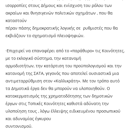
ισορροπίες στους Δήμους και ενίσχυση του ρόλου των
ακραίων και θνησιγενών πολιτικών σχημάτων , που θα
καταστούν
πέραν πάσης δημοκρατικής λογικής σε ρυθμιστές που θα
εκβιάζουν το σχηματισμό πλειοψηφιών.
·Επιχειρεί να επαναφέρει από το «παράθυρο» τις Κοινότητες,
με το εκλογικό σύστημα, την κατανομή
αρμοδιοτήτων, την κατάρτιση του προϋπολογισμού και την
κατανομή της ΣΑΤΑ, γεγονός που αποτελεί ουσιαστικά μια
αντιμεταρρύθμιση στον «Καλλικράτη». Με τον τρόπο αυτό
τα Δημοτικά έργα δεν θα μπορούν να υλοποιηθούν. Ο
κατακερματισμός της χρηματοδότησης των δημοτικών
έργων στις Τοπικές Κοινότητες καθιστά αδύνατη την
υλοποίηση τους , λόγω έλλειψης ειδικευμένου προσωπικού
και αδυναμίας έγκυρου
συντονισμού.