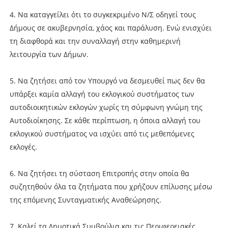
4. Να καταγγείλει ότι το συγκεκριμένο Ν/Σ οδηγεί τους
Δήμους σε ακυβερνησία, χάος και παράλυση. Ενώ ενισχύει
τη διαφθορά και την συναλλαγή στην καθημερινή
λειτουργία των Δήμων.
5. Να ζητήσει από τον Υπουργό να δεσμευθεί πως δεν θα
υπάρξει καμία αλλαγή του εκλογικού συστήματος των
αυτοδιοικητικών εκλογών χωρίς τη σύμφωνη γνώμη της
Αυτοδιοίκησης. Σε κάθε περίπτωση, η όποια αλλαγή του
εκλογικού συστήματος να ισχύει από τις μεθεπόμενες
εκλογές.
6. Να ζητήσει τη σύσταση Επιτροπής στην οποία θα
συζητηθούν όλα τα ζητήματα που χρήζουν επίλυσης μέσω
της επόμενης Συνταγματικής Αναθεώρησης.
7. Καλεί τα Δημοτικά Συμβούλια και τις Περιφερειακές