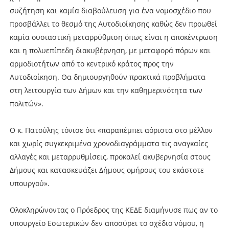
συζήτηση και καμία διαβούλευση για ένα νομοσχέδιο που
προσβάλλει το θεσμό της Αυτοδιοίκησης καθώς δεν προωθεί
καμία ουσιαστική μεταρρύθμιση όπως είναι η αποκέντρωση
και η πολυεπίπεδη διακυβέρνηση, με μεταφορά πόρων και
αρμοδιοτήτων από το κεντρικό κράτος προς την
Αυτοδιοίκηση. Θα δημιουργηθούν πρακτικά προβλήματα
στη λειτουργία των Δήμων και την καθημερινότητα των
πολιτών».
Ο κ. Πατούλης τόνισε ότι «παραπέμπει αόριστα στο μέλλον
και χωρίς συγκεκριμένα χρονοδιαγράμματα τις αναγκαίες
αλλαγές και μεταρρυθμίσεις, προκαλεί ακυβερνησία στους
Δήμους και κατασκευάζει Δήμους ομήρους του εκάστοτε
υπουργού».
Ολοκληρώνοντας ο Πρόεδρος της ΚΕΔΕ διαμήνυσε πως αν το
υπουργείο Εσωτερικών δεν αποσύρει το σχέδιο νόμου, η