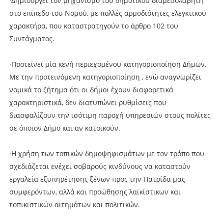
·Δημιουργεί τον μηχανισμό του δημοτικού διαμεσολαβητή
στο επίπεδο του Νομού, με πολλές αρμοδιότητες ελεγκτικού
χαρακτήρα, που καταστρατηγούν το άρθρο 102 του
Συντάγματος.
·Προτείνει μία κενή περιεχομένου κατηγοριοποίηση Δήμων.
Με την προτεινόμενη κατηγοριοποίηση , ενώ αναγνωρίζει
νομικά το ζήτημα ότι οι δήμοι έχουν διαφορετικά
χαρακτηριστικά, δεν διατυπώνει ρυθμίσεις που
διασφαλίζουν την ισότιμη παροχή υπηρεσιών στους πολίτες
σε όποιον Δήμο και αν κατοικούν.
·Η χρήση των τοπικών δημοψηφισμάτων με τον τρόπο που
σχεδιάζεται ενέχει σοβαρούς κινδύνους να καταστούν
εργαλεία εξυπηρέτησης ξένων προς την Πατρίδα μας
συμφερόντων, αλλά και προώθησης λαϊκίστικων και
τοπικιστικών αιτημάτων και πολιτικών.