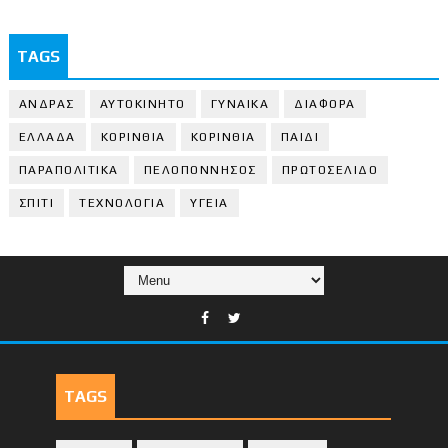
TAGS
ΑΝΔΡΑΣ
ΑΥΤΟΚΙΝΗΤΟ
ΓΥΝΑΙΚΑ
ΔΙΑΦΟΡΑ
ΕΛΛΑΔΑ
ΚΟΡΙΝΘΙΑ
ΚΟΡΙΝΘΙA
ΠΑΙΔΙ
ΠΑΡΑΠΟΛΙΤΙΚΑ
ΠΕΛΟΠΟΝΝΗΣΟΣ
ΠΡΩΤΟΣΕΛΙΔΟ
ΣΠΙΤΙ
ΤΕΧΝΟΛΟΓΙΑ
ΥΓΕΙΑ
TAGS