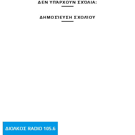
ΔΕΝ ΥΠΆΡΧΟΥΝ ΣΧΌΛΙΑ:
ΔΗΜΟΣΊΕΥΣΗ ΣΧΟΛΊΟΥ
ΔΙΟΛΚΟΣ RADIO 105.6