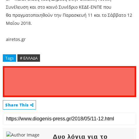
Συνέλευση και στο κοινό Συνέδριο ΚΕΔΕ-ΕΝΠΕ που
θα πραγματοποιηθούν την Παρασκευή 11 και το Σάββατο 12
Μαΐου 2018.
airetos.gr
Tags
# ΕΛΛΑΔΑ
Share This
Δυο λόγια για το