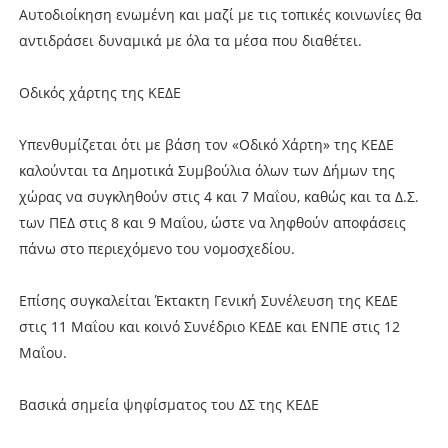
Αυτοδιοίκηση ενωμένη και μαζί με τις τοπικές κοινωνίες θα
αντιδράσει δυναμικά με όλα τα μέσα που διαθέτει.
Οδικός χάρτης της ΚΕΔΕ
Υπενθυμίζεται ότι με βάση τον «Οδικό Χάρτη» της ΚΕΔΕ
καλούνται τα Δημοτικά Συμβούλια όλων των Δήμων της
χώρας να συγκληθούν στις 4 και 7 Μαΐου, καθώς και τα Δ.Σ.
των ΠΕΔ στις 8 και 9 Μαΐου, ώστε να ληφθούν αποφάσεις
πάνω στο περιεχόμενο του νομοσχεδίου.
Επίσης συγκαλείται Έκτακτη Γενική Συνέλευση της ΚΕΔΕ
στις 11 Μαΐου και κοινό Συνέδριο ΚΕΔΕ και ΕΝΠΕ στις 12
Μαΐου.
Βασικά σημεία ψηφίσματος του ΔΣ της ΚΕΔΕ