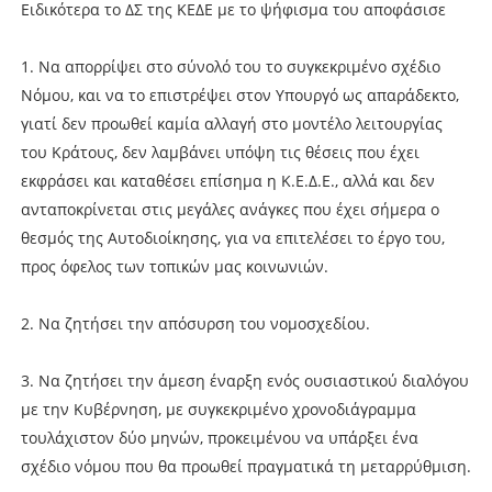
Ειδικότερα το ΔΣ της ΚΕΔΕ με το ψήφισμα του αποφάσισε
1. Να απορρίψει στο σύνολό του το συγκεκριμένο σχέδιο
Νόμου, και να το επιστρέψει στον Υπουργό ως απαράδεκτο,
γιατί δεν προωθεί καμία αλλαγή στο μοντέλο λειτουργίας
του Κράτους, δεν λαμβάνει υπόψη τις θέσεις που έχει
εκφράσει και καταθέσει επίσημα η Κ.Ε.Δ.Ε., αλλά και δεν
ανταποκρίνεται στις μεγάλες ανάγκες που έχει σήμερα ο
θεσμός της Αυτοδιοίκησης, για να επιτελέσει το έργο του,
προς όφελος των τοπικών μας κοινωνιών.
2. Να ζητήσει την απόσυρση του νομοσχεδίου.
3. Να ζητήσει την άμεση έναρξη ενός ουσιαστικού διαλόγου
με την Κυβέρνηση, με συγκεκριμένο χρονοδιάγραμμα
τουλάχιστον δύο μηνών, προκειμένου να υπάρξει ένα
σχέδιο νόμου που θα προωθεί πραγματικά τη μεταρρύθμιση.