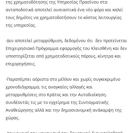
της χρηματοδότησης της Υπηρεσίας Πρασίνου στα
ανταποδοτικά αποτελεί ουσιαστικά ένα νέο φόρο και καλεί
τους δημότες να χρηματοδοτήσουν το κόστος λειτουργίας
της υπηρεσίας.
·Δεν αποτελεί μεταρρύθμιση, δεδομένου ότι δεν προτείνεται
Επιχειρησιακό Πρόγραμμα εφαρμογής του Κλεισθένη και δεν
υποστηρίζεται από χρηματοδοτικούς πόρους, κίνητρα και
επιχορηγήσεις.
·Παραπέμπει αόριστα στο μέλλον και χωρίς συγκεκριμένο
χρονοδιάγραμμα, τις αναγκαίες αλλαγές και
μεταρρυθμίσεις στο Κράτος και την Αυτοδιοίκηση,
συνδέοντάς τις με το εγχείρημα της Συνταγματικής
Αναθεώρησης αλλά και την δημοσιονομική ανάκαμψη της
χώρας.