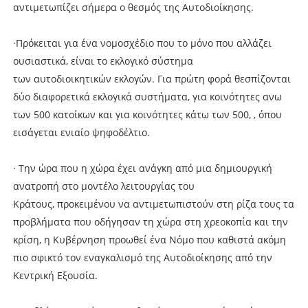
αντιμετωπίζει σήμερα ο θεσμός της Αυτοδιοίκησης.
·Πρόκειται για ένα νομοσχέδιο που το μόνο που αλλάζει
ουσιαστικά, είναι το εκλογικό σύστημα
των αυτοδιοικητικών εκλογών. Για πρώτη φορά θεσπίζονται
δύο διαφορετικά εκλογικά συστήματα, για κοινότητες ανω
των 500 κατοίκων και για κοινότητες κάτω των 500, , όπου
εισάγεται ενιαίο ψηφοδέλτιο.
· Την ώρα που η χώρα έχει ανάγκη από μια δημιουργική
ανατροπή στο μοντέλο λειτουργίας του
Κράτους, προκειμένου να αντιμετωπιστούν στη ρίζα τους τα
προβλήματα που οδήγησαν τη χώρα στη χρεοκοπία και την
κρίση, η Κυβέρνηση προωθεί ένα Νόμο που καθιστά ακόμη
πιο σφικτό τον εναγκαλισμό της Αυτοδιοίκησης από την
Κεντρική Εξουσία.