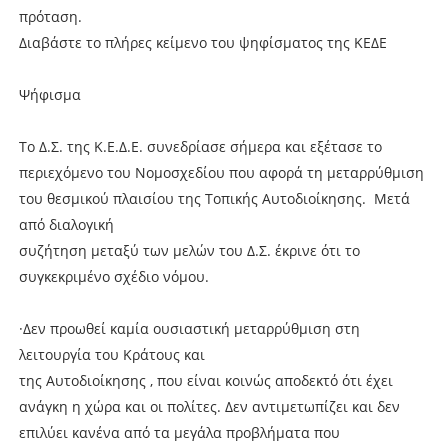
πρόταση.
Διαβάστε το πλήρες κείμενο του ψηφίσματος της ΚΕΔΕ
Ψήφισμα
Το Δ.Σ. της Κ.Ε.Δ.Ε. συνεδρίασε σήμερα και εξέτασε το
περιεχόμενο του Νομοσχεδίου που αφορά τη μεταρρύθμιση
του θεσμικού πλαισίου της Τοπικής Αυτοδιοίκησης. Μετά
από διαλογική
συζήτηση μεταξύ των μελών του Δ.Σ. έκρινε ότι το
συγκεκριμένο σχέδιο νόμου.
·Δεν προωθεί καμία ουσιαστική μεταρρύθμιση στη
λειτουργία του Κράτους και
της Αυτοδιοίκησης , που είναι κοινώς αποδεκτό ότι έχει
ανάγκη η χώρα και οι πολίτες. Δεν αντιμετωπίζει και δεν
επιλύει κανένα από τα μεγάλα προβλήματα που