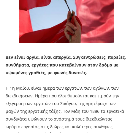
Δεν είναι αργία, είναι απεργία. Συγκεντρώσεις, πορείες,
συνθήματα, εργάτες που κατεβαίνουν στον δρόμο με
υψωμένες γροθιές, με φωνές δυνατές.
Η 1η Μαΐου, είναι ημέρα των εργατών, των αγώνων, των
διεκδικήσεων. Ημέρα που όλοι θυμούνται και τιμούν την
εξέγερση των εργατών του Σικάγου, της «μητέρας» των
μαχών της εργατικής τάξης. Τον Μάη του 1886 τα εργατικά
συνδικάτα υψώνουν το ανάστημά τους διεκδικώντας
ωράριο εργασίας στις 8 ώρες και καλύτερες συνθήκες