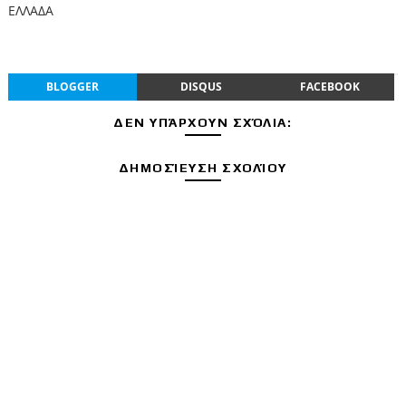
ΕΛΛΑΔΑ
BLOGGER
DISQUS
FACEBOOK
ΔΕΝ ΥΠΆΡΧΟΥΝ ΣΧΌΛΙΑ:
ΔΗΜΟΣΊΕΥΣΗ ΣΧΟΛΊΟΥ