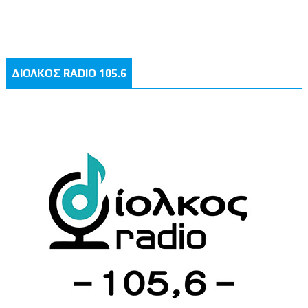
ΔΙΟΛΚΟΣ RADIO 105.6