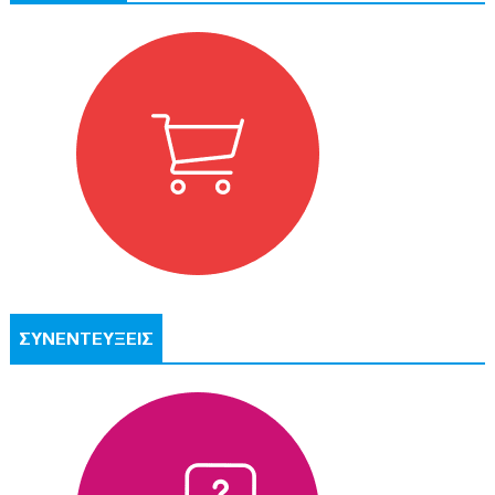
ΣΥΝΕΝΤΕΥΞΕΙΣ