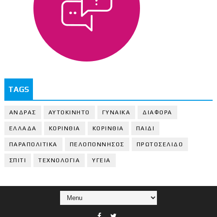
TAGS
ΑΝΔΡΑΣ
ΑΥΤΟΚΙΝΗΤΟ
ΓΥΝΑΙΚΑ
ΔΙΑΦΟΡΑ
ΕΛΛΑΔΑ
ΚΟΡΙΝΘΙΑ
ΚΟΡΙΝΘΙA
ΠΑΙΔΙ
ΠΑΡΑΠΟΛΙΤΙΚΑ
ΠΕΛΟΠΟΝΝΗΣΟΣ
ΠΡΩΤΟΣΕΛΙΔΟ
ΣΠΙΤΙ
ΤΕΧΝΟΛΟΓΙΑ
ΥΓΕΙΑ