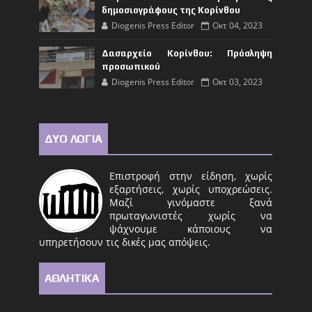
δημοσιογράφους της Κορίνθου
Diogenis Press Editor
Οκτ 04, 2023
Δασαρχείο Κορίνθου: Πρόσληψη
προσωπικού
Diogenis Press Editor
Οκτ 03, 2023
ΔΥΟ ΛΟΓΙΑ
Επιστροφή στην είδηση, χωρίς
εξαρτήσεις, χωρίς υποχρεώσεις.
Μαζί γινόμαστε ξανά
πρωταγωνιστές χωρίς να
ψάχνουμε κάποιους να
υπηρετήσουν τις δικές μας απόψεις.
ΑΘΛΗΤΙΚΑ