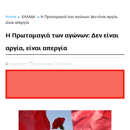
Home
ΕΛΛΑΔΑ
Η Πρωτομαγιά των αγώνων: Δεν είναι αργία,
είναι απεργία
Η Πρωτομαγιά των αγώνων: Δεν είναι
αργία, είναι απεργία
diogeditor
8 years ago
ΕΛΛΑΔΑ,