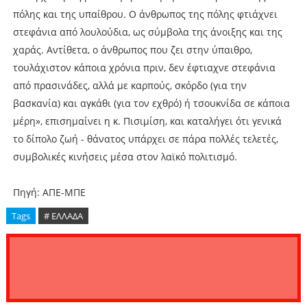
πόλης και της υπαίθρου. Ο άνθρωπος της πόλης φτιάχνει
στεφάνια από λουλούδια, ως σύμβολα της άνοιξης και της
χαράς. Αντίθετα, ο άνθρωπος που ζει στην ύπαιθρο,
τουλάχιστον κάποια χρόνια πριν, δεν έφτιαχνε στεφάνια
από πρασινάδες, αλλά με καρπούς, σκόρδο (για την
βασκανία) και αγκάθι (για τον εχθρό) ή τσουκνίδα σε κάποια
μέρη», επισημαίνει η κ. Πισιμίση, και καταλήγει ότι γενικά
το δίπολο ζωή - θάνατος υπάρχει σε πάρα πολλές τελετές,
συμβολικές κινήσεις μέσα στον λαϊκό πολιτισμό.
Πηγή: ΑΠΕ-ΜΠΕ
Tags
# ΕΛΛΑΔΑ