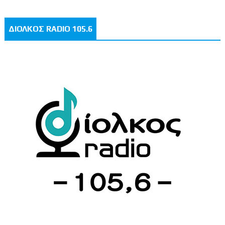
ΔΙΟΛΚΟΣ RADIO 105.6