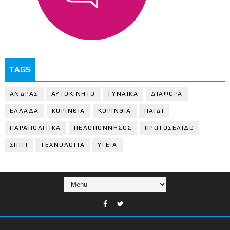
TAGS
ΑΝΔΡΑΣ
ΑΥΤΟΚΙΝΗΤΟ
ΓΥΝΑΙΚΑ
ΔΙΑΦΟΡΑ
ΕΛΛΑΔΑ
ΚΟΡΙΝΘΙΑ
ΚΟΡΙΝΘΙA
ΠΑΙΔΙ
ΠΑΡΑΠΟΛΙΤΙΚΑ
ΠΕΛΟΠΟΝΝΗΣΟΣ
ΠΡΩΤΟΣΕΛΙΔΟ
ΣΠΙΤΙ
ΤΕΧΝΟΛΟΓΙΑ
ΥΓΕΙΑ