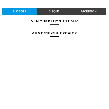
BLOGGER
DISQUS
FACEBOOK
ΔΕΝ ΥΠΆΡΧΟΥΝ ΣΧΌΛΙΑ:
ΔΗΜΟΣΊΕΥΣΗ ΣΧΟΛΊΟΥ