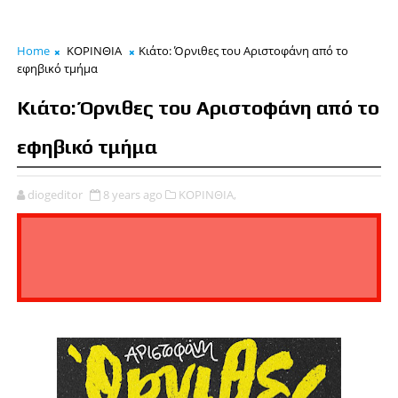
Home
ΚΟΡΙΝΘΙΑ
Κιάτο: Όρνιθες του Αριστοφάνη από το
εφηβικό τμήμα
Κιάτο: Όρνιθες του Αριστοφάνη από το
εφηβικό τμήμα
diogeditor
8 years ago
ΚΟΡΙΝΘΙΑ,