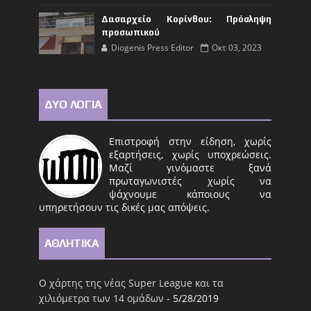
Δασαρχείο Κορίνθου: Πρόσληψη
προσωπικού
Diogenis Press Editor
Οκτ 03, 2023
ΔΥΟ ΛΟΓΙΑ
Επιστροφή στην είδηση, χωρίς
εξαρτήσεις, χωρίς υποχρεώσεις.
Μαζί γινόμαστε ξανά
πρωταγωνιστές χωρίς να
ψάχνουμε κάποιους να
υπηρετήσουν τις δικές μας απόψεις.
ΑΘΛΗΤΙΚΑ
Ο χάρτης της νέας Super League και τα
χιλιόμετρα των 14 ομάδων
- 5/28/2019