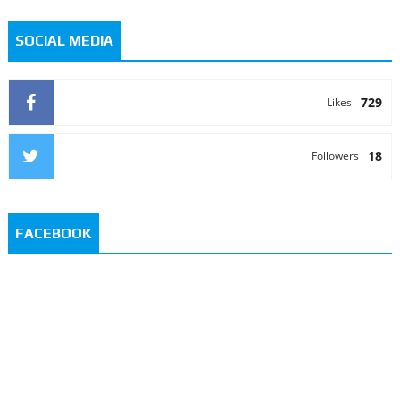
SOCIAL MEDIA
729
Likes
18
Followers
FACEBOOK