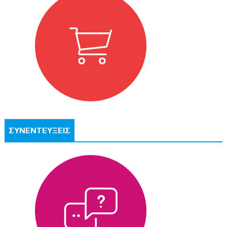
ΣΥΝΕΝΤΕΥΞΕΙΣ