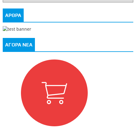
ΑΡΘΡΑ
ΑΓΟΡΑ ΝΕΑ