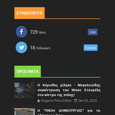
ΣΥΝΔΕΘΕΙΤΕ
729
Like
likes
18
Follow
followers
ΠΡΟΣΦΑΤΑ
Η Κόρινθος μίλησε - Μεγαλειώδης
συγκέντρωση του Νίκου Σταυρέλη
στο κέντρο της πόλης!
Diogenis Press Editor
Οκτ 05, 2023
Η "ΠΝΟΗ ΔΗΜΙΟΥΡΓΙΑΣ" για τα