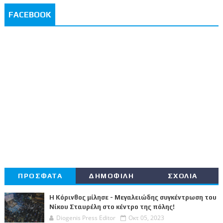
FACEBOOK
ΠΡΟΣΦΑΤΑ
ΔΗΜΟΦΙΛΗ
ΣΧΟΛΙΑ
Η Κόρινθος μίλησε - Μεγαλειώδης συγκέντρωση του
Νίκου Σταυρέλη στο κέντρο της πόλης!
Diogenis Press Editor
Οκτ 05, 2023