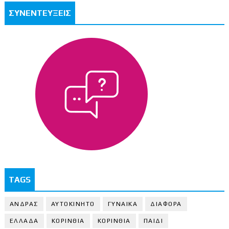
ΣΥΝΕΝΤΕΥΞΕΙΣ
TAGS
ΑΝΔΡΑΣ
ΑΥΤΟΚΙΝΗΤΟ
ΓΥΝΑΙΚΑ
ΔΙΑΦΟΡΑ
ΕΛΛΑΔΑ
ΚΟΡΙΝΘΙΑ
ΚΟΡΙΝΘΙA
ΠΑΙΔΙ