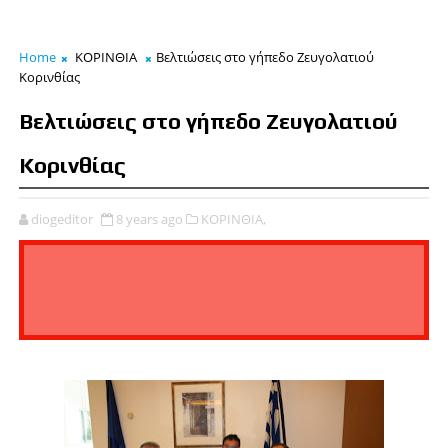
Home
ΚΟΡΙΝΘΙΑ
Βελτιώσεις στο γήπεδο Ζευγολατιού
Κορινθίας
Βελτιώσεις στο γήπεδο Ζευγολατιού
Κορινθίας
diogeditor
8 years ago
ΚΟΡΙΝΘΙΑ,