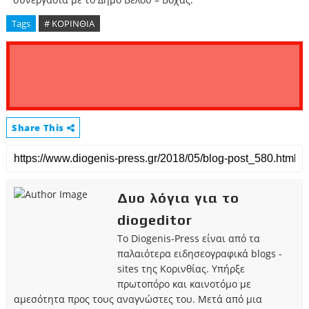
Tags
# ΚΟΡΙΝΘΙΑ
Share This
Δυο λόγια για το
diogeditor
Το Diogenis-Press είναι από τα
παλαιότερα ειδησεογραφικά blogs -
sites της Κορινθίας. Υπήρξε
πρωτοπόρο και καινοτόμο με
αμεσότητα προς τους αναγνώστες του. Μετά από μια