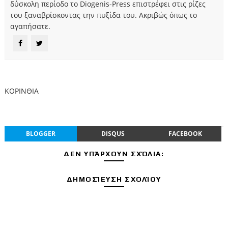
δύσκολη περίοδο το Diogenis-Press επιστρέφει στις ρίζες
του ξαναβρίσκοντας την πυξίδα του. Ακριβώς όπως το
αγαπήσατε.
ΚΟΡΙΝΘΙΑ
BLOGGER
DISQUS
FACEBOOK
ΔΕΝ ΥΠΆΡΧΟΥΝ ΣΧΌΛΙΑ:
ΔΗΜΟΣΊΕΥΣΗ ΣΧΟΛΊΟΥ