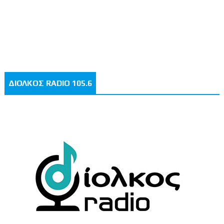
ΔΙΟΛΚΟΣ RADIO 105.6