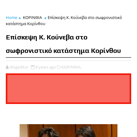
Home
ΚΟΡΙΝΘΙΑ
Επίσκεψη Κ. Κούνεβα στο σωφρονιστικό
κατάστημα Κορίνθου
Επίσκεψη Κ. Κούνεβα στο
σωφρονιστικό κατάστημα Κορίνθου
diogeditor
8 years ago
ΚΟΡΙΝΘΙΑ,