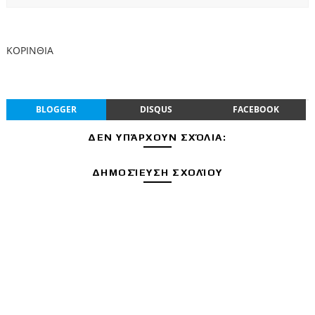
ΚΟΡΙΝΘΙΑ
BLOGGER
DISQUS
FACEBOOK
ΔΕΝ ΥΠΆΡΧΟΥΝ ΣΧΌΛΙΑ:
ΔΗΜΟΣΊΕΥΣΗ ΣΧΟΛΊΟΥ