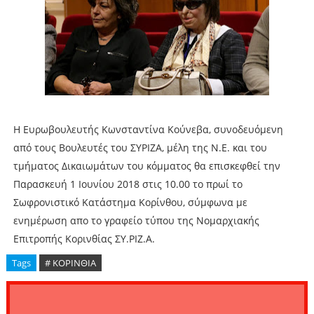
H Ευρωβουλευτής Κωνσταντίνα Κούνεβα, συνοδευόμενη
από τους Βουλευτές του ΣΥΡΙΖΑ, μέλη της Ν.Ε. και του
τμήματος Δικαιωμάτων του κόμματος θα επισκεφθεί την
Παρασκευή 1 Ιουνίου 2018 στις 10.00 το πρωί το
Σωφρονιστικό Κατάστημα Κορίνθου, σύμφωνα με
ενημέρωση απο το γραφείο τύπου της Νομαρχιακής
Επιτροπής Κορινθίας ΣΥ.ΡΙΖ.Α.
Tags
# ΚΟΡΙΝΘΙΑ