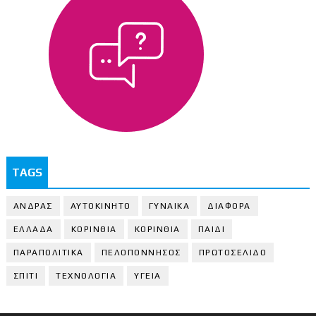
TAGS
ΑΝΔΡΑΣ
ΑΥΤΟΚΙΝΗΤΟ
ΓΥΝΑΙΚΑ
ΔΙΑΦΟΡΑ
ΕΛΛΑΔΑ
ΚΟΡΙΝΘΙΑ
ΚΟΡΙΝΘΙA
ΠΑΙΔΙ
ΠΑΡΑΠΟΛΙΤΙΚΑ
ΠΕΛΟΠΟΝΝΗΣΟΣ
ΠΡΩΤΟΣΕΛΙΔΟ
ΣΠΙΤΙ
ΤΕΧΝΟΛΟΓΙΑ
ΥΓΕΙΑ