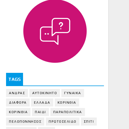
TAGS
ΑΝΔΡΑΣ
ΑΥΤΟΚΙΝΗΤΟ
ΓΥΝΑΙΚΑ
ΔΙΑΦΟΡΑ
ΕΛΛΑΔΑ
ΚΟΡΙΝΘΙΑ
ΚΟΡΙΝΘΙA
ΠΑΙΔΙ
ΠΑΡΑΠΟΛΙΤΙΚΑ
ΠΕΛΟΠΟΝΝΗΣΟΣ
ΠΡΩΤΟΣΕΛΙΔΟ
ΣΠΙΤΙ