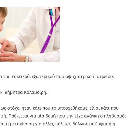
α του τακτικού, εξωτερικού παιδοψυχιατρικού ιατρείου.
 κ. Δήμητρα Καλαμοίρη.
 ως στόχο, ήταν κάτι που το υποσχεθήκαμε, είναι κάτι που
ευή. Πρόκειται για μία δομή που την είχε ανάγκη ο πληθυσμός
ται η μετακίνηση για άλλες πόλεις», δήλωσε με έμφαση η