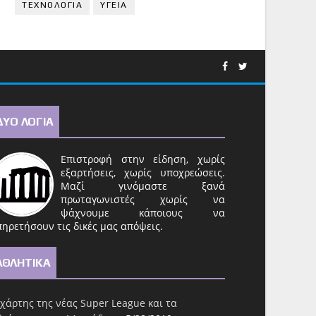
ΤΕΧΝΟΛΟΓΙΑ
ΥΓΕΙΑ
ΔΥΟ ΛΟΓΙΑ
Επιστροφή στην είδηση, χωρίς
εξαρτήσεις, χωρίς υποχρεώσεις.
Μαζί γινόμαστε ξανά
πρωταγωνιστές χωρίς να
ψάχνουμε κάποιους να
ηρετήσουν τις δικές μας απόψεις.
ΑΘΛΗΤΙΚΑ
χάρτης της νέας Super League και τα