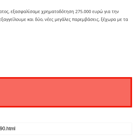
ατος, εξασφαλίσαμε χρηματοδότηση 275.000 ευρώ για την
 εξαγγείλουμε και δύο, νέες μεγάλες παρεμβάσεις, ξέχωρα με τα