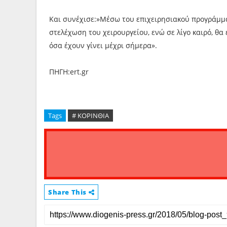
Και συνέχισε:»Μέσω του επιχειρησιακού προγράμμ
στελέχωση του χειρουργείου, ενώ σε λίγο καιρό, θα
όσα έχουν γίνει μέχρι σήμερα».
ΠΗΓΗ:ert.gr
Tags
# ΚΟΡΙΝΘΙΑ
Share This