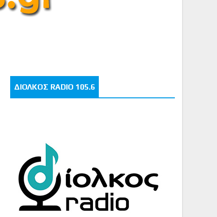
ΔΙΟΛΚΟΣ RADIO 105.6