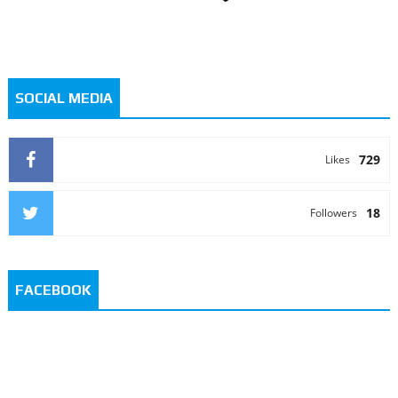
SOCIAL MEDIA
729
Likes
18
Followers
FACEBOOK