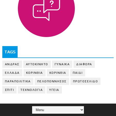
TAGS
ΑΝΔΡΑΣ
ΑΥΤΟΚΙΝΗΤΟ
ΓΥΝΑΙΚΑ
ΔΙΑΦΟΡΑ
ΕΛΛΑΔΑ
ΚΟΡΙΝΘΙΑ
ΚΟΡΙΝΘΙA
ΠΑΙΔΙ
ΠΑΡΑΠΟΛΙΤΙΚΑ
ΠΕΛΟΠΟΝΝΗΣΟΣ
ΠΡΩΤΟΣΕΛΙΔΟ
ΣΠΙΤΙ
ΤΕΧΝΟΛΟΓΙΑ
ΥΓΕΙΑ