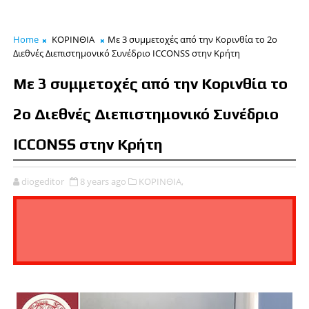
Home
ΚΟΡΙΝΘΙΑ
Με 3 συμμετοχές από την Κορινθία το 2ο
Διεθνές Διεπιστημονικό Συνέδριο ICCONSS στην Κρήτη
Με 3 συμμετοχές από την Κορινθία το
2ο Διεθνές Διεπιστημονικό Συνέδριο
ICCONSS στην Κρήτη
diogeditor
8 years ago
ΚΟΡΙΝΘΙΑ,