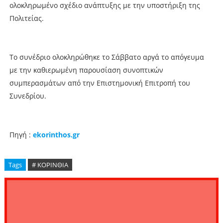
ολοκληρωμένο σχέδιο ανάπτυξης με την υποστήριξη της
Πολιτείας.
Το συνέδριο ολοκληρώθηκε το Σάββατο αργά το απόγευμα
με την καθιερωμένη παρουσίαση συνοπτικών
συμπερασμάτων από την Επιστημονική Επιτροπή του
Συνεδρίου.
Πηγή :
ekorinthos.gr
Tags
# ΚΟΡΙΝΘΙΑ