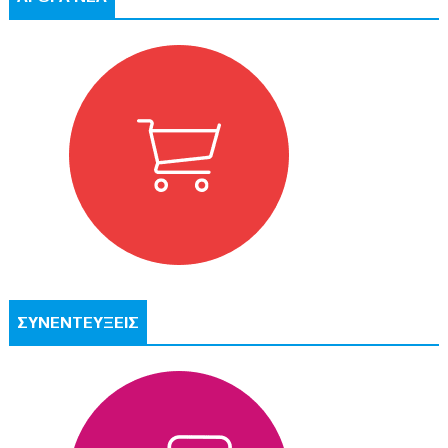
ΣΥΝΕΝΤΕΥΞΕΙΣ