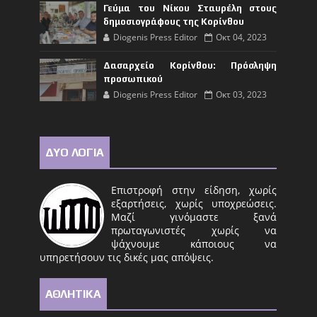
Γεύμα του Νίκου Σταυρέλη στους
δημοσιογράφους της Κορίνθου
Diogenis Press Editor
Οκτ 04, 2023
Δασαρχείο Κορίνθου: Πρόσληψη
προσωπικού
Diogenis Press Editor
Οκτ 03, 2023
ΔΥΟ ΛΟΓΙΑ
Επιστροφή στην είδηση, χωρίς
εξαρτήσεις, χωρίς υποχρεώσεις.
Μαζί γινόμαστε ξανά
πρωταγωνιστές χωρίς να
ψάχνουμε κάποιους να
υπηρετήσουν τις δικές μας απόψεις.
ΑΘΛΗΤΙΚΑ