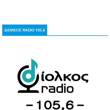
ΔΙΟΛΚΟΣ RADIO 105.6