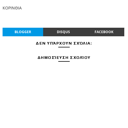
ΚΟΡΙΝΘΙΑ
BLOGGER
DISQUS
FACEBOOK
ΔΕΝ ΥΠΆΡΧΟΥΝ ΣΧΌΛΙΑ:
ΔΗΜΟΣΊΕΥΣΗ ΣΧΟΛΊΟΥ