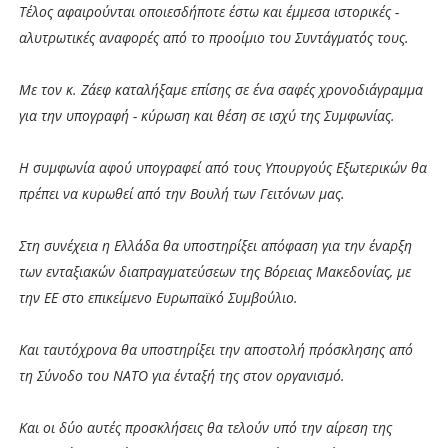
Τέλος αφαιρούνται οποιεσδήποτε έστω και έμμεσα ιστορικές -
αλυτρωτικές αναφορές από το προοίμιο του Συντάγματός τους.
Με τον κ. Ζάεφ καταλήξαμε επίσης σε ένα σαφές χρονοδιάγραμμα
για την υπογραφή - κύρωση και θέση σε ισχύ της Συμφωνίας.
Η συμφωνία αφού υπογραφεί από τους Υπουργούς Εξωτερικών θα
πρέπει να κυρωθεί από την Βουλή των Γειτόνων μας.
Στη συνέχεια η Ελλάδα θα υποστηρίξει απόφαση για την έναρξη
των ενταξιακών διαπραγματεύσεων της Βόρειας Μακεδονίας, με
την ΕΕ στο επικείμενο Ευρωπαϊκό Συμβούλιο.
Και ταυτόχρονα θα υποστηρίξει την αποστολή πρόσκλησης από
τη Σύνοδο του ΝΑΤΟ για ένταξή της στον οργανισμό.
Και οι δύο αυτές προσκλήσεις θα τελούν υπό την αίρεση της