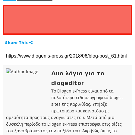
Share This
Δυο λόγια για το
diogeditor
Το Diogenis-Press είναι από τα
παλαιότερα ειδησεογραφικά blogs -
sites της Κορινθίας. Υπήρξε
πρωτοπόρο και καινοτόμο με
αμεσότητα προς τους αναγνώστες του. Μετά από μια
δύσκολη περίοδο το Diogenis-Press επιστρέφει στις ρίζες
του ξαναβρίσκοντας την πυξίδα του. Ακριβώς όπως το