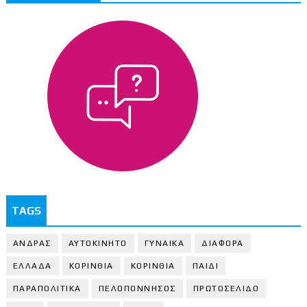
TAGS
ΑΝΔΡΑΣ
ΑΥΤΟΚΙΝΗΤΟ
ΓΥΝΑΙΚΑ
ΔΙΑΦΟΡΑ
ΕΛΛΑΔΑ
ΚΟΡΙΝΘΙΑ
ΚΟΡΙΝΘΙA
ΠΑΙΔΙ
ΠΑΡΑΠΟΛΙΤΙΚΑ
ΠΕΛΟΠΟΝΝΗΣΟΣ
ΠΡΩΤΟΣΕΛΙΔΟ