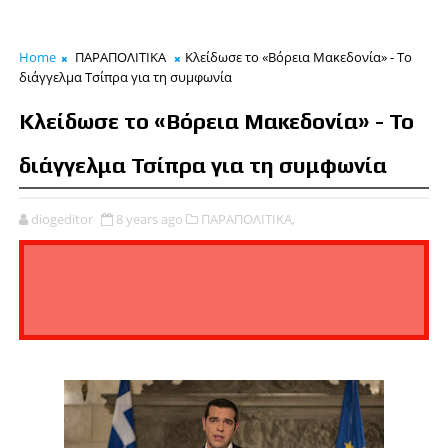
Home
ΠΑΡΑΠΟΛΙΤΙΚΑ
Κλείδωσε το «Βόρεια Μακεδονία» - Το
διάγγελμα Τσίπρα για τη συμφωνία
Κλείδωσε το «Βόρεια Μακεδονία» - Το
διάγγελμα Τσίπρα για τη συμφωνία
diogeditor
8 years ago
ΠΑΡΑΠΟΛΙΤΙΚΑ,