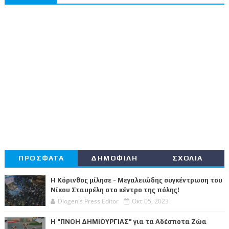
ΠΡΟΣΦΑΤΑ
ΔΗΜΟΦΙΛΗ
ΣΧΟΛΙΑ
Η Κόρινθος μίλησε - Μεγαλειώδης συγκέντρωση του
Νίκου Σταυρέλη στο κέντρο της πόλης!
Diogenis Press Editor
Οκτ 05, 2023
Η "ΠΝΟΗ ΔΗΜΙΟΥΡΓΙΑΣ" για τα Αδέσποτα Ζώα