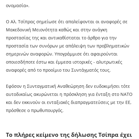
ονομασία».
Ο Αλ. Τσίπρας σημείωσε ότι απαλείφονται οι αναφορές σε
Μακεδονική Μειονότητα καθώς και στην ανάγκη
προστασίας της και αντικαθίσταται το άρθρο για την
προστασία των συνόρων με απάλειψη των προβληματικών
σημερινών αναφορών. Υπογράμμισε ότι αφαιρούνται
οποιεσδήποτε έστω και έμμεσα ιστορικές - αλυτρωτικές
αναφορές από το προοίμιο του Συντάγματός τους.
Εφόσον η Συνταγματική Αναθεώρηση δεν ευδοκιμήσει τότε
αυτοδικαίως ακυρώνεται η πρόσκληση για ένταξη στο ΝΑΤΟ
και δεν εκκινούν οι ενταξιακές διαπραγματεύσεις με την ΕΕ,
πρόσθεσε ο πρωθυπουργός.
Το πλήρες κείμενο της δήλωσης Τσίπρα έχει