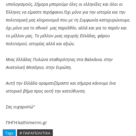
υπολογισμούς, Σήμερα μπορούμε όλες οι ελληνίδες και όλοι οι
Έλληνες να είμαστε περήφανοι.Όχι μόνο για την ιστορία και την
πολιτισμική μας κληρονομιά που με τη Συμφωνία κατοχυρώνουμε,
όχι μόνο για το εθνικό μας παρελθόν, αλλά και για το παρόν και
το μέλλον μας. Το μέλλον μιας ισχυρής Ελλάδας, φάρου
πολιτισμού, ιστορίας αλλά και αξιών,
Μιας Ελλάδας Πυλώνα σταθερότητας στα Βαλκάνια, στην
Ανατολική Μεσόγειο, στην Ευρώπη.
Αυτή την Ελλάδα οραματιζόμαστε και σήμερα κάνουμε ένα
ιστορικό βήμα προς αυτή την κατεύθυνση.
Σας ευχαριστώ"
ΠΗΓΗ:kathimerini.gr
Tags
# ΠΑΡΑΠΟΛΙΤΙΚΑ