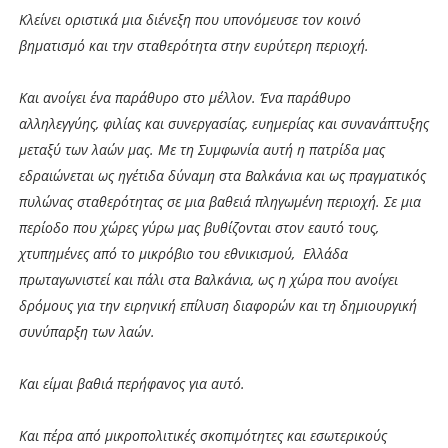
Κλείνει οριστικά μια διένεξη που υπονόμευσε τον κοινό
βηματισμό και την σταθερότητα στην ευρύτερη περιοχή.
Και ανοίγει ένα παράθυρο στο μέλλον. Ένα παράθυρο
αλληλεγγύης, φιλίας και συνεργασίας, ευημερίας και συνανάπτυξης
μεταξύ των λαών μας. Με τη Συμφωνία αυτή η πατρίδα μας
εδραιώνεται ως ηγέτιδα δύναμη στα Βαλκάνια και ως πραγματικός
πυλώνας σταθερότητας σε μια βαθειά πληγωμένη περιοχή. Σε μια
περίοδο που χώρες γύρω μας βυθίζονται στον εαυτό τους,
χτυπημένες από το μικρόβιο του εθνικισμού, Ελλάδα
πρωταγωνιστεί και πάλι στα Βαλκάνια, ως η χώρα που ανοίγει
δρόμους για την ειρηνική επίλυση διαφορών και τη δημιουργική
συνύπαρξη των λαών.
Και είμαι βαθιά περήφανος για αυτό.
Και πέρα από μικροπολιτικές σκοπιμότητες και εσωτερικούς