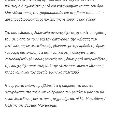
πολιτισμό διαχωρίζεται ρητά και κατηγορηματικά από τον όρο
Μακεδόνας όπως τον χρησιμοποιούν και στη βάση του οποίου
αυτοπροσδιορίζονται οι πολίτες της γειτονικής μας χώρας.
Στο ίδιο πλαίσιο η Συμφωνία αναγνωρίζει τις σχετικές αποφάσεις
του ΟΗΕ από το 1977 για την καταγραφή της γλώσσας των
γειτόνων μας ως Μακεδονικής γλώσσας, με την πρόσθετη, όμως,
και σαφή διατύπωση ότι αυτή ανήκει στην οικογένεια των
νοτιοσλαβικών γλωσσών, γεγονός που, όπως ρητά αναγνωρίζεται,
την διαχωρίζει απολύτως από την ελληνομακεδονική γλωσσική
κληρονομιά και τον αρχαίο ελληνικό πολιτισμό.
Η συμφωνία επίσης προβλέπει ότι η υπηκοότητα που θα
αναγράφεται στα ταξιδιωτικά έγγραφα των γειτόνων μας δεν θα
είναι: Μακεδόνας σκέτο, όπως μέχρι σήμερα, αλλά: Μακεδόνας /
Πολίτης της Βόρειας Μακεδονίας.