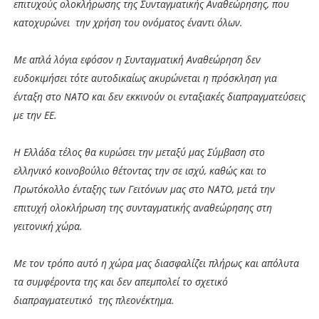
επιτυχούς ολοκλήρωσης της Συνταγματικής Αναθεώρησης, που
κατοχυρώνει την χρήση του ονόματος έναντι όλων.
Με απλά λόγια εφόσον η Συνταγματική Αναθεώρηση δεν
ευδοκιμήσει τότε αυτοδικαίως ακυρώνεται η πρόσκληση για
ένταξη στο ΝΑΤΟ και δεν εκκινούν οι ενταξιακές διαπραγματεύσεις
με την ΕΕ.
Η Ελλάδα τέλος θα κυρώσει την μεταξύ μας Σύμβαση στο
ελληνικό κοινοβούλιο θέτοντας την σε ισχύ, καθώς και το
Πρωτόκολλο ένταξης των Γειτόνων μας στο ΝΑΤΟ, μετά την
επιτυχή ολοκλήρωση της συνταγματικής αναθεώρησης στη
γειτονική χώρα.
Με τον τρόπο αυτό η χώρα μας διασφαλίζει πλήρως και απόλυτα
τα συμφέροντα της και δεν απεμπολεί το σχετικό
διαπραγματευτικό της πλεονέκτημα.