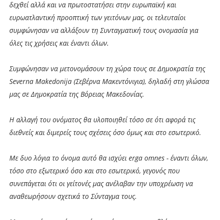
δεχθεί αλλά και να πρωτοστατήσει στην ευρωπαϊκή και
ευρωατλαντική προοπτική των γειτόνων μας, οι τελευταίοι
συμφώνησαν να αλλάξουν τη Συνταγματική τους ονομασία για
όλες τις χρήσεις και έναντι όλων.
Συμφώνησαν να μετονομάσουν τη χώρα τους σε Δημοκρατία της
Severna Makedonija (Σεβέρνα Μακεντόνιγια), δηλαδή στη γλώσσα
μας σε Δημοκρατία της Βόρειας Μακεδονίας.
Η αλλαγή του ονόματος θα υλοποιηθεί τόσο σε ότι αφορά τις
διεθνείς και διμερείς τους σχέσεις όσο όμως και στο εσωτερικό.
Με δυο λόγια το όνομα αυτό θα ισχύει erga omnes - έναντι όλων,
τόσο στο εξωτερικό όσο και στο εσωτερικό, γεγονός που
συνεπάγεται ότι οι γείτονές μας ανέλαβαν την υποχρέωση να
αναθεωρήσουν σχετικά το Σύνταγμα τους.