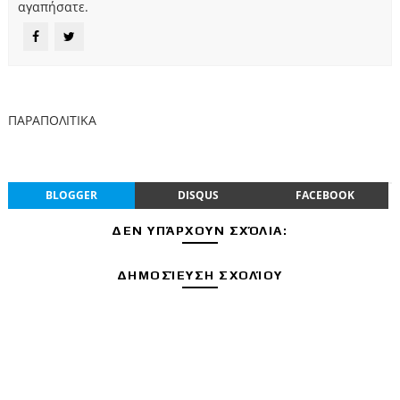
αγαπήσατε.
ΠΑΡΑΠΟΛΙΤΙΚΑ
BLOGGER
DISQUS
FACEBOOK
ΔΕΝ ΥΠΆΡΧΟΥΝ ΣΧΌΛΙΑ:
ΔΗΜΟΣΊΕΥΣΗ ΣΧΟΛΊΟΥ