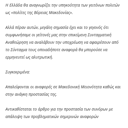
Η Ελλάδα θα αναγνωρίζει την υπηκοότητα των γειτόνων πολιτών
ως «πολίτες της Βόρειας Μακεδονίας».
Αλλά πέραν αυτών, μεγάλη σημασία έχει και το γεγονός ότι
συμφωνήσαμε οι γείτονές μας στην επικείμενη Συνταγματική
Αναθεώρηση να αναλάβουν την υποχρέωση να αφαιρέσουν από
το Σύνταγμα τους οποιαδήποτε αναφορά θα μπορούσε να
ερμηνευτεί ως αλυτρωτική.
Συγκεκριμένα:
Απαλείφονται οι αναφορές σε Μακεδονική Μειονότητα καθώς και
στην ανάγκη προστασίας της.
Αντικαθίσταται το άρθρο για την προστασία των συνόρων με
απάλειψη των προβληματικών σημερινών αναφορών