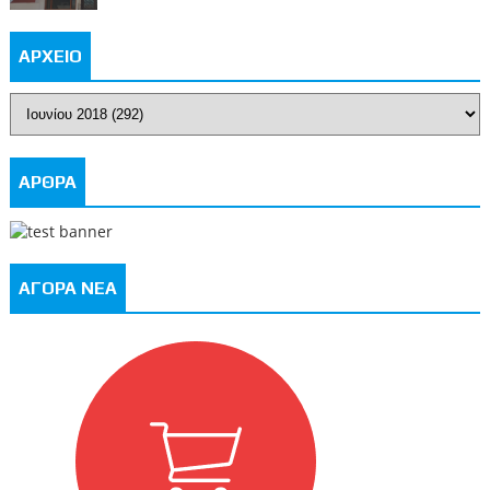
ΑΡΧΕΙΟ
ΑΡΘΡΑ
ΑΓΟΡΑ ΝΕΑ