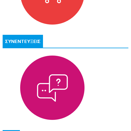
ΣΥΝΕΝΤΕΥΞΕΙΣ