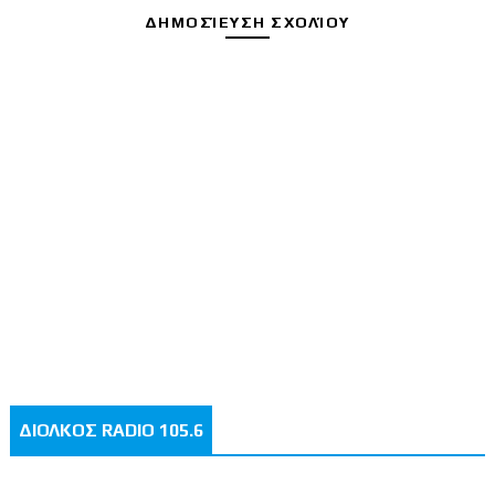
ΔΗΜΟΣΊΕΥΣΗ ΣΧΟΛΊΟΥ
ΔΙΟΛΚΟΣ RADIO 105.6