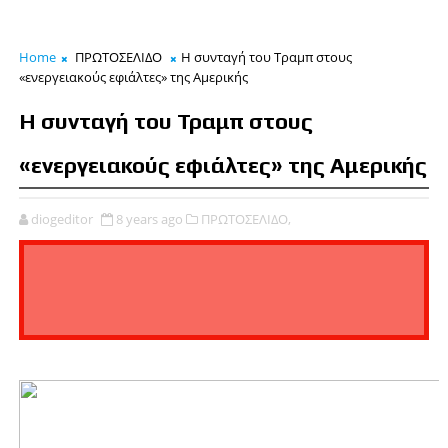
Home
ΠΡΩΤΟΣΕΛΙΔΟ
Η συνταγή του Τραμπ στους
«ενεργειακούς εφιάλτες» της Αμερικής
Η συνταγή του Τραμπ στους
«ενεργειακούς εφιάλτες» της Αμερικής
diogeditor
8 years ago
ΠΡΩΤΟΣΕΛΙΔΟ,