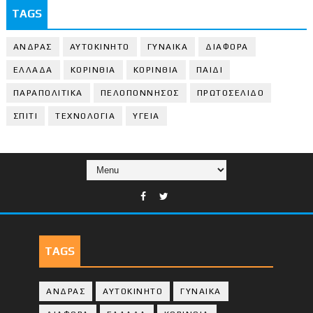
TAGS
ΑΝΔΡΑΣ
ΑΥΤΟΚΙΝΗΤΟ
ΓΥΝΑΙΚΑ
ΔΙΑΦΟΡΑ
ΕΛΛΑΔΑ
ΚΟΡΙΝΘΙΑ
ΚΟΡΙΝΘΙA
ΠΑΙΔΙ
ΠΑΡΑΠΟΛΙΤΙΚΑ
ΠΕΛΟΠΟΝΝΗΣΟΣ
ΠΡΩΤΟΣΕΛΙΔΟ
ΣΠΙΤΙ
ΤΕΧΝΟΛΟΓΙΑ
ΥΓΕΙΑ
TAGS
ΑΝΔΡΑΣ
ΑΥΤΟΚΙΝΗΤΟ
ΓΥΝΑΙΚΑ