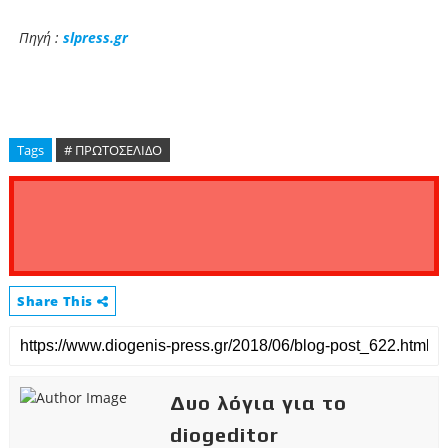
Πηγή :
slpress.gr
Tags
# ΠΡΩΤΟΣΕΛΙΔΟ
Share This
Δυο λόγια για το
diogeditor