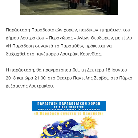
Παράσταση Παραδοσιακών χορών, παιδικών τμημάτων, του
Δήμου Λουτρακίου – Περαχώρας – Αγίων Θεοδώρων, με τίτλο
«Η Παράδοση συναντά το Παραμύθι«, πρόκειται να
διεξαχθεί στο πανέμορφο Λουτράκι Κορινθίας.
Η παράσταση, θα πραγματοποιηθεί, τη Δευτέρα 18 Ιουνίου
2018 και ώρα 21.00, στο Θέατρο Παντελής Ζερβός, στο Πάρκο
Δεξαμενής Λουτρακίου.