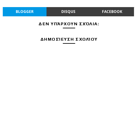
BLOGGER
DISQUS
FACEBOOK
ΔΕΝ ΥΠΆΡΧΟΥΝ ΣΧΌΛΙΑ:
ΔΗΜΟΣΊΕΥΣΗ ΣΧΟΛΊΟΥ