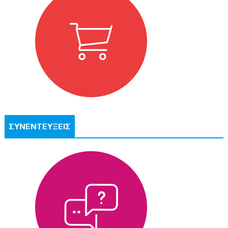
ΣΥΝΕΝΤΕΥΞΕΙΣ