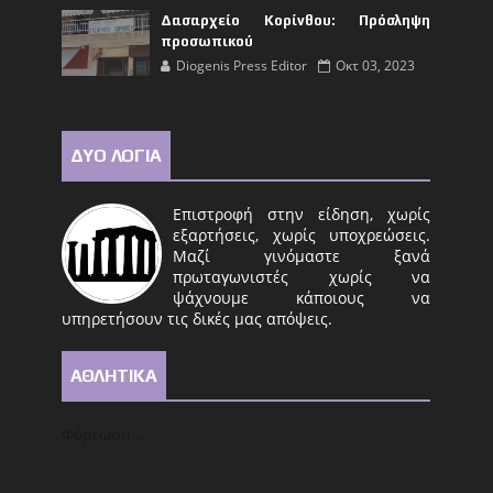
Δασαρχείο Κορίνθου: Πρόσληψη
προσωπικού
Diogenis Press Editor
Οκτ 03, 2023
ΔΥΟ ΛΟΓΙΑ
Επιστροφή στην είδηση, χωρίς
εξαρτήσεις, χωρίς υποχρεώσεις.
Μαζί γινόμαστε ξανά
πρωταγωνιστές χωρίς να
ψάχνουμε κάποιους να
υπηρετήσουν τις δικές μας απόψεις.
ΑΘΛΗΤΙΚΑ
Φόρτωση...