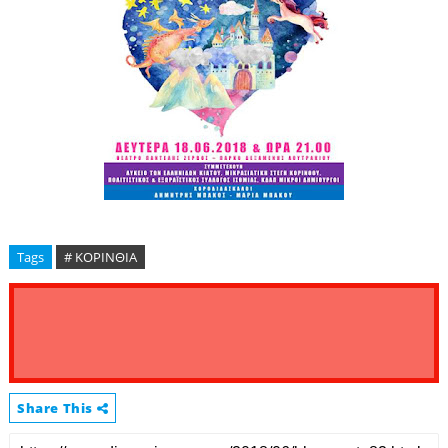
Tags
# ΚΟΡΙΝΘΙΑ
Share This