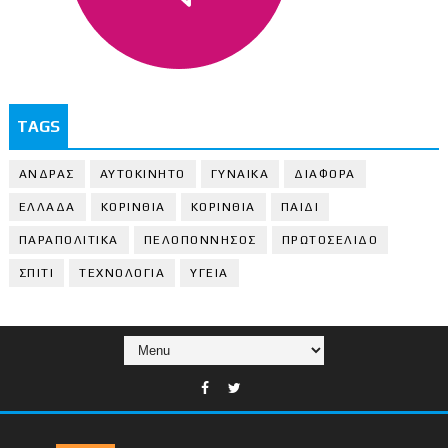
TAGS
ΑΝΔΡΑΣ
ΑΥΤΟΚΙΝΗΤΟ
ΓΥΝΑΙΚΑ
ΔΙΑΦΟΡΑ
ΕΛΛΑΔΑ
ΚΟΡΙΝΘΙΑ
ΚΟΡΙΝΘΙA
ΠΑΙΔΙ
ΠΑΡΑΠΟΛΙΤΙΚΑ
ΠΕΛΟΠΟΝΝΗΣΟΣ
ΠΡΩΤΟΣΕΛΙΔΟ
ΣΠΙΤΙ
ΤΕΧΝΟΛΟΓΙΑ
ΥΓΕΙΑ