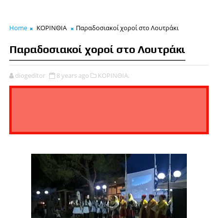
Home
ΚΟΡΙΝΘΙΑ
Παραδοσιακοί χοροί στο Λουτράκι
Παραδοσιακοί χοροί στο Λουτράκι
diogeditor
8 years ago
ΚΟΡΙΝΘΙΑ,