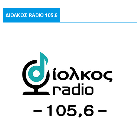
ΔΙΟΛΚΟΣ RADIO 105.6