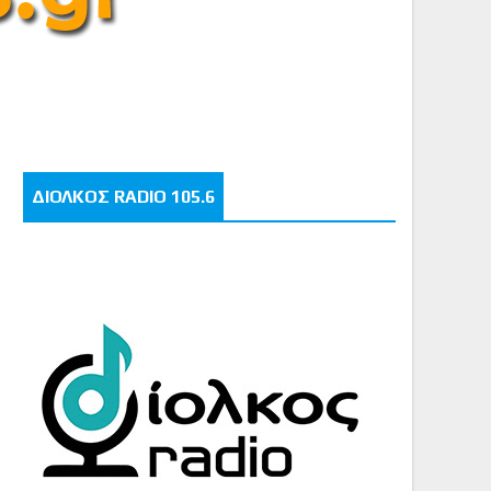
ΔΙΟΛΚΟΣ RADIO 105.6