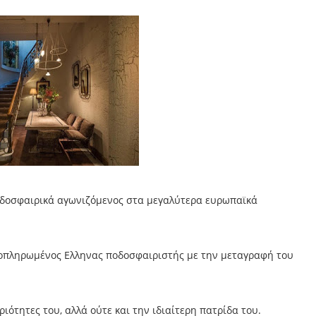
οδοσφαιρικά αγωνιζόμενος στα μεγαλύτερα ευρωπαϊκά
ιβοπληρωμένος Ελληνας ποδοσφαιριστής με την μεταγραφή του
ιότητες του, αλλά ούτε και την ιδιαίτερη πατρίδα του.