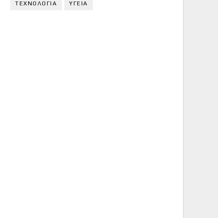
ΤΕΧΝΟΛΟΓΙΑ
ΥΓΕΙΑ