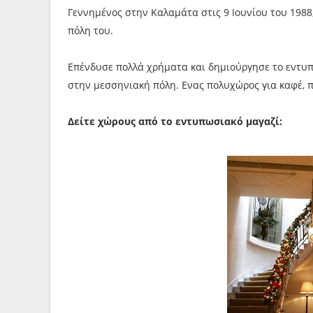
Γεννημένος στην Καλαμάτα στις 9 Ιουνίου του 1988, 
πόλη του.
Επένδυσε πολλά χρήματα και δημιούργησε το εντυπ
στην μεσσηνιακή πόλη. Ενας πολυχώρος για καφέ, π
Δείτε χώρους από το εντυπωσιακό μαγαζί: