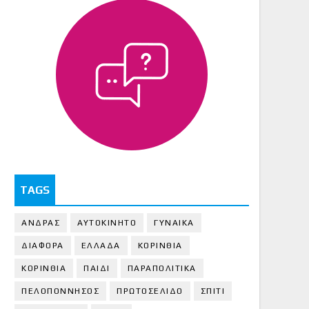
TAGS
ΑΝΔΡΑΣ
ΑΥΤΟΚΙΝΗΤΟ
ΓΥΝΑΙΚΑ
ΔΙΑΦΟΡΑ
ΕΛΛΑΔΑ
ΚΟΡΙΝΘΙΑ
ΚΟΡΙΝΘΙA
ΠΑΙΔΙ
ΠΑΡΑΠΟΛΙΤΙΚΑ
ΠΕΛΟΠΟΝΝΗΣΟΣ
ΠΡΩΤΟΣΕΛΙΔΟ
ΣΠΙΤΙ