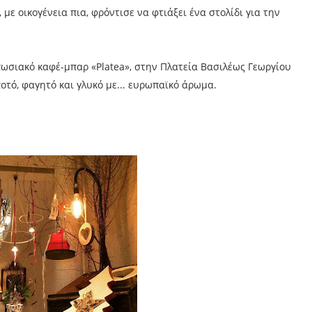
με οικογένεια πια, φρόντισε να φτιάξει ένα στολίδι για την
ωσιακό καφέ-μπαρ «Platea», στην Πλατεία Βασιλέως Γεωργίου
οτό, φαγητό και γλυκό με... ευρωπαϊκό άρωμα.