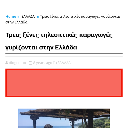
Home
ΕΛΛΑΔΑ
Τρεις ξένες τηλεοπτικές παραγωγές γυρίζονται
στην Ελλάδα
Τρεις ξένες τηλεοπτικές παραγωγές
γυρίζονται στην Ελλάδα
diogeditor
8 years ago
ΕΛΛΑΔΑ,