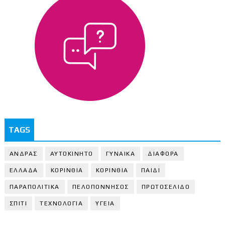
TAGS
ΑΝΔΡΑΣ
ΑΥΤΟΚΙΝΗΤΟ
ΓΥΝΑΙΚΑ
ΔΙΑΦΟΡΑ
ΕΛΛΑΔΑ
ΚΟΡΙΝΘΙΑ
ΚΟΡΙΝΘΙA
ΠΑΙΔΙ
ΠΑΡΑΠΟΛΙΤΙΚΑ
ΠΕΛΟΠΟΝΝΗΣΟΣ
ΠΡΩΤΟΣΕΛΙΔΟ
ΣΠΙΤΙ
ΤΕΧΝΟΛΟΓΙΑ
ΥΓΕΙΑ