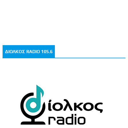
ΔΙΟΛΚΟΣ RADIO 105.6