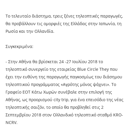
Το τελευταίο διάστημα, τρεις ξένες τηλεοπτικές παραγωγές,
θα προβάλλουν τις ομορφιές της Ελλάδας στην Ιαπωνία, τη
Ρωσία και την Ολλανδία.
Συγκεκριμένα:
- Στην Αθήνα θα βρίσκεται 24 -27 Ιουλίου 2018 το
τηλεοπτικό συνεργείο της εταιρείας Blue Circle They που
έχει την ευθύνη της παραγωγής παγκοσμίως του διάσημου
τηλεοπτικού προγράμματος «Αγρότης μόνος ψάχνει». Το
Γραφείο ΕΟΤ Κάτω Χωρών συνέβαλε στην επιλογή της
Αθήνας, ως προορισμού city trip, για ένα επεισόδιο της νέας
τηλεοπτικής σαιζόν, το οποίο θα προβληθεί στις 2
Σεπτεμβρίου 2018 στον Ολλανδικό τηλεοπτικό σταθμό KRO-
NCRV.