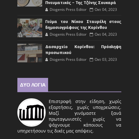
Πνευματικός – Της Τζένης Σουκαρά
Diogenis Press Editor
Οκτ 04, 2023
Γεύμα του Νίκου Σταυρέλη στους
δημοσιογράφους της Κορίνθου
Diogenis Press Editor
Οκτ 04, 2023
Δασαρχείο Κορίνθου: Πρόσληψη
προσωπικού
Diogenis Press Editor
Οκτ 03, 2023
ΔΥΟ ΛΟΓΙΑ
Επιστροφή στην είδηση, χωρίς
εξαρτήσεις, χωρίς υποχρεώσεις.
Μαζί γινόμαστε ξανά
πρωταγωνιστές χωρίς να
ψάχνουμε κάποιους να
υπηρετήσουν τις δικές μας απόψεις.