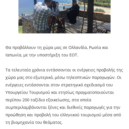
Θα προβάλλουν τη χώρα μας σε Ολλανδία, Ρωσία και
Ιαπωνία, με την υποστήριξη του ΕΟΤ.
Τα τελευταία χρόνια εντάσσονται οι ενέργειες προβολής της
χώρα μας στο εξωτερικό, μέσω τηλεοπτικών παραγωγών. Οι
ενέργειες εντάσσονται στον στρατηγικό σχεδιασμό του
Υπουργείου Τουρισμού και ετησίως πραγματοποιούνται
περίπου 200 ταξίδια εξοικείωσης, στα οποία
συμπεριλαμβάνονται ξένες και διεθνείς παραγωγές για την
προώθηση και προβολή του ελληνικού τουρισμού μέσα από
τη βιομηχανία του θεάματος.