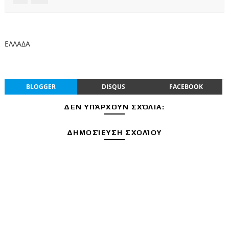
ΕΛΛΑΔΑ
BLOGGER
DISQUS
FACEBOOK
ΔΕΝ ΥΠΆΡΧΟΥΝ ΣΧΌΛΙΑ:
ΔΗΜΟΣΊΕΥΣΗ ΣΧΟΛΊΟΥ