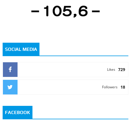
SOCIAL MEDIA
729
Likes
18
Followers
FACEBOOK