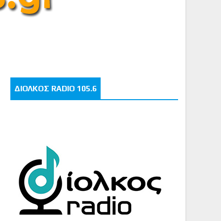
ΔΙΟΛΚΟΣ RADIO 105.6