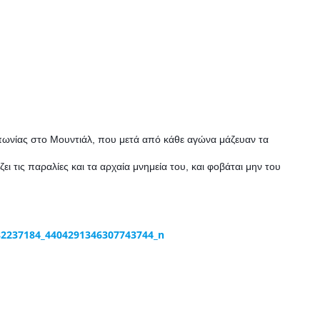
Ιαπωνίας στο Μουντιάλ, που μετά από κάθε αγώνα μάζευαν τα
ι τις παραλίες και τα αρχαία μνημεία του, και φοβάται μην του