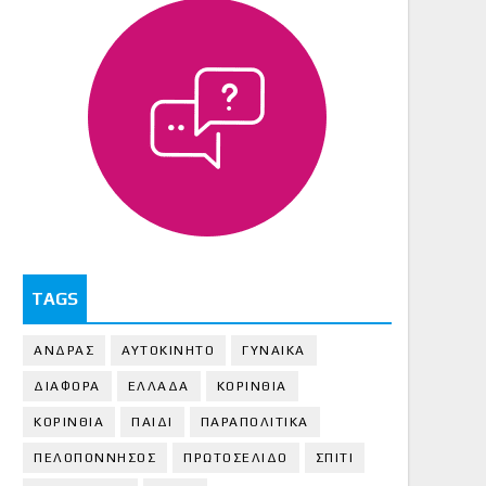
TAGS
ΑΝΔΡΑΣ
ΑΥΤΟΚΙΝΗΤΟ
ΓΥΝΑΙΚΑ
ΔΙΑΦΟΡΑ
ΕΛΛΑΔΑ
ΚΟΡΙΝΘΙΑ
ΚΟΡΙΝΘΙA
ΠΑΙΔΙ
ΠΑΡΑΠΟΛΙΤΙΚΑ
ΠΕΛΟΠΟΝΝΗΣΟΣ
ΠΡΩΤΟΣΕΛΙΔΟ
ΣΠΙΤΙ