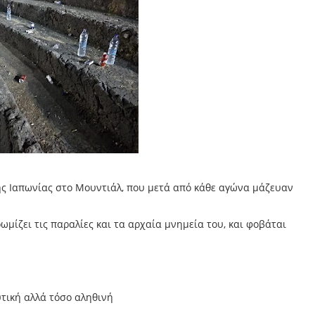
 της Ιαπωνίας στο Μουντιάλ, που μετά από κάθε αγώνα μάζευαν
ωμίζει τις παραλίες και τα αρχαία μνημεία του, και φοβάται
υτική αλλά τόσο αληθινή