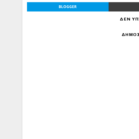
BLOGGER
ΔΕΝ ΥΠ
ΔΗΜΟΣ