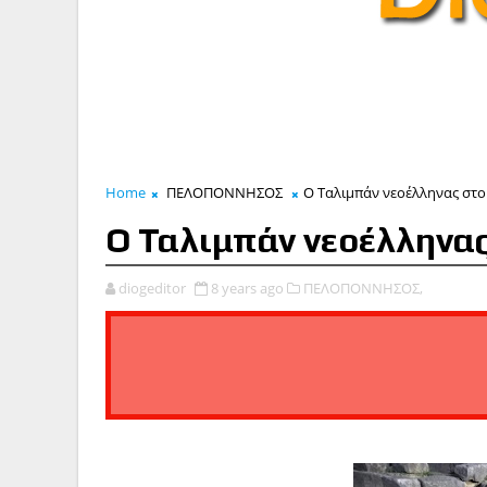
Home
ΠΕΛΟΠΟΝΝΗΣΟΣ
Ο Ταλιμπάν νεοέλληνας στο
Ο Ταλιμπάν νεοέλληνα
diogeditor
8 years ago
ΠΕΛΟΠΟΝΝΗΣΟΣ,