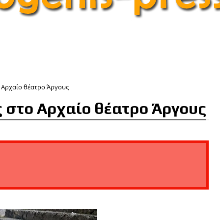
 Αρχαίο θέατρο Άργους
ς στο Αρχαίο θέατρο Άργους