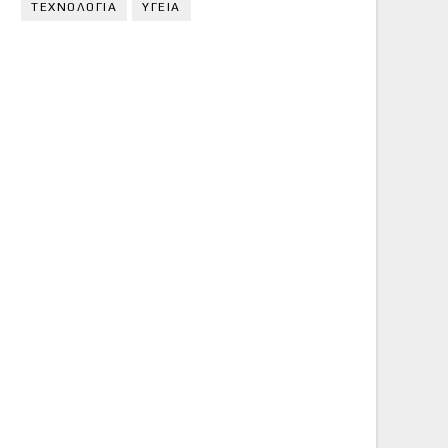
ΤΕΧΝΟΛΟΓΙΑ
ΥΓΕΙΑ