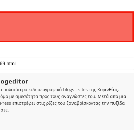
iogeditor
τα παλαιότερα ειδησεογραφικά blogs - sites της Κορινθίας.
τόμο με αμεσότητα προς τους αναγνώστες του. Μετά από μια
Press επιστρέφει στις ρίζες του ξαναβρίσκοντας την πυξίδα
ατε.