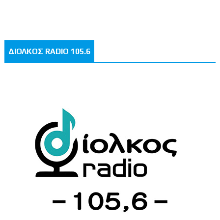
ΔΙΟΛΚΟΣ RADIO 105.6