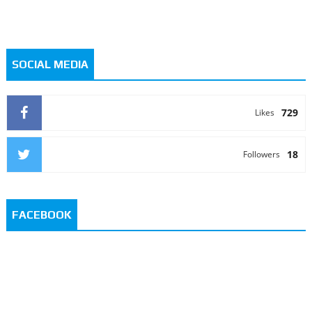
SOCIAL MEDIA
729
Likes
18
Followers
FACEBOOK