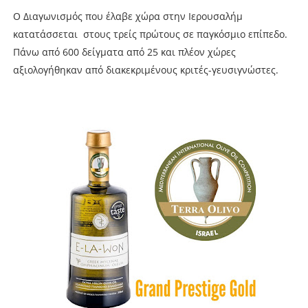
Ο Διαγωνισμός που έλαβε χώρα στην Ιερουσαλήμ
κατατάσσεται στους τρείς πρώτους σε παγκόσμιο επίπεδο.
Πάνω από 600 δείγματα από 25 και πλέον χώρες
αξιολογήθηκαν από διακεκριμένους κριτές-γευσιγνώστες.