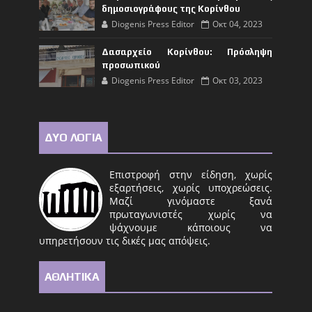
δημοσιογράφους της Κορίνθου
Diogenis Press Editor
Οκτ 04, 2023
Δασαρχείο Κορίνθου: Πρόσληψη
προσωπικού
Diogenis Press Editor
Οκτ 03, 2023
ΔΥΟ ΛΟΓΙΑ
Επιστροφή στην είδηση, χωρίς
εξαρτήσεις, χωρίς υποχρεώσεις.
Μαζί γινόμαστε ξανά
πρωταγωνιστές χωρίς να
ψάχνουμε κάποιους να
υπηρετήσουν τις δικές μας απόψεις.
ΑΘΛΗΤΙΚΑ