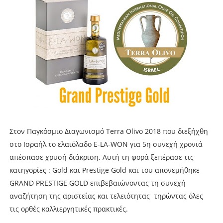
Στον Παγκόσμιο Διαγωνισμό Terra Olivo 2018 που διεξήχθη
στο Ισραήλ το ελαιόλαδο E-LA-WON για 5η συνεχή χρονιά
απέσπασε χρυσή διάκριση. Αυτή τη φορά ξεπέρασε τις
κατηγορίες : Gold και Prestige Gold και του απονεμήθηκε
GRAND PRESTIGE GOLD επιβεβαιώνοντας τη συνεχή
αναζήτηση της αριστείας και τελειότητας τηρώντας όλες
τις ορθές καλλιεργητικές πρακτικές.