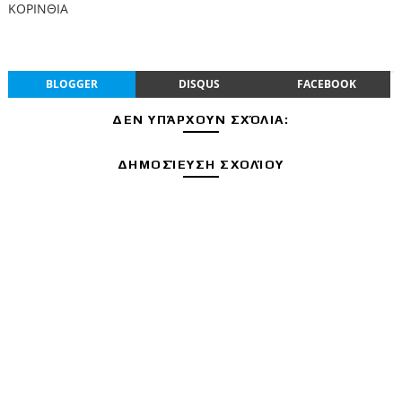
ΚΟΡΙΝΘΙΑ
BLOGGER
DISQUS
FACEBOOK
ΔΕΝ ΥΠΆΡΧΟΥΝ ΣΧΌΛΙΑ:
ΔΗΜΟΣΊΕΥΣΗ ΣΧΟΛΊΟΥ