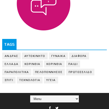
TAGS
ΑΝΔΡΑΣ
ΑΥΤΟΚΙΝΗΤΟ
ΓΥΝΑΙΚΑ
ΔΙΑΦΟΡΑ
ΕΛΛΑΔΑ
ΚΟΡΙΝΘΙΑ
ΚΟΡΙΝΘΙA
ΠΑΙΔΙ
ΠΑΡΑΠΟΛΙΤΙΚΑ
ΠΕΛΟΠΟΝΝΗΣΟΣ
ΠΡΩΤΟΣΕΛΙΔΟ
ΣΠΙΤΙ
ΤΕΧΝΟΛΟΓΙΑ
ΥΓΕΙΑ