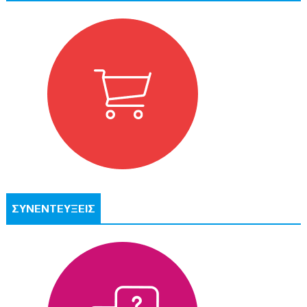
ΣΥΝΕΝΤΕΥΞΕΙΣ