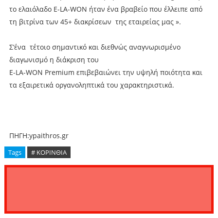
το ελαιόλαδο E-LA-WON ήταν ένα βραβείο που έλλειπε από
τη βιτρίνα των 45+ διακρίσεων της εταιρείας μας ».
Σ’ένα τέτοιο σημαντικό και διεθνώς αναγνωρισμένο
διαγωνισμό η διάκριση του
E-LA-WON Premium επιβεβαιώνει την υψηλή ποιότητα και
τα εξαιρετικά οργανοληπτικά του χαρακτηριστικά.
ΠΗΓΗ:ypaithros.gr
Tags
# ΚΟΡΙΝΘΙΑ