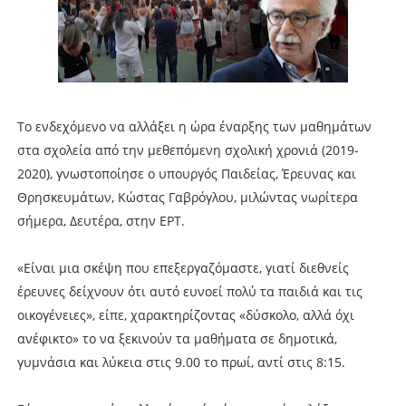
Το ενδεχόμενο να αλλάξει η ώρα έναρξης των μαθημάτων
στα σχολεία από την μεθεπόμενη σχολική χρονιά (2019-
2020), γνωστοποίησε ο υπουργός Παιδείας, Έρευνας και
Θρησκευμάτων, Κώστας Γαβρόγλου, μιλώντας νωρίτερα
σήμερα, Δευτέρα, στην ΕΡΤ.
«Είναι μια σκέψη που επεξεργαζόμαστε, γιατί διεθνείς
έρευνες δείχνουν ότι αυτό ευνοεί πολύ τα παιδιά και τις
οικογένειες», είπε, χαρακτηρίζοντας «δύσκολο, αλλά όχι
ανέφικτο» το να ξεκινούν τα μαθήματα σε δημοτικά,
γυμνάσια και λύκεια στις 9.00 το πρωί, αντί στις 8:15.