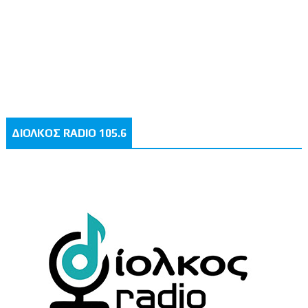
ΔΙΟΛΚΟΣ RADIO 105.6