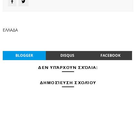
ΕΛΛΑΔΑ
BLOGGER
DISQUS
FACEBOOK
ΔΕΝ ΥΠΆΡΧΟΥΝ ΣΧΌΛΙΑ:
ΔΗΜΟΣΊΕΥΣΗ ΣΧΟΛΊΟΥ