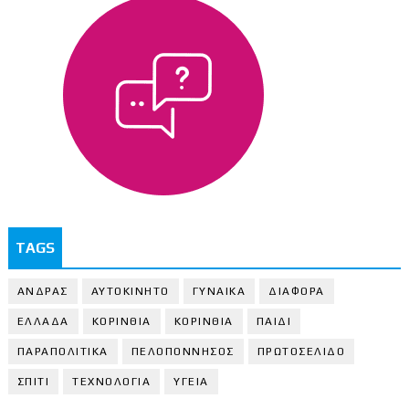
TAGS
ΑΝΔΡΑΣ
ΑΥΤΟΚΙΝΗΤΟ
ΓΥΝΑΙΚΑ
ΔΙΑΦΟΡΑ
ΕΛΛΑΔΑ
ΚΟΡΙΝΘΙΑ
ΚΟΡΙΝΘΙA
ΠΑΙΔΙ
ΠΑΡΑΠΟΛΙΤΙΚΑ
ΠΕΛΟΠΟΝΝΗΣΟΣ
ΠΡΩΤΟΣΕΛΙΔΟ
ΣΠΙΤΙ
ΤΕΧΝΟΛΟΓΙΑ
ΥΓΕΙΑ