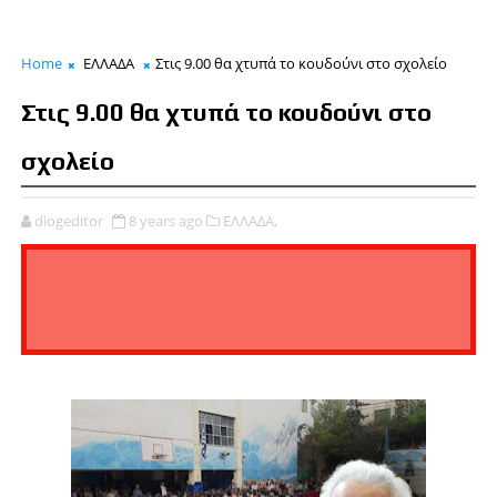
Home
ΕΛΛΑΔΑ
Στις 9.00 θα χτυπά το κουδούνι στο σχολείο
Στις 9.00 θα χτυπά το κουδούνι στο
σχολείο
diogeditor
8 years ago
ΕΛΛΑΔΑ,