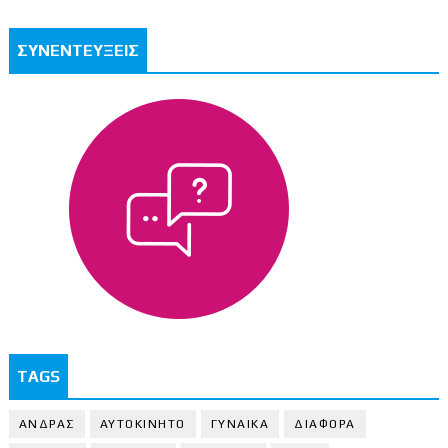
ΣΥΝΕΝΤΕΥΞΕΙΣ
TAGS
ΑΝΔΡΑΣ
ΑΥΤΟΚΙΝΗΤΟ
ΓΥΝΑΙΚΑ
ΔΙΑΦΟΡΑ