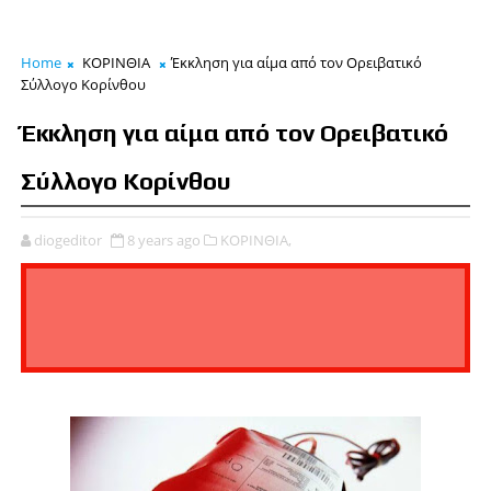
Home
ΚΟΡΙΝΘΙΑ
Έκκληση για αίμα από τον Ορειβατικό
Σύλλογο Κορίνθου
Έκκληση για αίμα από τον Ορειβατικό
Σύλλογο Κορίνθου
diogeditor
8 years ago
ΚΟΡΙΝΘΙΑ,