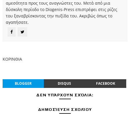
αμεσότητα προς τους αναγνώστες του. Μετά από μια
δύσκολη περίοδο το Diogenis-Press επιστρέφει στις ρίζες
του ξαναβρίσκοντας την πυξίδα του. Ακριβώς όπως το
αγαπήσατε.
ΚΟΡΙΝΘΙΑ
BLOGGER
DISQUS
FACEBOOK
ΔΕΝ ΥΠΆΡΧΟΥΝ ΣΧΌΛΙΑ:
ΔΗΜΟΣΊΕΥΣΗ ΣΧΟΛΊΟΥ