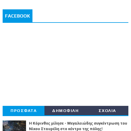
FACEBOOK
ΠΡΟΣΦΑΤΑ
ΔΗΜΟΦΙΛΗ
ΣΧΟΛΙΑ
Η Κόρινθος μίλησε - Μεγαλειώδης συγκέντρωση του
Νίκου Σταυρέλη στο κέντρο της πόλης!