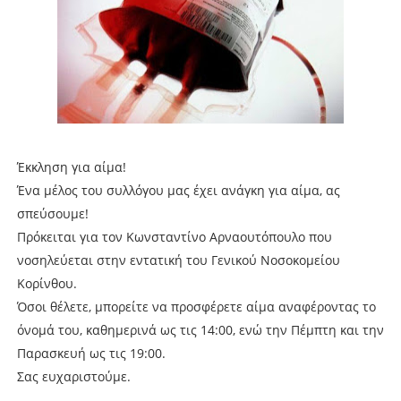
Έκκληση για αίμα!
Ένα μέλος του συλλόγου μας έχει ανάγκη για αίμα, ας
σπεύσουμε!
Πρόκειται για τον Κωνσταντίνο Αρναουτόπουλο που
νοσηλεύεται στην εντατική του Γενικού Νοσοκομείου
Κορίνθου.
Όσοι θέλετε, μπορείτε να προσφέρετε αίμα αναφέροντας το
όνομά του, καθημερινά ως τις 14:00, ενώ την Πέμπτη και την
Παρασκευή ως τις 19:00.
Σας ευχαριστούμε.