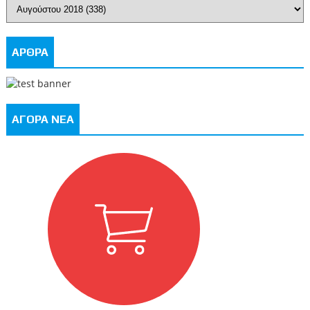
ΑΡΘΡΑ
ΑΓΟΡΑ ΝΕΑ