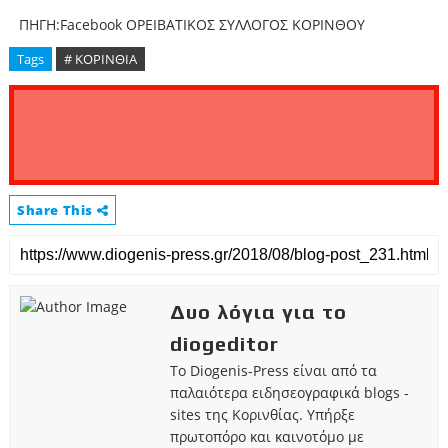
ΠΗΓΗ:Facebook ΟΡΕΙΒΑΤΙΚΟΣ ΣΥΛΛΟΓΟΣ ΚΟΡΙΝΘΟΥ
Tags
# ΚΟΡΙΝΘΙΑ
Share This
Δυο λόγια για το
diogeditor
Το Diogenis-Press είναι από τα
παλαιότερα ειδησεογραφικά blogs -
sites της Κορινθίας. Υπήρξε
πρωτοπόρο και καινοτόμο με