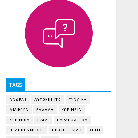
TAGS
ΑΝΔΡΑΣ
ΑΥΤΟΚΙΝΗΤΟ
ΓΥΝΑΙΚΑ
ΔΙΑΦΟΡΑ
ΕΛΛΑΔΑ
ΚΟΡΙΝΘΙΑ
ΚΟΡΙΝΘΙA
ΠΑΙΔΙ
ΠΑΡΑΠΟΛΙΤΙΚΑ
ΠΕΛΟΠΟΝΝΗΣΟΣ
ΠΡΩΤΟΣΕΛΙΔΟ
ΣΠΙΤΙ