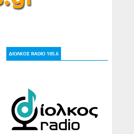
ΔΙΟΛΚΟΣ RADIO 105.6