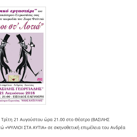
 Τρίτη 21 Αυγούστου ώρα 21.00 στο Θέατρο (ΒΑΣΙΛΗΣ
ώ «ΨΥΛΛΟΙ ΣΤΑ ΑΥΤΙΑ» σε σκηνοθετική επιμέλεια του Ανδρέα