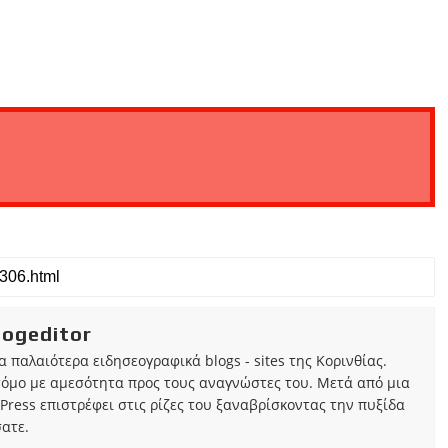
iogeditor
τα παλαιότερα ειδησεογραφικά blogs - sites της Κορινθίας.
τόμο με αμεσότητα προς τους αναγνώστες του. Μετά από μια
Press επιστρέφει στις ρίζες του ξαναβρίσκοντας την πυξίδα
ατε.