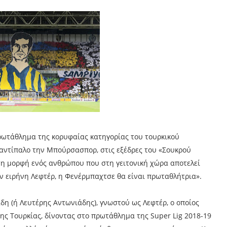
ρωτάθλημα της κορυφαίας κατηγορίας του τουρκικού
αντίπαλο την Μπούρσασπορ, στις εξέδρες του «Σουκρού
τη μορφή ενός ανθρώπου που στη γειτονική χώρα αποτελεί
 ειρήνη Λεφτέρ, η Φενέρμπαχτσε θα είναι πρωταθλήτρια».
η (ή Λευτέρης Αντωνιάδης), γνωστού ως Λεφτέρ, ο οποίος
ης Τουρκίας, δίνοντας στο πρωτάθλημα της Super Lig 2018-19