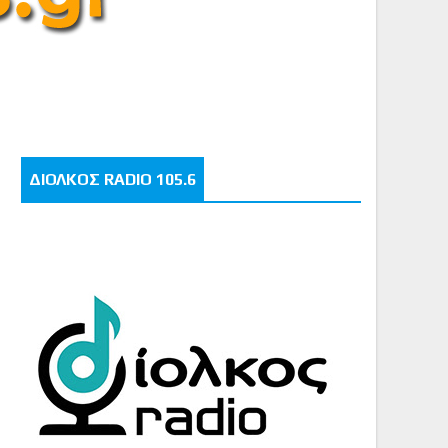
ΔΙΟΛΚΟΣ RADIO 105.6