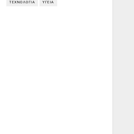
ΤΕΧΝΟΛΟΓΙΑ
ΥΓΕΙΑ