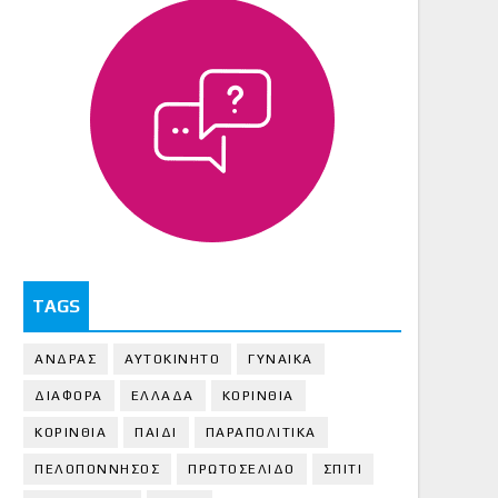
TAGS
ΑΝΔΡΑΣ
ΑΥΤΟΚΙΝΗΤΟ
ΓΥΝΑΙΚΑ
ΔΙΑΦΟΡΑ
ΕΛΛΑΔΑ
ΚΟΡΙΝΘΙΑ
ΚΟΡΙΝΘΙA
ΠΑΙΔΙ
ΠΑΡΑΠΟΛΙΤΙΚΑ
ΠΕΛΟΠΟΝΝΗΣΟΣ
ΠΡΩΤΟΣΕΛΙΔΟ
ΣΠΙΤΙ