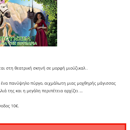
αι στη θεατρική σκηνή σε μορφή μιούζικαλ .
σ ένα πανύψηλο πύργο, αιχμάλωτη μιας μοχθηρής μάγισσας
ιά της και η μεγάλη περιπέτεια αρχίζει …
σοδος 10€.