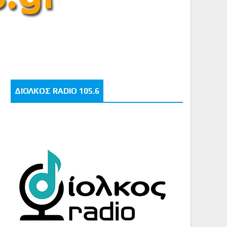
ΔΙΟΛΚΟΣ RADIO 105.6