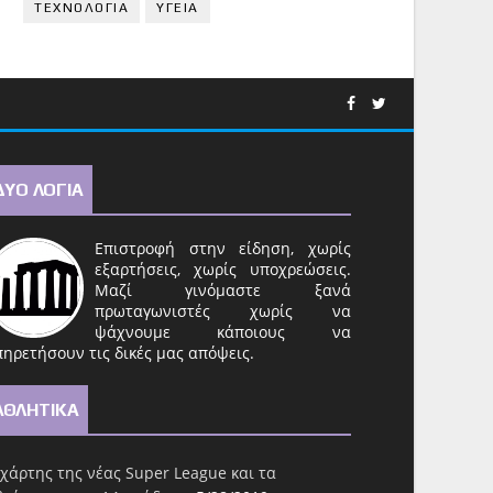
ΤΕΧΝΟΛΟΓΙΑ
ΥΓΕΙΑ
ΔΥΟ ΛΟΓΙΑ
Επιστροφή στην είδηση, χωρίς
εξαρτήσεις, χωρίς υποχρεώσεις.
Μαζί γινόμαστε ξανά
πρωταγωνιστές χωρίς να
ψάχνουμε κάποιους να
ηρετήσουν τις δικές μας απόψεις.
ΑΘΛΗΤΙΚΑ
χάρτης της νέας Super League και τα