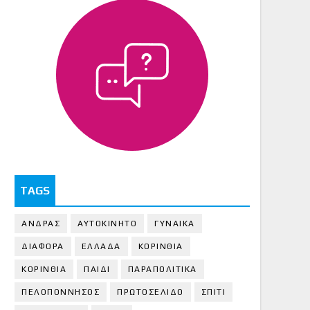
TAGS
ΑΝΔΡΑΣ
ΑΥΤΟΚΙΝΗΤΟ
ΓΥΝΑΙΚΑ
ΔΙΑΦΟΡΑ
ΕΛΛΑΔΑ
ΚΟΡΙΝΘΙΑ
ΚΟΡΙΝΘΙA
ΠΑΙΔΙ
ΠΑΡΑΠΟΛΙΤΙΚΑ
ΠΕΛΟΠΟΝΝΗΣΟΣ
ΠΡΩΤΟΣΕΛΙΔΟ
ΣΠΙΤΙ