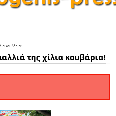
ίλια κουβάρια!
μαλλιά της χίλια κουβάρια!