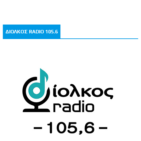
ΔΙΟΛΚΟΣ RADIO 105.6