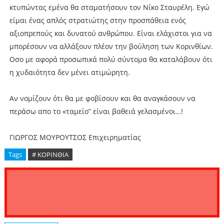
κτυπώντας εμένα θα σταματήσουν τον Νίκο Σταυρέλη. Εγώ
είμαι ένας απλός στρατιώτης στην προσπάθεια ενός
αξιοπρεπούς και δυνατού ανθρώπου. Είναι ελάχιστοι για να
μπορέσουν να αλλάξουν πλέον την βούληση των Κορινθίων.
Οσο με αφορά προσωπικά πολύ σύντομα θα καταλάβουν ότι
η χυδαιότητα δεν μένει ατιμώρητη.
Αν νομίζουν ότι θα με φοβίσουν και θα αναγκάσουν να
περάσω απο το «ταμείο” είναι βαθειά γελασμένοι…!
ΓΙΩΡΓΟΣ ΜΟΥΡΟΥΤΣΟΣ Επιχειρηματίας
Tags
# ΚΟΡΙΝΘΙΑ