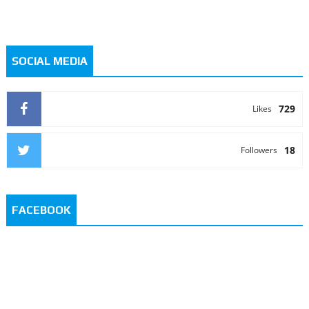
SOCIAL MEDIA
729
Likes
18
Followers
FACEBOOK