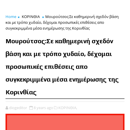
Home
ΚΟΡΙΝΘΙΑ
Μουρούτσος:Σε καθημερινή σχεδόν βάση
και με τρόπο χυδαίο, δέχομαι προσωπικές επιθέσεις απο
συγκεκριμμένα μέσα ενημέρωσης της Κορινθίας
Μουρούτσος:Σε καθημερινή σχεδόν
βάση και με τρόπο χυδαίο, δέχομαι
προσωπικές επιθέσεις απο
συγκεκριμμένα μέσα ενημέρωσης της
Κορινθίας
diogeditor
8 years ago
ΚΟΡΙΝΘΙΑ,