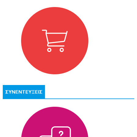
ΣΥΝΕΝΤΕΥΞΕΙΣ