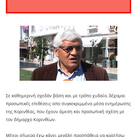
Σε καθημερινή σχεδόν βάση και με τρόπο χυδαίο, δέχομαι
προσωπικές επιθέσεις απο συγκεκριμμένα μέσα ενημέρωσης
της Κορινθίας, που έχουν άμεση και προσωπική σχέση με
τον δήμαρχο Κορινθίων.
Μέχρι σήμερα έχω κάνει μεγάλη προσπάθεια να κρατήσω