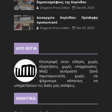
δημοσιογράφους της Κορίνθου
Diogenis Press Editor
Οκτ 04, 2023
Δασαρχείο Κορίνθου: Πρόσληψη
προσωπικού
Diogenis Press Editor
Οκτ 03, 2023
ΔΥΟ ΛΟΓΙΑ
Επιστροφή στην είδηση, χωρίς
εξαρτήσεις, χωρίς υποχρεώσεις.
Μαζί γινόμαστε ξανά
πρωταγωνιστές χωρίς να
ψάχνουμε κάποιους να
υπηρετήσουν τις δικές μας απόψεις.
ΑΘΛΗΤΙΚΑ