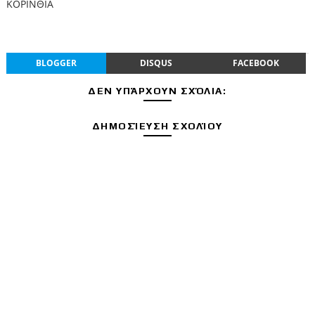
ΚΟΡΙΝΘΙΑ
BLOGGER
DISQUS
FACEBOOK
ΔΕΝ ΥΠΆΡΧΟΥΝ ΣΧΌΛΙΑ:
ΔΗΜΟΣΊΕΥΣΗ ΣΧΟΛΊΟΥ