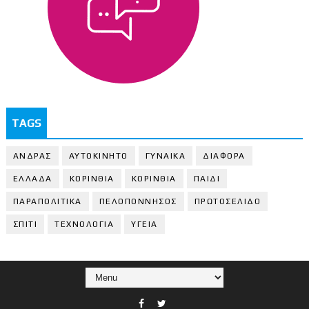
TAGS
ΑΝΔΡΑΣ
ΑΥΤΟΚΙΝΗΤΟ
ΓΥΝΑΙΚΑ
ΔΙΑΦΟΡΑ
ΕΛΛΑΔΑ
ΚΟΡΙΝΘΙΑ
ΚΟΡΙΝΘΙA
ΠΑΙΔΙ
ΠΑΡΑΠΟΛΙΤΙΚΑ
ΠΕΛΟΠΟΝΝΗΣΟΣ
ΠΡΩΤΟΣΕΛΙΔΟ
ΣΠΙΤΙ
ΤΕΧΝΟΛΟΓΙΑ
ΥΓΕΙΑ