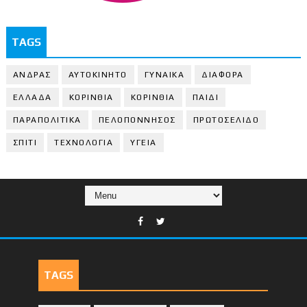
TAGS
ΑΝΔΡΑΣ
ΑΥΤΟΚΙΝΗΤΟ
ΓΥΝΑΙΚΑ
ΔΙΑΦΟΡΑ
ΕΛΛΑΔΑ
ΚΟΡΙΝΘΙΑ
ΚΟΡΙΝΘΙA
ΠΑΙΔΙ
ΠΑΡΑΠΟΛΙΤΙΚΑ
ΠΕΛΟΠΟΝΝΗΣΟΣ
ΠΡΩΤΟΣΕΛΙΔΟ
ΣΠΙΤΙ
ΤΕΧΝΟΛΟΓΙΑ
ΥΓΕΙΑ
TAGS