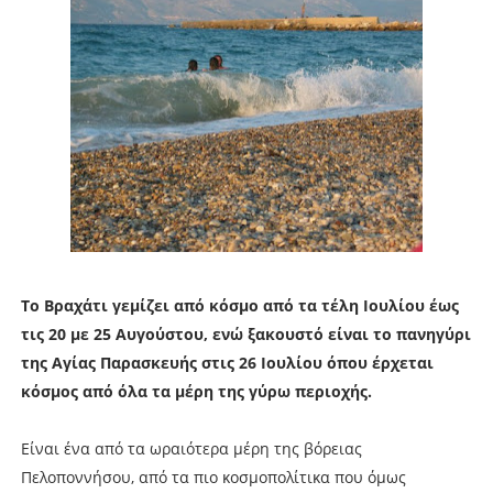
Το Βραχάτι γεμίζει από κόσμο από τα τέλη Ιουλίου έως
τις 20 με 25 Αυγούστου, ενώ ξακουστό είναι το πανηγύρι
της Αγίας Παρασκευής στις 26 Ιουλίου όπου έρχεται
κόσμος από όλα τα μέρη της γύρω περιοχής.
Είναι ένα από τα ωραιότερα μέρη της βόρειας
Πελοποννήσου, από τα πιο κοσμοπολίτικα που όμως