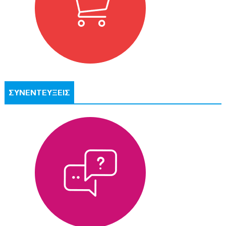
ΣΥΝΕΝΤΕΥΞΕΙΣ