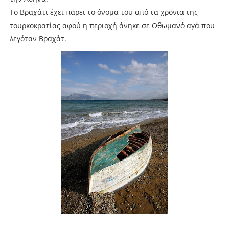
Το Βραχάτι έχει πάρει το όνομα του από τα χρόνια της
τουρκοκρατίας αφού η περιοχή άνηκε σε Οθωμανό αγά που
λεγόταν Βραχάτ.