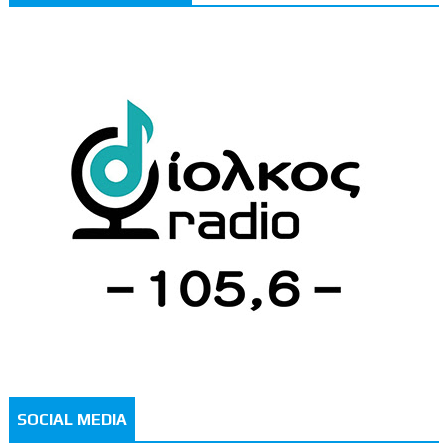
SOCIAL MEDIA