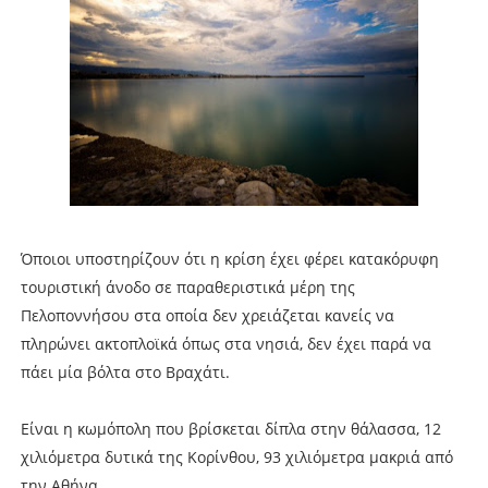
Όποιοι υποστηρίζουν ότι η κρίση έχει φέρει κατακόρυφη
τουριστική άνοδο σε παραθεριστικά μέρη της
Πελοποννήσου στα οποία δεν χρειάζεται κανείς να
πληρώνει ακτοπλοϊκά όπως στα νησιά, δεν έχει παρά να
πάει μία βόλτα στο Βραχάτι.
Είναι η κωμόπολη που βρίσκεται δίπλα στην θάλασσα, 12
χιλιόμετρα δυτικά της Κορίνθου, 93 χιλιόμετρα μακριά από
την Αθήνα.