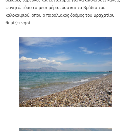
φαγητό, τόσο τα μεσημέρια, όσο και τα βράδια του
καλοκαιριού, όπου ο παραλιακός δρόμος του Βραχατίου
θυμίζει νησί.