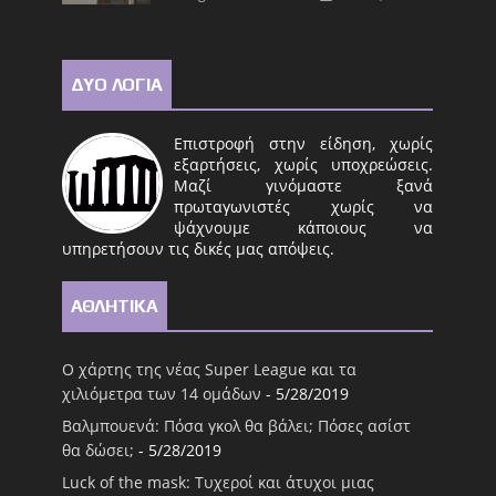
ΔΥΟ ΛΟΓΙΑ
Επιστροφή στην είδηση, χωρίς
εξαρτήσεις, χωρίς υποχρεώσεις.
Μαζί γινόμαστε ξανά
πρωταγωνιστές χωρίς να
ψάχνουμε κάποιους να
υπηρετήσουν τις δικές μας απόψεις.
ΑΘΛΗΤΙΚΑ
Ο χάρτης της νέας Super League και τα
χιλιόμετρα των 14 ομάδων
- 5/28/2019
Βαλμπουενά: Πόσα γκολ θα βάλει; Πόσες ασίστ
θα δώσει;
- 5/28/2019
Luck of the mask: Τυχεροί και άτυχοι μιας