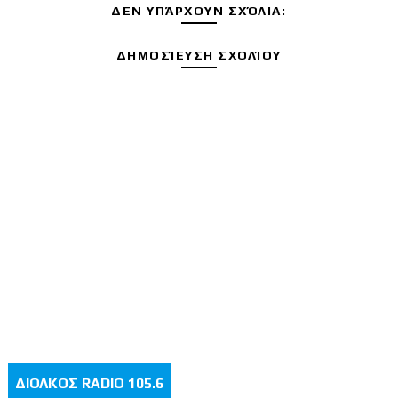
ΔΕΝ ΥΠΆΡΧΟΥΝ ΣΧΌΛΙΑ:
ΔΗΜΟΣΊΕΥΣΗ ΣΧΟΛΊΟΥ
ΔΙΟΛΚΟΣ RADIO 105.6