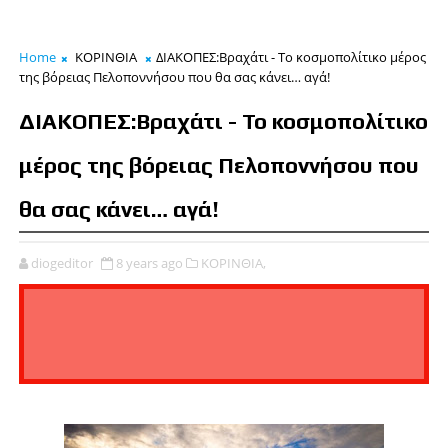
Home
ΚΟΡΙΝΘΙΑ
ΔΙΑΚΟΠΕΣ:Βραχάτι - Το κοσμοπολίτικο μέρος
της βόρειας Πελοποννήσου που θα σας κάνει… αγά!
ΔΙΑΚΟΠΕΣ:Βραχάτι - Το κοσμοπολίτικο
μέρος της βόρειας Πελοποννήσου που
θα σας κάνει… αγά!
diogeditor
8 years ago
ΚΟΡΙΝΘΙΑ,