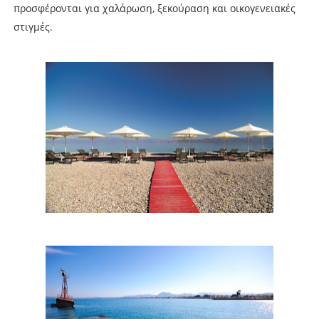
προσφέρονται για χαλάρωση, ξεκούραση και οικογενειακές
στιγμές.