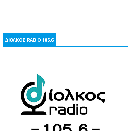
ΔΙΟΛΚΟΣ RADIO 105.6