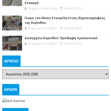
Σουκαρά
Diogenis Press Editor
Οκτ 04, 2023
Γεύμα του Νίκου Σταυρέλη στους δημοσιογράφους
της Κορίνθου
Diogenis Press Editor
Οκτ 04, 2023
Δασαρχείο Κορίνθου: Πρόσληψη προσωπικού
Diogenis Press Editor
Οκτ 03, 2023
ΑΡΧΕΙΟ
ΑΡΘΡΑ