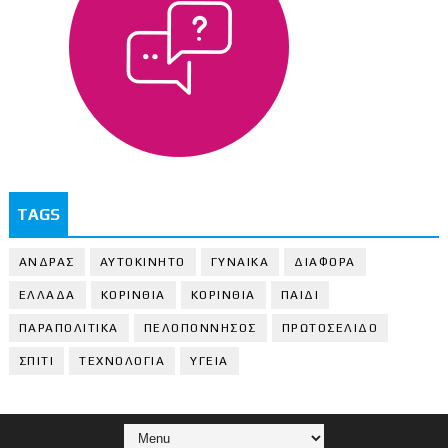
TAGS
ΑΝΔΡΑΣ
ΑΥΤΟΚΙΝΗΤΟ
ΓΥΝΑΙΚΑ
ΔΙΑΦΟΡΑ
ΕΛΛΑΔΑ
ΚΟΡΙΝΘΙΑ
ΚΟΡΙΝΘΙA
ΠΑΙΔΙ
ΠΑΡΑΠΟΛΙΤΙΚΑ
ΠΕΛΟΠΟΝΝΗΣΟΣ
ΠΡΩΤΟΣΕΛΙΔΟ
ΣΠΙΤΙ
ΤΕΧΝΟΛΟΓΙΑ
ΥΓΕΙΑ