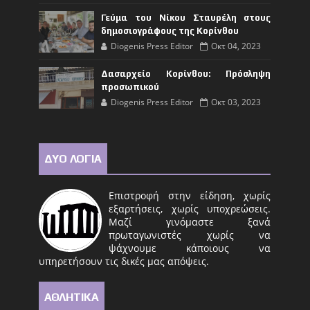
Γεύμα του Νίκου Σταυρέλη στους
δημοσιογράφους της Κορίνθου
Diogenis Press Editor
Οκτ 04, 2023
Δασαρχείο Κορίνθου: Πρόσληψη
προσωπικού
Diogenis Press Editor
Οκτ 03, 2023
ΔΥΟ ΛΟΓΙΑ
Επιστροφή στην είδηση, χωρίς
εξαρτήσεις, χωρίς υποχρεώσεις.
Μαζί γινόμαστε ξανά
πρωταγωνιστές χωρίς να
ψάχνουμε κάποιους να
υπηρετήσουν τις δικές μας απόψεις.
ΑΘΛΗΤΙΚΑ