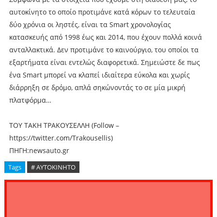
αυτοκίνητο το οποίο προτιμάνε κατά κόρων το τελευταία
δύο χρόνια οι ληστές, είναι τα Smart χρονολογίας
κατασκευής από 1998 έως και 2014, που έχουν πολλά κοινά
ανταλλακτικά. Δεν προτιμάνε το καινούργιο, του οποίοι τα
εξαρτήματα είναι εντελώς διαφορετικά. Σημειώστε δε πως
ένα Smart μπορεί να κλαπεί ιδιαίτερα εύκολα και χωρίς
διάρρηξη σε δρόμο, απλά σηκώνοντάς το σε μία μικρή
πλατφόρμα…
ΤΟΥ ΤΑΚΗ ΤΡΑΚΟΥΣΕΛΛΗ (Follow –
https://twitter.com/Trakousellis)
ΠΗΓΗ:newsauto.gr
Tags
# ΑΥΤΟΚΙΝΗΤΟ