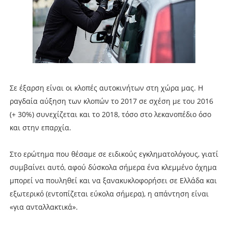
Σε έξαρση είναι οι κλοπές αυτοκινήτων στη χώρα μας. H
ραγδαία αύξηση των κλοπών το 2017 σε σχέση με του 2016
(+ 30%) συνεχίζεται και το 2018, τόσο στο λεκανοπέδιο όσο
και στην επαρχία.
Στο ερώτημα που θέσαμε σε ειδικούς εγκληματολόγους, γιατί
συμβαίνει αυτό, αφού δύσκολα σήμερα ένα κλεμμένο όχημα
μπορεί να πουληθεί και να ξανακυκλοφορήσει σε Ελλάδα και
εξωτερικό (εντοπίζεται εύκολα σήμερα), η απάντηση είναι
«για ανταλλακτικά».