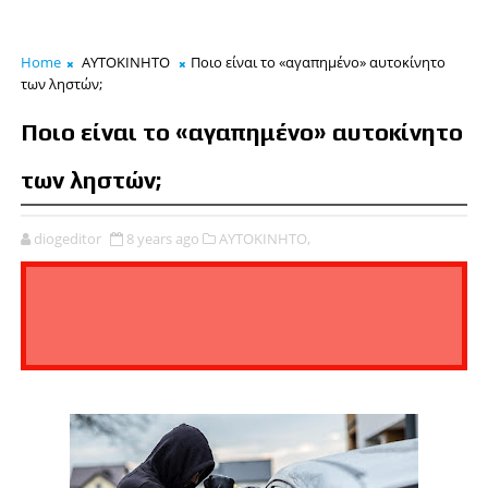
Home
ΑΥΤΟΚΙΝΗΤΟ
Ποιο είναι το «αγαπημένο» αυτοκίνητο
των ληστών;
Ποιο είναι το «αγαπημένο» αυτοκίνητο
των ληστών;
diogeditor
8 years ago
ΑΥΤΟΚΙΝΗΤΟ,