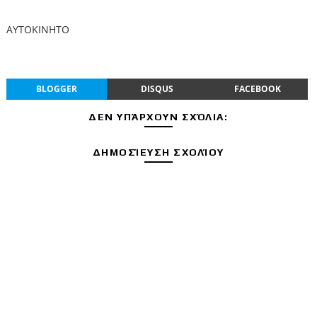
ΑΥΤΟΚΙΝΗΤΟ
BLOGGER
DISQUS
FACEBOOK
ΔΕΝ ΥΠΆΡΧΟΥΝ ΣΧΌΛΙΑ:
ΔΗΜΟΣΊΕΥΣΗ ΣΧΟΛΊΟΥ