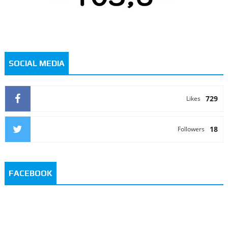
SOCIAL MEDIA
729
Likes
18
Followers
FACEBOOK