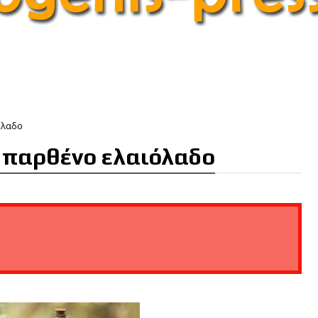
όλαδο
ο παρθένο ελαιόλαδο