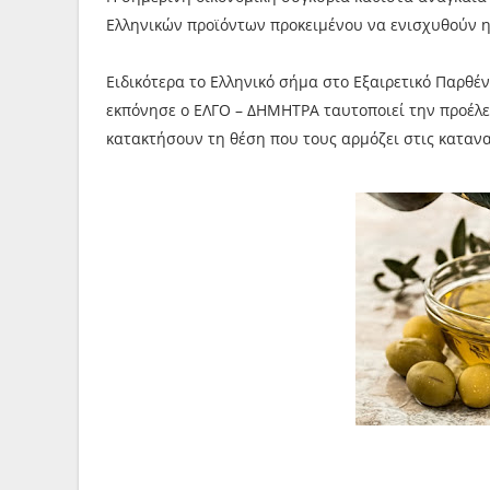
Ελληνικών προϊόντων προκειμένου να ενισχυθούν η
Ειδικότερα το Ελληνικό σήμα στο Εξαιρετικό Παρθέν
εκπόνησε ο ΕΛΓΟ – ΔΗΜΗΤΡΑ ταυτοποιεί την προέλευ
κατακτήσουν τη θέση που τους αρμόζει στις κατανα