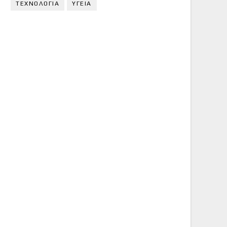
ΤΕΧΝΟΛΟΓΙΑ
ΥΓΕΙΑ