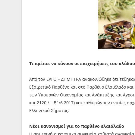
Τι πρέπει να κάνουν οι επιχειρήσεις του κλάδου
Από τον ΕΛΓΟ – ΔΗΜΗΤΡΑ ανακοινώθηκε ότι τέθηκαν
Εξαιρετικό Παρθένο και στο Παρθένο Ελαιόλαδο και 
των Υπουργών Οικονομίας και Ανάπτυξης και Αγροτ
και 2120 /τ. Β΄/6.2017) και καθιερώνουν ενιαίες αρ
Ελληνικού Σήματος.
Νέοι κανονισμοί για το παρθένο ελαιόλαδο
Η σημερινή οικονομική συγκυρία καθιστά αναγκαία