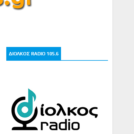
ΔΙΟΛΚΟΣ RADIO 105.6