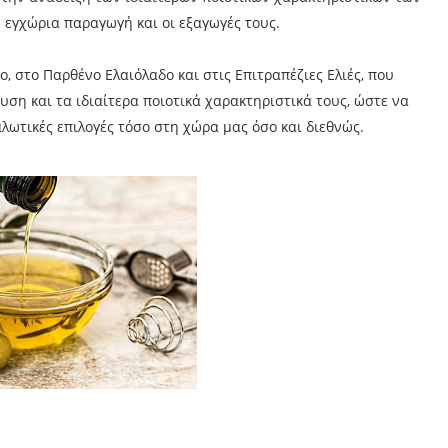
 εγχώρια παραγωγή και οι εξαγωγές τους.
ο, στο Παρθένο Ελαιόλαδο και στις Επιτραπέζιες Ελιές, που
ση και τα ιδιαίτερα ποιοτικά χαρακτηριστικά τους, ώστε να
λωτικές επιλογές τόσο στη χώρα μας όσο και διεθνώς.