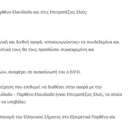
ρθένο Ελαιόλαδο και στις Επιτραπέζιες Ελιές:
ική και διεθνή αγορά, «επικοινωνώντας» τα συνδεδεμένα και
στικά τους θα τους προσδώσει συγκεκριμένη και
ων», αναφέρει σε ανακοίνωσή του ο ΕΛΓΟ.
χείρηση που επιθυμεί να διαθέσει στην αγορά με την
όλαδο – Παρθένο Ελαιόλαδο ή/και Επιτραπέζιες Ελιές, τα οποία
 να υποβάλει:
πονομή του Ελληνικού Σήματος στο Εξαιρετικό Παρθένο και