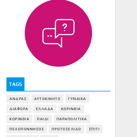
TAGS
ΑΝΔΡΑΣ
ΑΥΤΟΚΙΝΗΤΟ
ΓΥΝΑΙΚΑ
ΔΙΑΦΟΡΑ
ΕΛΛΑΔΑ
ΚΟΡΙΝΘΙΑ
ΚΟΡΙΝΘΙA
ΠΑΙΔΙ
ΠΑΡΑΠΟΛΙΤΙΚΑ
ΠΕΛΟΠΟΝΝΗΣΟΣ
ΠΡΩΤΟΣΕΛΙΔΟ
ΣΠΙΤΙ