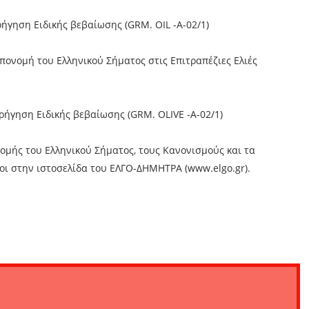
ήγηση Ειδικής βεβαίωσης (GRM. OIL -A-02/1)
πονομή του Ελληνικού Σήματος στις Επιτραπέζιες Ελιές
ρήγηση Ειδικής βεβαίωσης (GRM. OLIVE -A-02/1)
νομής του Ελληνικού Σήματος, τους Κανονισμούς και τα
οι στην ιστοσελίδα του ΕΛΓΟ-ΔΗΜΗΤΡΑ (www.elgo.gr).