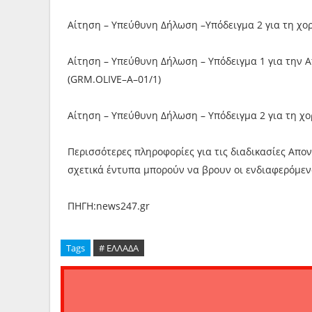
Αίτηση – Υπεύθυνη Δήλωση –Υπόδειγμα 2 για τη χορ
Αίτηση – Υπεύθυνη Δήλωση – Υπόδειγμα 1 για την Α
(GRM.OLIVE–A–01/1)
Αίτηση – Υπεύθυνη Δήλωση – Υπόδειγμα 2 για τη χο
Περισσότερες πληροφορίες για τις διαδικασίες Aπο
σχετικά έντυπα μπορούν να βρουν οι ενδιαφερόμεν
ΠΗΓΗ:news247.gr
Tags
# ΕΛΛΑΔΑ