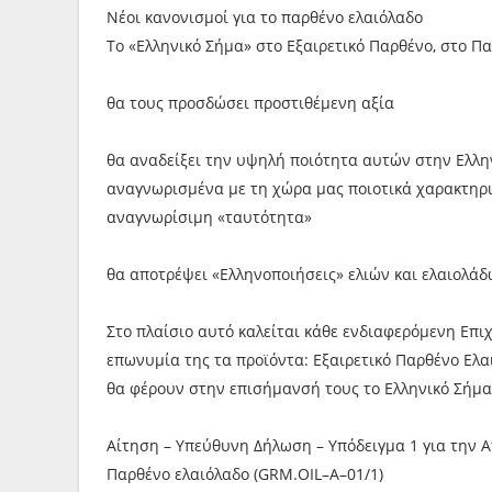
Νέοι κανονισμοί για το παρθένο ελαιόλαδο
Το «Ελληνικό Σήμα» στο Εξαιρετικό Παρθένο, στο Πα
θα τους προσδώσει προστιθέμενη αξία
θα αναδείξει την υψηλή ποιότητα αυτών στην Ελλην
αναγνωρισμένα με τη χώρα μας ποιοτικά χαρακτηρι
αναγνωρίσιμη «ταυτότητα»
θα αποτρέψει «Ελληνοποιήσεις» ελιών και ελαιολάδ
Στο πλαίσιο αυτό καλείται κάθε ενδιαφερόμενη Επι
επωνυμία της τα προϊόντα: Εξαιρετικό Παρθένο Ελαι
θα φέρουν στην επισήμανσή τους το Ελληνικό Σήμα
Αίτηση – Υπεύθυνη Δήλωση – Υπόδειγμα 1 για την Α
Παρθένο ελαιόλαδο (GRM.OIL–A–01/1)