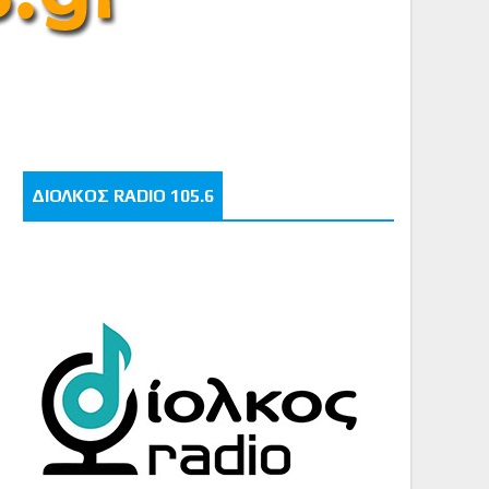
ΔΙΟΛΚΟΣ RADIO 105.6