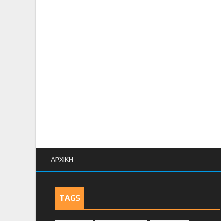
ΑΡΧΙΚΗ
TAGS