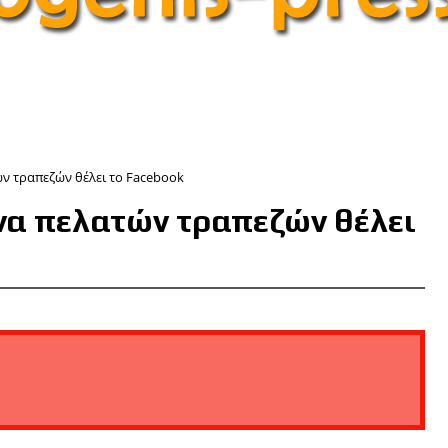
ν τραπεζών θέλει το Facebook
α πελατών τραπεζών θέλει