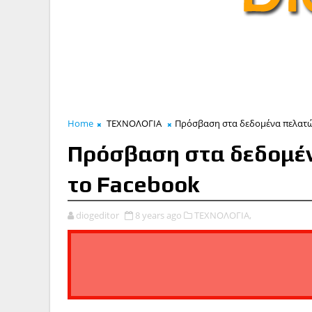
Home
ΤΕΧΝΟΛΟΓΙΑ
Πρόσβαση στα δεδομένα πελατώ
Πρόσβαση στα δεδομέν
το Facebook
diogeditor
8 years ago
ΤΕΧΝΟΛΟΓΙΑ,