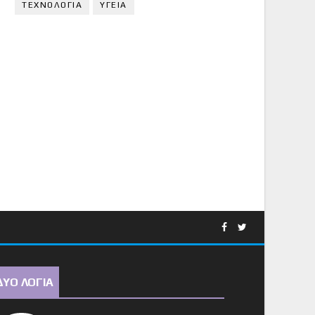
ΤΕΧΝΟΛΟΓΙΑ
ΥΓΕΙΑ
ΔΥΟ ΛΟΓΙΑ