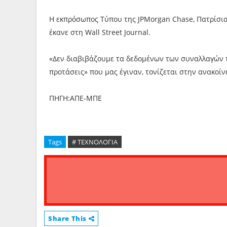
Η εκπρόσωπος Τύπου της JPMorgan Chase, Πατρίσια 
έκανε στη Wall Street Journal.
«Δεν διαβιβάζουμε τα δεδομένων των συναλλαγών 
προτάσεις» που μας έγιναν, τονίζεται στην ανακοί
ΠΗΓΗ:ΑΠΕ-ΜΠΕ
Tags
# ΤΕΧΝΟΛΟΓΙΑ
Share This