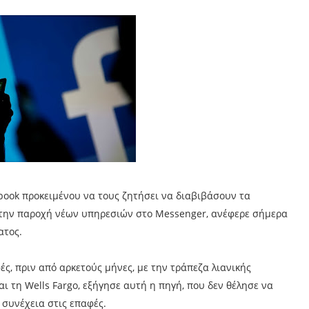
book προκειμένου να τους ζητήσει να διαβιβάσουν τα
 την παροχή νέων υπηρεσιών στο Messenger, ανέφερε σήμερα
ατος.
ς, πριν από αρκετούς μήνες, με την τράπεζα λιανικής
και τη Wells Fargo, εξήγησε αυτή η πηγή, που δεν θέλησε να
 συνέχεια στις επαφές.