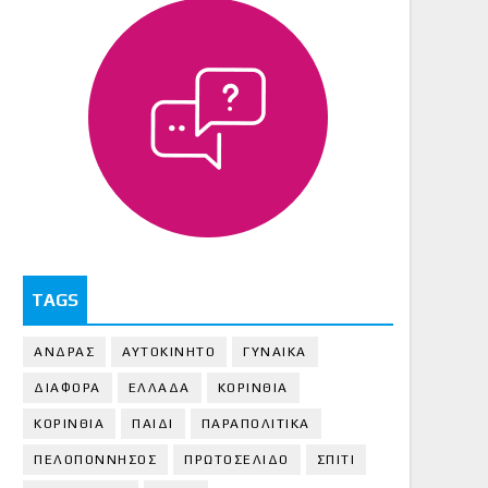
TAGS
ΑΝΔΡΑΣ
ΑΥΤΟΚΙΝΗΤΟ
ΓΥΝΑΙΚΑ
ΔΙΑΦΟΡΑ
ΕΛΛΑΔΑ
ΚΟΡΙΝΘΙΑ
ΚΟΡΙΝΘΙA
ΠΑΙΔΙ
ΠΑΡΑΠΟΛΙΤΙΚΑ
ΠΕΛΟΠΟΝΝΗΣΟΣ
ΠΡΩΤΟΣΕΛΙΔΟ
ΣΠΙΤΙ