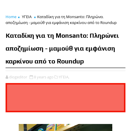
Home
ΥΓΕΙΑ
Καταδίκη για τη Monsanto: Πληρώνει
αποζημίωση - μαμούθ για εμφάνιση καρκίνου από το Roundup
Καταδίκη για τη Monsanto: Πληρώνει
αποζημίωση - μαμούθ για εμφάνιση
καρκίνου από το Roundup
diogeditor
8 years ago
ΥΓΕΙΑ,