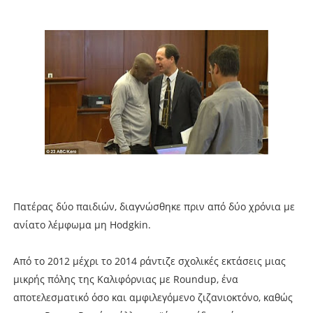
Πατέρας δύο παιδιών, διαγνώσθηκε πριν από δύο χρόνια με
ανίατο λέμφωμα μη Hodgkin.
Από το 2012 μέχρι το 2014 ράντιζε σχολικές εκτάσεις μιας
μικρής πόλης της Καλιφόρνιας με Roundup, ένα
αποτελεσματικό όσο και αμφιλεγόμενο ζιζανιοκτόνο, καθώς