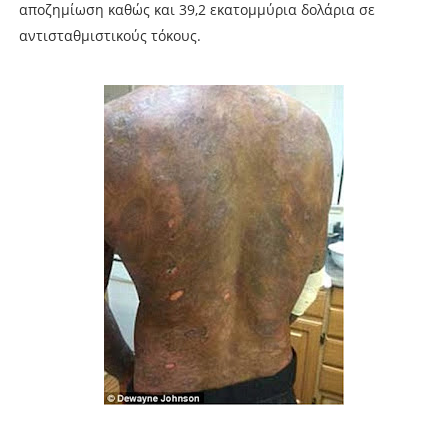
αποζημίωση καθώς και 39,2 εκατομμύρια δολάρια σε
αντισταθμιστικούς τόκους.