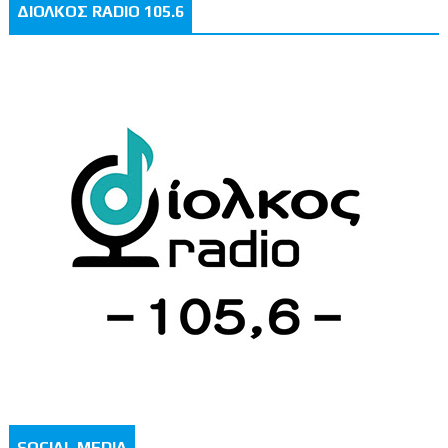
ΔΙΟΛΚΟΣ RADIO 105.6
SOCIAL MEDIA