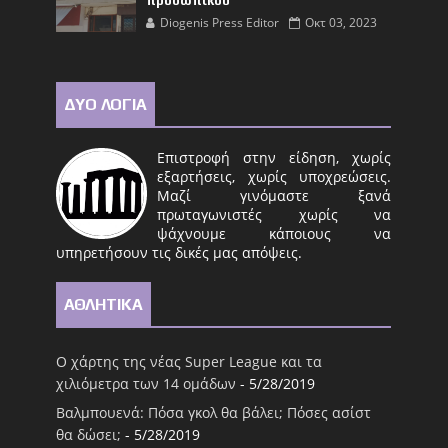
προσωπικού
Diogenis Press Editor
Οκτ 03, 2023
ΔΥΟ ΛΟΓΙΑ
Επιστροφή στην είδηση, χωρίς
εξαρτήσεις, χωρίς υποχρεώσεις.
Μαζί γινόμαστε ξανά
πρωταγωνιστές χωρίς να
ψάχνουμε κάποιους να
υπηρετήσουν τις δικές μας απόψεις.
ΑΘΛΗΤΙΚΑ
Ο χάρτης της νέας Super League και τα
χιλιόμετρα των 14 ομάδων
- 5/28/2019
Βαλμπουενά: Πόσα γκολ θα βάλει; Πόσες ασίστ
θα δώσει;
- 5/28/2019