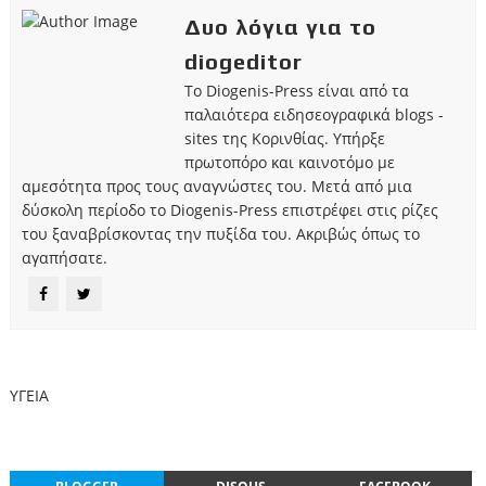
Δυο λόγια για το
diogeditor
Το Diogenis-Press είναι από τα
παλαιότερα ειδησεογραφικά blogs -
sites της Κορινθίας. Υπήρξε
πρωτοπόρο και καινοτόμο με
αμεσότητα προς τους αναγνώστες του. Μετά από μια
δύσκολη περίοδο το Diogenis-Press επιστρέφει στις ρίζες
του ξαναβρίσκοντας την πυξίδα του. Ακριβώς όπως το
αγαπήσατε.
ΥΓΕΙΑ