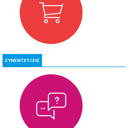
ΣΥΝΕΝΤΕΥΞΕΙΣ