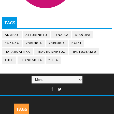
TAGS
ΑΝΔΡΑΣ
ΑΥΤΟΚΙΝΗΤΟ
ΓΥΝΑΙΚΑ
ΔΙΑΦΟΡΑ
ΕΛΛΑΔΑ
ΚΟΡΙΝΘΙΑ
ΚΟΡΙΝΘΙA
ΠΑΙΔΙ
ΠΑΡΑΠΟΛΙΤΙΚΑ
ΠΕΛΟΠΟΝΝΗΣΟΣ
ΠΡΩΤΟΣΕΛΙΔΟ
ΣΠΙΤΙ
ΤΕΧΝΟΛΟΓΙΑ
ΥΓΕΙΑ
TAGS