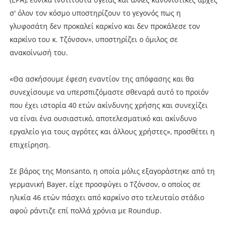
σ' όλον τον κόσμο υποστηρίζουν το γεγονός πως η
γλυφοσάτη δεν προκαλεί καρκίνο και δεν προκάλεσε τον
καρκίνο του κ. Τζόνσον», υποστηρίζει ο όμιλος σε
ανακοίνωσή του.
«Θα ασκήσουμε έφεση εναντίον της απόφασης και θα
συνεχίσουμε να υπερσπιζόμαστε σθεναρά αυτό το προϊόν
που έχει ιστορία 40 ετών ακίνδυνης χρήσης και συνεχίζει
να είναι ένα ουσιαστικό, αποτελεσματικό και ακίνδυνο
εργαλείο για τους αγρότες και άλλους χρήστες», προσθέτει η
επιχείρηση.
Σε βάρος της Monsanto, η οποία μόλις εξαγοράστηκε από τη
γερμανική Bayer, είχε προσφύγει ο Τζόνσον, ο οποίος σε
ηλικία 46 ετών πάσχει από καρκίνο στο τελευταίο στάδιο
αφού ράντιζε επί πολλά χρόνια με Roundup.