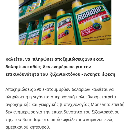
Καλείται να πληρώσει αποζημιώσεις 290 εκατ.
δολαρίων καθώς δεν ενημέρωσε για την
επικινδυνότητα του ζιζανιοκτόνου - Άσκησε έφεση
Αποζημιώσεις 290 εκατομμυρίων δολαρίων καλείται να
πληρώσει η η γιγάντια αμερικανική πολυεθνική εταιρεία
αγροχημικής και γεωργικής βιοτεχνολογίας Monsanto επειδή
δεν ενημέρωσε για την επικινδυνότητα του ζιζανιοκτόνου
της, του Roundup, στο οποίο οφείλεται ο καρκίνος ενός
αμερικανού κηπουρού.