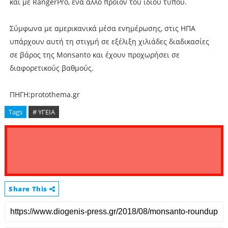
και με RangerPro, ένα άλλο προϊόν του ίδιου τύπου.
Σύμφωνα με αμερικανικά μέσα ενημέρωσης, στις ΗΠΑ
υπάρχουν αυτή τη στιγμή σε εξέλιξη χιλιάδες διαδικασίες
σε βάρος της Monsanto και έχουν προχωρήσει σε
διαφορετικούς βαθμούς.
ΠΗΓΗ:protothema.gr
Tags
# ΥΓΕΙΑ
Share This