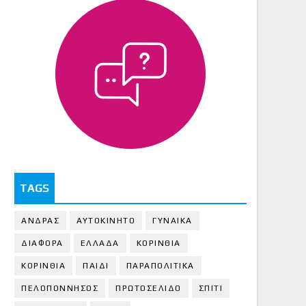
TAGS
ΑΝΔΡΑΣ
ΑΥΤΟΚΙΝΗΤΟ
ΓΥΝΑΙΚΑ
ΔΙΑΦΟΡΑ
ΕΛΛΑΔΑ
ΚΟΡΙΝΘΙΑ
ΚΟΡΙΝΘΙA
ΠΑΙΔΙ
ΠΑΡΑΠΟΛΙΤΙΚΑ
ΠΕΛΟΠΟΝΝΗΣΟΣ
ΠΡΩΤΟΣΕΛΙΔΟ
ΣΠΙΤΙ