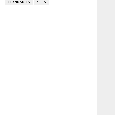
ΤΕΧΝΟΛΟΓΙΑ
ΥΓΕΙΑ