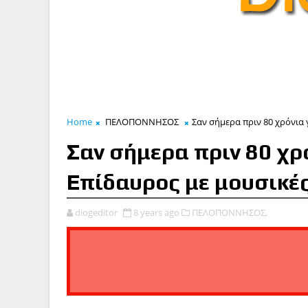
Home
ΠΕΛΟΠΟΝΝΗΣΟΣ
Σαν σήμερα πριν 80 χρόνια 
Σαν σήμερα πριν 80 χρ
Επίδαυρος με μουσικές
diogeditor
8 years ago
ΠΕΛΟΠΟΝΝΗΣΟΣ,