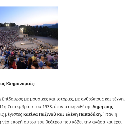
ιας Κληρονομιάς;
η Επίδαυρος με μουσικές και ιστορίες, με ανθρώπους και τέχνη.
11η Σεπτεμβρίου του 1938, όταν ο σκηνοθέτης
Δημήτρης
ις μέγιστες
Κατίνα Παξινού και Ελένη Παπαδάκη.
Ήταν η
 νέα εποχή αυτού του θεάτρου που κόβει την ανάσα και έχει