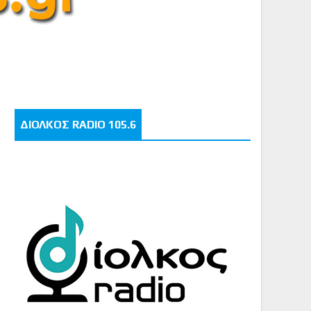
ΔΙΟΛΚΟΣ RADIO 105.6