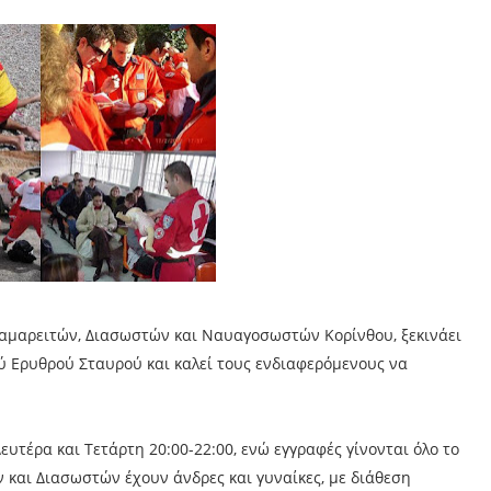
Σαμαρειτών, Διασωστών και Ναυαγοσωστών Κορίνθου, ξεκινάει
ύ Ερυθρού Σταυρού και καλεί τους ενδιαφερόμενους να
υτέρα και Τετάρτη 20:00-22:00, ενώ εγγραφές γίνονται όλο το
 και Διασωστών έχουν άνδρες και γυναίκες, με διάθεση