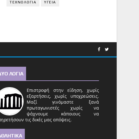
ΤΕΧΝΟΛΟΓΙΑ
ΥΓΕΙΑ
ΔΥΟ ΛΟΓΙΑ
Επιστροφή στην είδηση, χωρίς
εξαρτήσεις, χωρίς υποχρεώσεις.
Μαζί γινόμαστε ξανά
πρωταγωνιστές χωρίς να
ψάχνουμε κάποιους να
ηρετήσουν τις δικές μας απόψεις.
ΑΘΛΗΤΙΚΑ