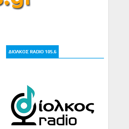
ΔΙΟΛΚΟΣ RADIO 105.6