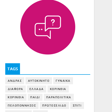
TAGS
ΑΝΔΡΑΣ
ΑΥΤΟΚΙΝΗΤΟ
ΓΥΝΑΙΚΑ
ΔΙΑΦΟΡΑ
ΕΛΛΑΔΑ
ΚΟΡΙΝΘΙΑ
ΚΟΡΙΝΘΙA
ΠΑΙΔΙ
ΠΑΡΑΠΟΛΙΤΙΚΑ
ΠΕΛΟΠΟΝΝΗΣΟΣ
ΠΡΩΤΟΣΕΛΙΔΟ
ΣΠΙΤΙ