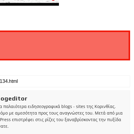
iogeditor
τα παλαιότερα ειδησεογραφικά blogs - sites της Κορινθίας.
τόμο με αμεσότητα προς τους αναγνώστες του. Μετά από μια
Press επιστρέφει στις ρίζες του ξαναβρίσκοντας την πυξίδα
ατε.