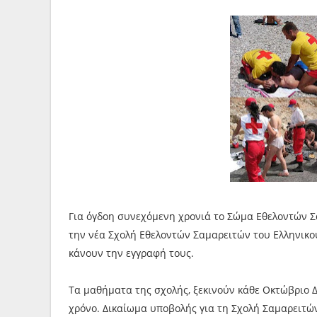
Για όγδοη συνεχόμενη χρονιά το Σώμα Εθελοντών 
την νέα Σχολή Εθελοντών Σαμαρειτών του Ελληνικο
κάνουν την εγγραφή τους.
Τα μαθήματα της σχολής, ξεκινούν κάθε Οκτώβριο Δε
χρόνο. Δικαίωμα υποβολής για τη Σχολή Σαμαρειτών